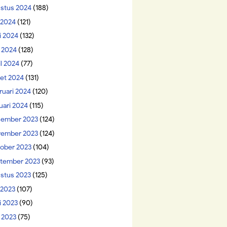
stus 2024
(188)
i 2024
(121)
i 2024
(132)
 2024
(128)
il 2024
(77)
et 2024
(131)
ruari 2024
(120)
uari 2024
(115)
ember 2023
(124)
ember 2023
(124)
ober 2023
(104)
tember 2023
(93)
stus 2023
(125)
 2023
(107)
i 2023
(90)
 2023
(75)