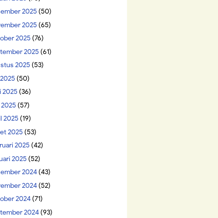
ember 2025
(50)
ember 2025
(65)
ober 2025
(76)
tember 2025
(61)
stus 2025
(53)
i 2025
(50)
i 2025
(36)
 2025
(57)
il 2025
(19)
et 2025
(53)
ruari 2025
(42)
uari 2025
(52)
ember 2024
(43)
ember 2024
(52)
ober 2024
(71)
tember 2024
(93)