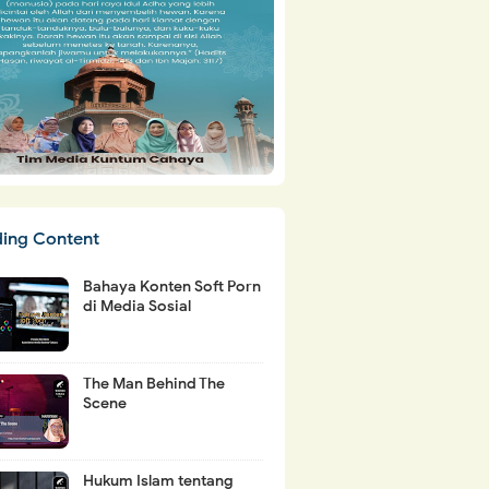
ding Content
Bahaya Konten Soft Porn
di Media Sosial
The Man Behind The
Scene
Hukum Islam tentang