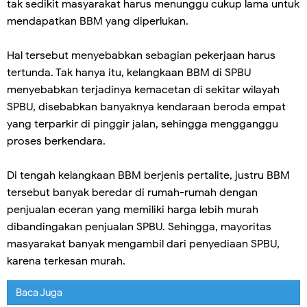
tak sedikit masyarakat harus menunggu cukup lama untuk
mendapatkan BBM yang diperlukan.
Hal tersebut menyebabkan sebagian pekerjaan harus
tertunda. Tak hanya itu, kelangkaan BBM di SPBU
menyebabkan terjadinya kemacetan di sekitar wilayah
SPBU, disebabkan banyaknya kendaraan beroda empat
yang terparkir di pinggir jalan, sehingga mengganggu
proses berkendara.
Di tengah kelangkaan BBM berjenis pertalite, justru BBM
tersebut banyak beredar di rumah-rumah dengan
penjualan eceran yang memiliki harga lebih murah
dibandingakan penjualan SPBU. Sehingga, mayoritas
masyarakat banyak mengambil dari penyediaan SPBU,
karena terkesan murah.
Baca Juga