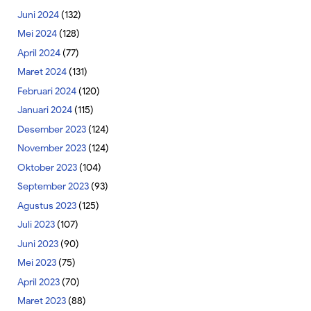
Juni 2024
(132)
Mei 2024
(128)
April 2024
(77)
Maret 2024
(131)
Februari 2024
(120)
Januari 2024
(115)
Desember 2023
(124)
November 2023
(124)
Oktober 2023
(104)
September 2023
(93)
Agustus 2023
(125)
Juli 2023
(107)
Juni 2023
(90)
Mei 2023
(75)
April 2023
(70)
Maret 2023
(88)