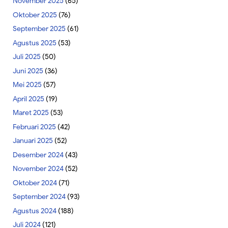
November 2025
(65)
Oktober 2025
(76)
September 2025
(61)
Agustus 2025
(53)
Juli 2025
(50)
Juni 2025
(36)
Mei 2025
(57)
April 2025
(19)
Maret 2025
(53)
Februari 2025
(42)
Januari 2025
(52)
Desember 2024
(43)
November 2024
(52)
Oktober 2024
(71)
September 2024
(93)
Agustus 2024
(188)
Juli 2024
(121)