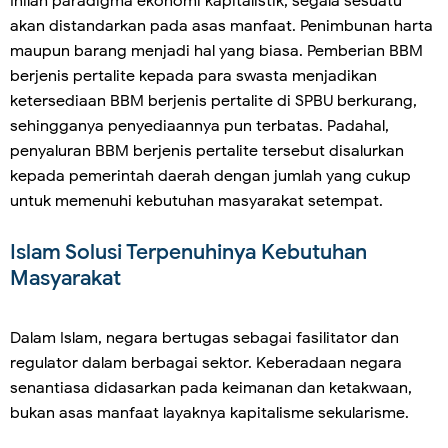
Inilah paradigma ekonomi kapitalistik, segala sesuatu
akan distandarkan pada asas manfaat. Penimbunan harta
maupun barang menjadi hal yang biasa. Pemberian BBM
berjenis pertalite kepada para swasta menjadikan
ketersediaan BBM berjenis pertalite di SPBU berkurang,
sehingganya penyediaannya pun terbatas. Padahal,
penyaluran BBM berjenis pertalite tersebut disalurkan
kepada pemerintah daerah dengan jumlah yang cukup
untuk memenuhi kebutuhan masyarakat setempat.
Islam Solusi Terpenuhinya Kebutuhan
Masyarakat
Dalam Islam, negara bertugas sebagai fasilitator dan
regulator dalam berbagai sektor. Keberadaan negara
senantiasa didasarkan pada keimanan dan ketakwaan,
bukan asas manfaat layaknya kapitalisme sekularisme.