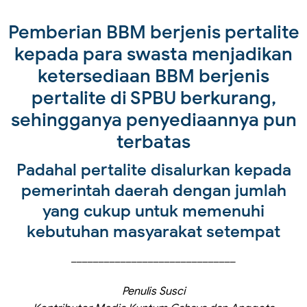
Pemberian BBM berjenis pertalite
kepada para swasta menjadikan
ketersediaan BBM berjenis
pertalite di SPBU berkurang,
sehingganya penyediaannya pun
terbatas
Padahal pertalite disalurkan kepada
pemerintah daerah dengan jumlah
yang cukup untuk memenuhi
kebutuhan masyarakat setempat
______________________________
Penulis Susci