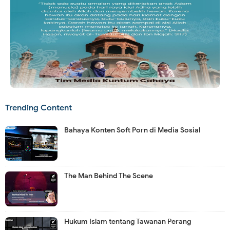
Trending Content
Bahaya Konten Soft Porn di Media Sosial
The Man Behind The Scene
Hukum Islam tentang Tawanan Perang