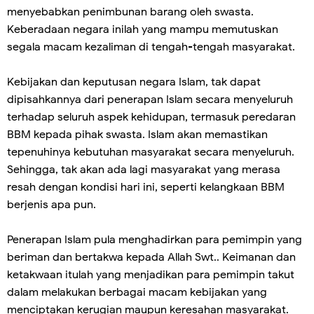
menyebabkan penimbunan barang oleh swasta.
Keberadaan negara inilah yang mampu memutuskan
segala macam kezaliman di tengah-tengah masyarakat.
Kebijakan dan keputusan negara Islam, tak dapat
dipisahkannya dari penerapan Islam secara menyeluruh
terhadap seluruh aspek kehidupan, termasuk peredaran
BBM kepada pihak swasta. Islam akan memastikan
tepenuhinya kebutuhan masyarakat secara menyeluruh.
Sehingga, tak akan ada lagi masyarakat yang merasa
resah dengan kondisi hari ini, seperti kelangkaan BBM
berjenis apa pun.
Penerapan Islam pula menghadirkan para pemimpin yang
beriman dan bertakwa kepada Allah Swt.. Keimanan dan
ketakwaan itulah yang menjadikan para pemimpin takut
dalam melakukan berbagai macam kebijakan yang
menciptakan kerugian maupun keresahan masyarakat.