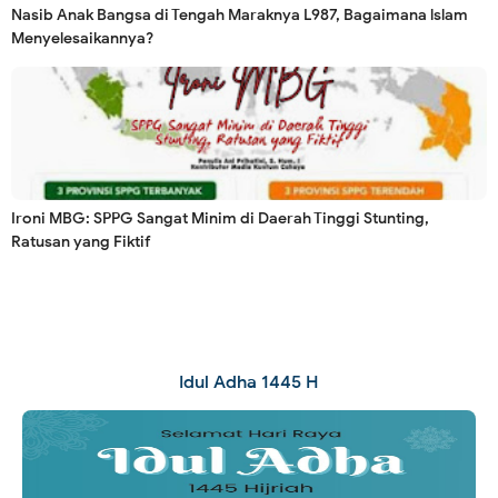
Nasib Anak Bangsa di Tengah Maraknya L987, Bagaimana lslam
Menyelesaikannya?
Ironi MBG: SPPG Sangat Minim di Daerah Tinggi Stunting,
Ratusan yang Fiktif
Idul Adha 1445 H