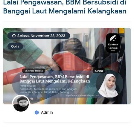
Lalai Pengawasan, BBM Bersubsidi di
Banggai Laut Mengalami Kelangkaan
Selasa, November 28, 2023
Opini
Admin