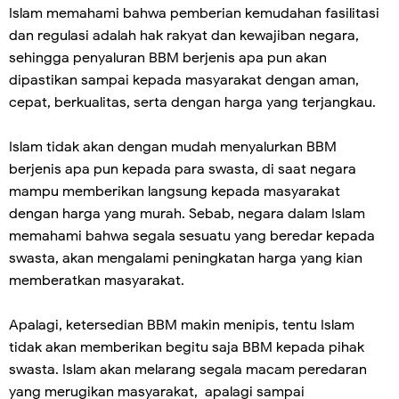
Islam memahami bahwa pemberian kemudahan fasilitasi
dan regulasi adalah hak rakyat dan kewajiban negara,
sehingga penyaluran BBM berjenis apa pun akan
dipastikan sampai kepada masyarakat dengan aman,
cepat, berkualitas, serta dengan harga yang terjangkau.
Islam tidak akan dengan mudah menyalurkan BBM
berjenis apa pun kepada para swasta, di saat negara
mampu memberikan langsung kepada masyarakat
dengan harga yang murah. Sebab, negara dalam Islam
memahami bahwa segala sesuatu yang beredar kepada
swasta, akan mengalami peningkatan harga yang kian
memberatkan masyarakat.
Apalagi, ketersedian BBM makin menipis, tentu Islam
tidak akan memberikan begitu saja BBM kepada pihak
swasta. Islam akan melarang segala macam peredaran
yang merugikan masyarakat, apalagi sampai