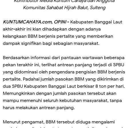
Kontributor Media Kuntum Cahaya dan Anggota
Komunitas Sahabat Hijrah Balut, Sulteng
KUNTUMCAHAYA.com, OPINI
- Kabupaten Banggai Laut
akhir-akhir ini kian dihadapkan dengan adanya
kelangkaan BBM berjenis pertalite yang memberikan
dampak signifikan bagi sebagian masyarakat.
Berdasarkan informasi dari pantauan wartawan beberapa
pekan terakhir ini, terlihat antrean panjang terjadi di SPBU
yang didominasi oleh pengendara pengisian BBM berjenis
pertalite. Padahal jumlah pasokan BBM yang dikirimkan di
dua SPBU Kabupaten Banggai Laut berkisar 8 ton per hari.
Memungkinkan dengan jumlah pasokan tersebut akan
mampu memenuhi seluruh kebutuhan masyarakat, tanpa
harus melakukan antrean panjang.
Menurut pengamat, BBM tersebut diduga mengalami