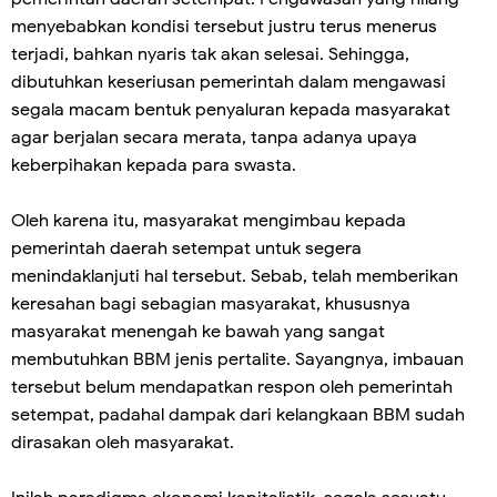
menyebabkan kondisi tersebut justru terus menerus
terjadi, bahkan nyaris tak akan selesai. Sehingga,
dibutuhkan keseriusan pemerintah dalam mengawasi
segala macam bentuk penyaluran kepada masyarakat
agar berjalan secara merata, tanpa adanya upaya
keberpihakan kepada para swasta.
Oleh karena itu, masyarakat mengimbau kepada
pemerintah daerah setempat untuk segera
menindaklanjuti hal tersebut. Sebab, telah memberikan
keresahan bagi sebagian masyarakat, khususnya
masyarakat menengah ke bawah yang sangat
membutuhkan BBM jenis pertalite. Sayangnya, imbauan
tersebut belum mendapatkan respon oleh pemerintah
setempat, padahal dampak dari kelangkaan BBM sudah
dirasakan oleh masyarakat.