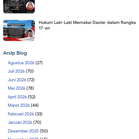
Hukum Laki-Laki Memakai Daster dalam Rangka
17-an
Arsip Blog
Agustus 2026
(27)
Juli 2026
(70)
Juni 2026
(72)
Mei 2026
(78)
April 2026
(52)
Maret 2026
(44)
Februari 2026
(33)
Januari 2026
(70)
Desember 2025
(50)