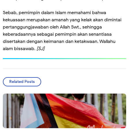
Sebab, pemimpin dalam Islam memahami bahwa
kekuasaan merupakan amanah yang kelak akan dimintai
pertanggungjawaban oleh Allah Swt., sehingga
keberadaannya sebagai pemimpin akan senantiasa
disertakan dengan keimanan dan ketakwaan. Wallahu
alam bissawab.
[SJ]
Related Posts