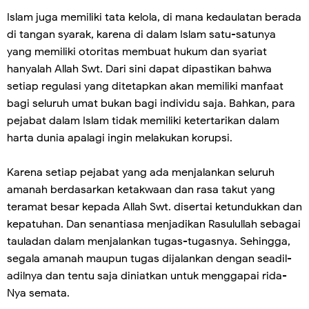
Islam juga memiliki tata kelola, di mana kedaulatan berada
di tangan syarak, karena di dalam Islam satu-satunya
yang memiliki otoritas membuat hukum dan syariat
hanyalah Allah Swt. Dari sini dapat dipastikan bahwa
setiap regulasi yang ditetapkan akan memiliki manfaat
bagi seluruh umat bukan bagi individu saja. Bahkan, para
pejabat dalam Islam tidak memiliki ketertarikan dalam
harta dunia apalagi ingin melakukan korupsi.
Karena setiap pejabat yang ada menjalankan seluruh
amanah berdasarkan ketakwaan dan rasa takut yang
teramat besar kepada Allah Swt. disertai ketundukkan dan
kepatuhan. Dan senantiasa menjadikan Rasulullah sebagai
tauladan dalam menjalankan tugas-tugasnya. Sehingga,
segala amanah maupun tugas dijalankan dengan seadil-
adilnya dan tentu saja diniatkan untuk menggapai rida-
Nya semata.