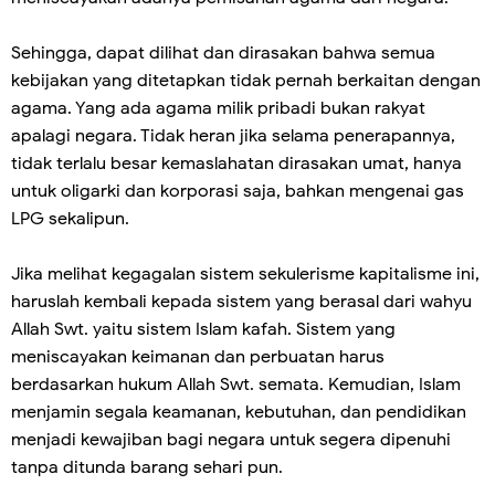
Sehingga, dapat dilihat dan dirasakan bahwa semua
kebijakan yang ditetapkan tidak pernah berkaitan dengan
agama. Yang ada agama milik pribadi bukan rakyat
apalagi negara. Tidak heran jika selama penerapannya,
tidak terlalu besar kemaslahatan dirasakan umat, hanya
untuk oligarki dan korporasi saja, bahkan mengenai gas
LPG sekalipun.
Jika melihat kegagalan sistem sekulerisme kapitalisme ini,
haruslah kembali kepada sistem yang berasal dari wahyu
Allah Swt. yaitu sistem Islam kafah. Sistem yang
meniscayakan keimanan dan perbuatan harus
berdasarkan hukum Allah Swt. semata. Kemudian, Islam
menjamin segala keamanan, kebutuhan, dan pendidikan
menjadi kewajiban bagi negara untuk segera dipenuhi
tanpa ditunda barang sehari pun.