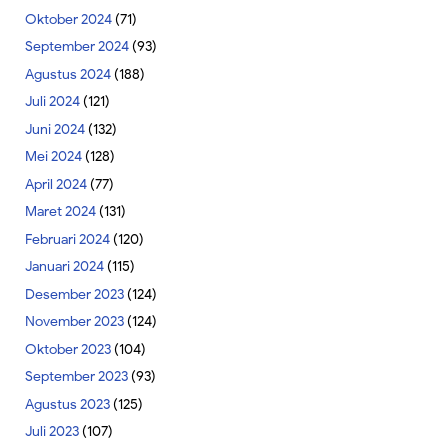
Oktober 2024
(71)
September 2024
(93)
Agustus 2024
(188)
Juli 2024
(121)
Juni 2024
(132)
Mei 2024
(128)
April 2024
(77)
Maret 2024
(131)
Februari 2024
(120)
Januari 2024
(115)
Desember 2023
(124)
November 2023
(124)
Oktober 2023
(104)
September 2023
(93)
Agustus 2023
(125)
Juli 2023
(107)