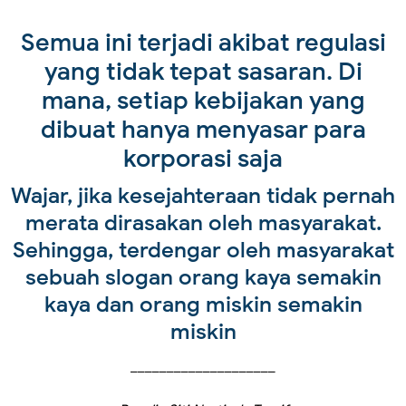
Semua ini terjadi akibat regulasi
yang tidak tepat sasaran. Di
mana, setiap kebijakan yang
dibuat hanya menyasar para
korporasi saja
Wajar, jika kesejahteraan tidak pernah
merata dirasakan oleh masyarakat.
Sehingga, terdengar oleh masyarakat
sebuah slogan orang kaya semakin
kaya dan orang miskin semakin
miskin
____________________