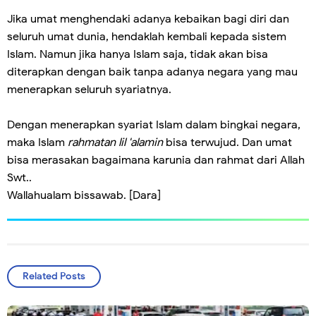
Jika umat menghendaki adanya kebaikan bagi diri dan
seluruh umat dunia, hendaklah kembali kepada sistem
Islam. Namun jika hanya Islam saja, tidak akan bisa
diterapkan dengan baik tanpa adanya negara yang mau
menerapkan seluruh syariatnya.
Dengan menerapkan syariat Islam dalam bingkai negara,
maka Islam
rahmatan lil 'alamin
bisa terwujud. Dan umat
bisa merasakan bagaimana karunia dan rahmat dari Allah
Swt..
Wallahualam bissawab. [Dara]
Related Posts