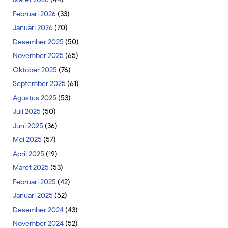
Februari 2026
(33)
Januari 2026
(70)
Desember 2025
(50)
November 2025
(65)
Oktober 2025
(76)
September 2025
(61)
Agustus 2025
(53)
Juli 2025
(50)
Juni 2025
(36)
Mei 2025
(57)
April 2025
(19)
Maret 2025
(53)
Februari 2025
(42)
Januari 2025
(52)
Desember 2024
(43)
November 2024
(52)