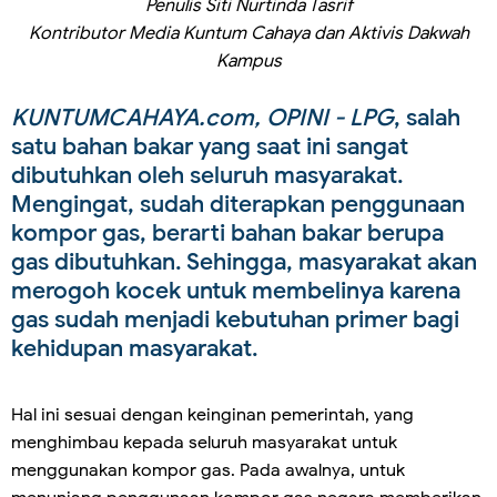
Penulis Siti Nurtinda Tasrif
Kontributor Media Kuntum Cahaya dan Aktivis Dakwah
Kampus
KUNTUMCAHAYA.com, OPINI - LPG
, salah
satu bahan bakar yang saat ini sangat
dibutuhkan oleh seluruh masyarakat.
Mengingat, sudah diterapkan penggunaan
kompor gas, berarti bahan bakar berupa
gas dibutuhkan. Sehingga, masyarakat akan
merogoh kocek untuk membelinya karena
gas sudah menjadi kebutuhan primer bagi
kehidupan masyarakat.
Hal ini sesuai dengan keinginan pemerintah, yang
menghimbau kepada seluruh masyarakat untuk
menggunakan kompor gas. Pada awalnya, untuk