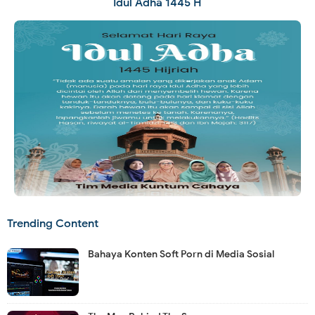
Idul Adha 1445 H
Trending Content
Bahaya Konten Soft Porn di Media Sosial