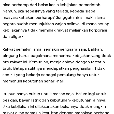
bisa berharap dari belas kasih kebijakan pemerintah.
Namun, jika sebaliknya yang terjadi, kepada siapa
masyarakat akan berharap? Sungguh miris, makin lama
negara sudah menunjukkan wajah aslinya, di mana setiap
kebijakannya tidak memihak rakyat melainkan korporasi
dan oligarki.
Rakyat semakin lama, semakin sengsara saja. Bahkan,
bingung harus bagaimana menerima kebijakan yang tidak
pro rakyat ini. Kemudian, menjalaninya dengan tertatih-
tatih. Betapa sulitnya mendapatkan penghasilan. Tidak
sedikit yang bekerja sebagai pemulung hanya untuk
memenuhi kebutuhan sehari-hari.
Itu pun hanya cukup untuk makan saja, belum lagi untuk
beli gas, bayar listrik dan kebutuhan-kebutuhan lainnya.
Jika kebijakan ini dilaksanakan bukannya tidak mungkin
rakyat akan semakin kesulitan dengan mahalnya berbagai