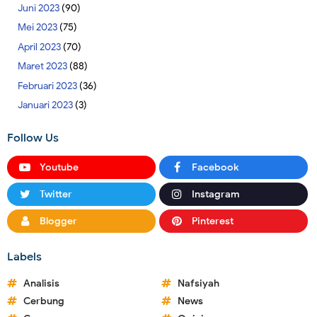
Juni 2023
(90)
Mei 2023
(75)
April 2023
(70)
Maret 2023
(88)
Februari 2023
(36)
Januari 2023
(3)
Follow Us
Youtube
Facebook
Twitter
Instagram
Blogger
Pinterest
Labels
Analisis
Nafsiyah
Cerbung
News