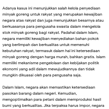
Adanya kasus ini menunjukkan salah kelola penyediaan
minyak goreng untuk rakyat yang merupakan kewajiban
negara atas rakyat dan juga menunjukkan besarnya atau
berkuasanya para pengusaha swasta dalam mengelola
stok minyak goreng bagi rakyat. Padahal dalam Islam,
negara memiliki kewajiban menyediakan bahan pokok
yang berlimpah dan berkualitas untuk memenuhi
kebutuhan rakyat, termasuk dalam hal ini ketersediaan
minyak goreng dengan harga murah, bahkan gratis. Islam
memiliki mekanisme pengelolaan dan kebijakan politik
ekonomi yang adil dalam mewujudkannya dan tidak
mungkin dikuasai oleh para pengusaha saja.
Dalam Islam, negara akan memastikan ketersediaan
pasokan barang dalam negeri. Kemudian,
mengoptimalkan para petani dalam memproduksi hasil
bumi yang berkualitas. Jika terpaksa harus impor, negara