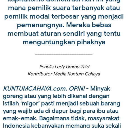
mana pemilik suara terbanyak atau
pemilik modal terbesar yang menjadi
pemenangnya. Mereka bebas
membuat aturan sendiri yang tentu
menguntungkan pihaknya
_________________________
Penulis Ledy Ummu Zaid
Kontributor Media Kuntum Cahaya
KUNTUMCAHAYA.com, OPINI
- Minyak
goreng atau yang lebih dikenal dengan
istilah ‘migor’ pasti menjadi sebuah barang
yang wajib ada di dapur bagi para ibu atau
emak-emak. Bagaimana tidak, masyarakat
Indonesia kebanyakan memang suka sekali