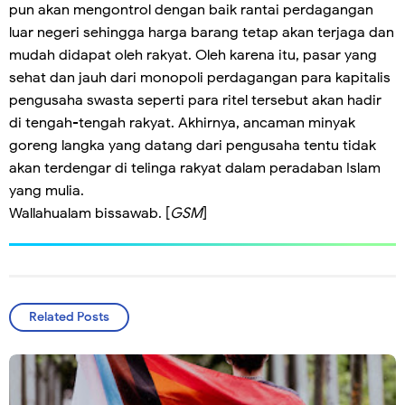
pun akan mengontrol dengan baik rantai perdagangan
luar negeri sehingga harga barang tetap akan terjaga dan
mudah didapat oleh rakyat. Oleh karena itu, pasar yang
sehat dan jauh dari monopoli perdagangan para kapitalis
pengusaha swasta seperti para ritel tersebut akan hadir
di tengah-tengah rakyat. Akhirnya, ancaman minyak
goreng langka yang datang dari pengusaha tentu tidak
akan terdengar di telinga rakyat dalam peradaban Islam
yang mulia.
Wallahualam bissawab. [
GSM
]
Related Posts