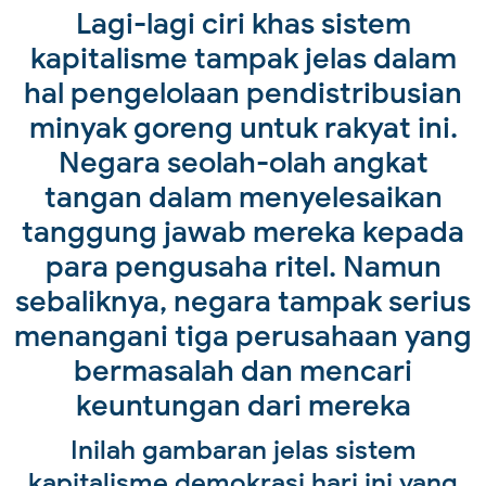
Lagi-lagi ciri khas sistem
kapitalisme tampak jelas dalam
hal pengelolaan pendistribusian
minyak goreng untuk rakyat ini.
Negara seolah-olah angkat
tangan dalam menyelesaikan
tanggung jawab mereka kepada
para pengusaha ritel. Namun
sebaliknya, negara tampak serius
menangani tiga perusahaan yang
bermasalah dan mencari
keuntungan dari mereka
Inilah gambaran jelas sistem
kapitalisme demokrasi hari ini yang