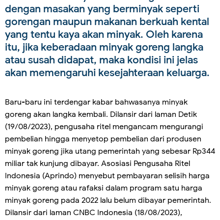
dengan masakan yang berminyak seperti
gorengan maupun makanan berkuah kental
yang tentu kaya akan minyak. Oleh karena
itu, jika keberadaan minyak goreng langka
atau susah didapat, maka kondisi ini jelas
akan memengaruhi kesejahteraan keluarga.
Baru-baru ini terdengar kabar bahwasanya minyak
goreng akan langka kembali. Dilansir dari laman Detik
(19/08/2023), pengusaha ritel mengancam mengurangi
pembelian hingga menyetop pembelian dari produsen
minyak goreng jika utang pemerintah yang sebesar Rp344
miliar tak kunjung dibayar. Asosiasi Pengusaha Ritel
Indonesia (Aprindo) menyebut pembayaran selisih harga
minyak goreng atau rafaksi dalam program satu harga
minyak goreng pada 2022 lalu belum dibayar pemerintah.
Dilansir dari laman CNBC Indonesia (18/08/2023),