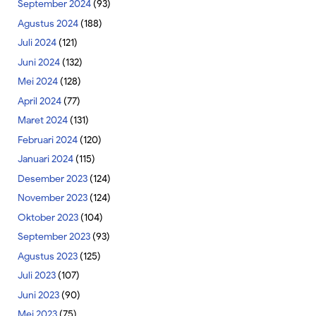
September 2024
(93)
Agustus 2024
(188)
Juli 2024
(121)
Juni 2024
(132)
Mei 2024
(128)
April 2024
(77)
Maret 2024
(131)
Februari 2024
(120)
Januari 2024
(115)
Desember 2023
(124)
November 2023
(124)
Oktober 2023
(104)
September 2023
(93)
Agustus 2023
(125)
Juli 2023
(107)
Juni 2023
(90)
Mei 2023
(75)