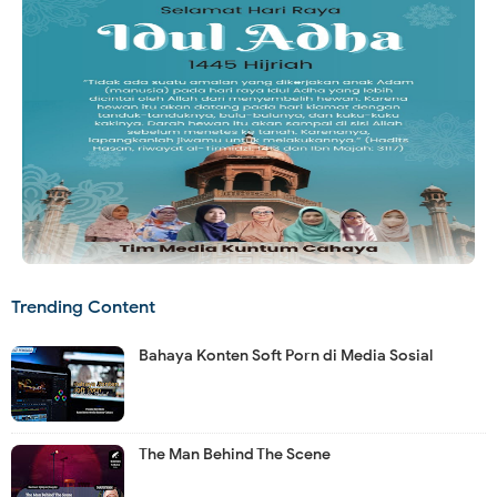
Trending Content
Bahaya Konten Soft Porn di Media Sosial
The Man Behind The Scene