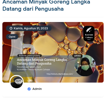
Ancaman Minyak Goreng Langka
Datang dari Pengusaha
Kamis, Agustus 31, 2023
Opini
Admin