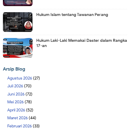
Hukum Islam tentang Tawanan Perang
Hukum Laki-Laki Memakai Daster dalam Rangka
17-an
Arsip Blog
Agustus 2026
(27)
Juli 2026
(70)
Juni 2026
(72)
Mei 2026
(78)
April 2026
(52)
Maret 2026
(44)
Februari 2026
(33)