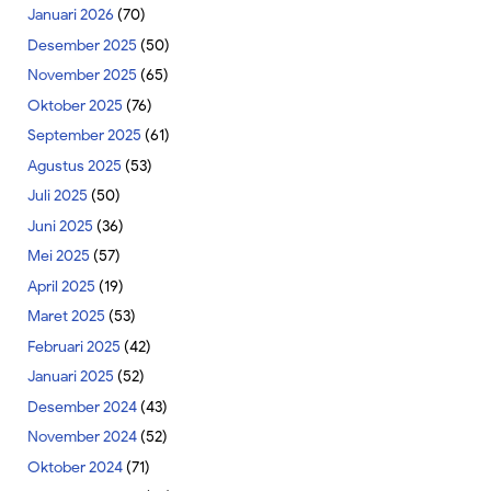
Januari 2026
(70)
Desember 2025
(50)
November 2025
(65)
Oktober 2025
(76)
September 2025
(61)
Agustus 2025
(53)
Juli 2025
(50)
Juni 2025
(36)
Mei 2025
(57)
April 2025
(19)
Maret 2025
(53)
Februari 2025
(42)
Januari 2025
(52)
Desember 2024
(43)
November 2024
(52)
Oktober 2024
(71)