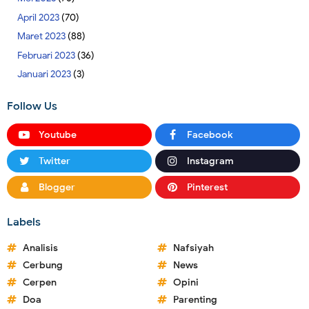
April 2023
(70)
Maret 2023
(88)
Februari 2023
(36)
Januari 2023
(3)
Follow Us
Youtube
Facebook
Twitter
Instagram
Blogger
Pinterest
Labels
Analisis
Nafsiyah
Cerbung
News
Cerpen
Opini
Doa
Parenting