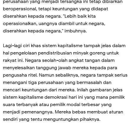
perusahaan yang menjadi tersangka ini tetap dibiarkan
beroperasional, tetapi keuntungan yang didapat
diserahkan kepada negara. "Lebih baik kita
operasionalkan, uangnya diambil untuk negara,
diserahkan kepada negara," imbuhnya.
Lagi-lagi ciri khas sistem kapitalisme tampak jelas dalam
hal pengelolaan pendistribusian minyak goreng untuk
rakyat ini. Negara seolah-olah angkat tangan dalam
menyelesaikan tanggung jawab mereka kepada para
pengusaha ritel. Namun sebaliknya, negara tampak serius
menangani tiga perusahaan yang bermasalah dan
mencari keuntungan dari mereka. Inilah gambaran jelas
sistem kapitalisme demokrasi hari ini yang mana pemilik
suara terbanyak atau pemilik modal terbesar yang
menjadi pemenangnya. Mereka bebas membuat aturan
sendiri yang tentu menguntungkan pihaknya.