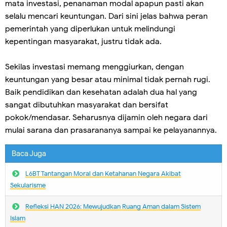
mata investasi, penanaman modal apapun pasti akan
selalu mencari keuntungan. Dari sini jelas bahwa peran
pemerintah yang diperlukan untuk melindungi
kepentingan masyarakat, justru tidak ada.
Sekilas investasi memang menggiurkan, dengan
keuntungan yang besar atau minimal tidak pernah rugi.
Baik pendidikan dan kesehatan adalah dua hal yang
sangat dibutuhkan masyarakat dan bersifat
pokok/mendasar. Seharusnya dijamin oleh negara dari
mulai sarana dan prasarananya sampai ke pelayanannya.
Baca Juga
L6BT Tantangan Moral dan Ketahanan Negara Akibat
Sekularisme
Refleksi HAN 2026: Mewujudkan Ruang Aman dalam Sistem
Islam