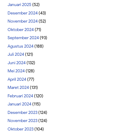
Januari 2025
(52)
Desember 2024
(43)
November 2024
(52)
Oktober 2024
(71)
September 2024
(93)
Agustus 2024
(188)
Juli 2024
(121)
Juni 2024
(132)
Mei 2024
(128)
April 2024
(77)
Maret 2024
(131)
Februari 2024
(120)
Januari 2024
(115)
Desember 2023
(124)
November 2023
(124)
Oktober 2023
(104)