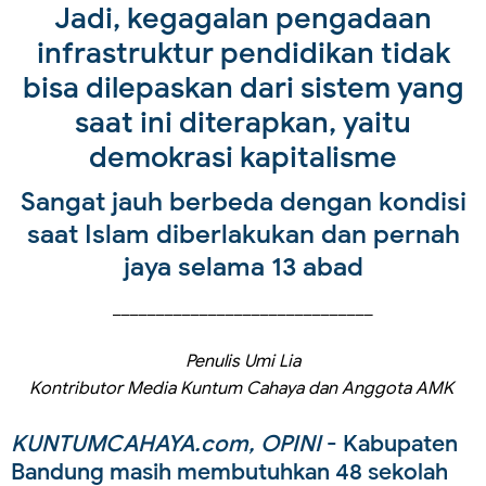
Jadi, kegagalan pengadaan
infrastruktur pendidikan tidak
bisa dilepaskan dari sistem yang
saat ini diterapkan, yaitu
demokrasi kapitalisme
Sangat jauh berbeda dengan kondisi
saat Islam diberlakukan dan pernah
jaya selama 13 abad
______________________________
Penulis Umi Lia
Kontributor Media Kuntum Cahaya dan Anggota AMK
KUNTUMCAHAYA.com, OPINI
- Kabupaten
Bandung masih membutuhkan 48 sekolah