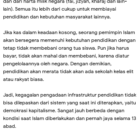
dan dari harta milik negara (fai, jizyah, kharaj dan lain-
lain). Semua itu lebih dari cukup untuk membiayai
pendidikan dan kebutuhan masyarakat lainnya.
Jika kas dalam keadaan kosong, seorang pemimpin Islam
akan bersegera memenuhi kebutuhan pendidikan dengan
tetap tidak membebani orang tua siswa. Pun jika harus
bayar, tidak akan mahal dan membebani, karena diatur
pengelolaannya oleh negara. Dengan demikian,
pendidikan akan merata tidak akan ada sekolah kelas elit
atau rakyat biasa.
Jadi, kegagalan pengadaan infrastruktur pendidikan tidak
bisa dilepaskan dari sistem yang saat ini diterapkan, yaitu
demokrasi kapitalisme. Sangat jauh berbeda dengan
kondisi saat Islam diberlakukan dan pernah jaya selama 13
abad.