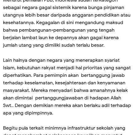
Menurut penilaian PBB, Indonesia sudah terkategori
sebagai negara gagal sistemik karena bunga pinjaman
utangnya lebih besar daripada anggaran pendidikan atau
kesehatannya. Kegagalan di sini mengandung maksud
bahwa pembangunan-pembangunan yang tengah
berjalan lambat laun ke depannya akan gagal karena
jumlah utang yang dimiliki sudah terlalu besar.
Lain halnya dengan negara yang menerapkan syariat
Islam, kebutuhan rakyat menjadi hal prioritas yang sangat
diperhatikan. Para pemimpin akan bertanggung jawab
terhadap keselamatan, kesejahteraan dan kenyamanan
masyarakat. Mereka menyadari bahwa amanahnya kelak
akan dimintai pertanggungjawaban di hadapan Allah
Swt.. Dengan demikian mereka akan berlaku adil terhadap
apa yang dipimpinnya.
Begitu pula terkait minimnya infrastruktur sekolah yang