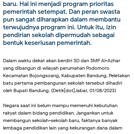
baru. Hal ini menjadi program prioritas
pemerintah setempat. Dan peran swasta
pun sangat diharapkan dalam membantu
terwujudnya program ini. Untuk itu, izin
pendirian sekolah dipermudah sebagai
bentuk keseriusan pemerintah.
Dalam waktu dekat akan berdiri SD dan SMP Al-Azhar
yang dibangun di wilayah perumahan Podomoro
Kecamatan Bojongsoang, Kabupaten Bandung. Peletakan
batu pertama pembangunan sekolah tersebut dihadiri
oleh Bupati Bandung. (Detik[dot]Jabar, 01/08/2023)
Negara saat ini belum mampu memenuhi kebutuhan
rakyat dalam bidang pendidikan. Jangankan untuk
membangun sekolah-sekolah baru, faktanya banyak
lembaga pendidikan lain yang kekurangan dana dalam