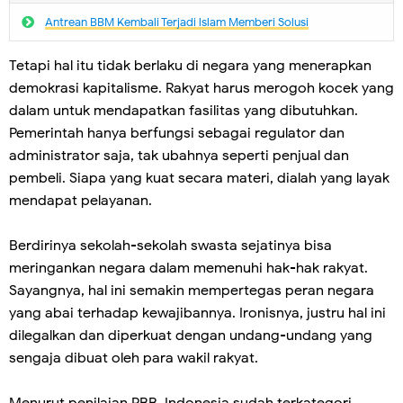
Antrean BBM Kembali Terjadi lslam Memberi Solusi
Tetapi hal itu tidak berlaku di negara yang menerapkan
demokrasi kapitalisme. Rakyat harus merogoh kocek yang
dalam untuk mendapatkan fasilitas yang dibutuhkan.
Pemerintah hanya berfungsi sebagai regulator dan
administrator saja, tak ubahnya seperti penjual dan
pembeli. Siapa yang kuat secara materi, dialah yang layak
mendapat pelayanan.
Berdirinya sekolah-sekolah swasta sejatinya bisa
meringankan negara dalam memenuhi hak-hak rakyat.
Sayangnya, hal ini semakin mempertegas peran negara
yang abai terhadap kewajibannya. Ironisnya, justru hal ini
dilegalkan dan diperkuat dengan undang-undang yang
sengaja dibuat oleh para wakil rakyat.