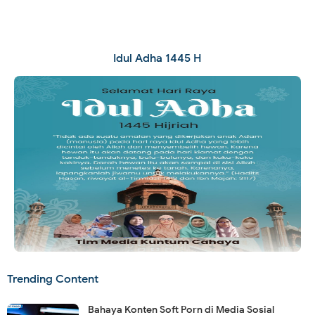
Idul Adha 1445 H
Trending Content
Bahaya Konten Soft Porn di Media Sosial