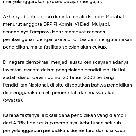
menyelenggarakan proses belajar mengajar.
Akhirnya bantuan pun diminta melalui komite. Padahal
menurut anggota DPR RI Komisi VI Dedi Mulyadi,
seandainya Pemprov Jabar membuat rencana
pembangunan dengan skala prioritas dan mengutamakan
pendidikan, maka fasilitas sekolah akan cukup.
Di negara demokrasi menjadi suatu keniscayaan adanya
investasi swasta dalam pengelolaan pendidikan. Hal ini
sudah diatur dalam UU no. 20 Tahun 2003 tentang
Pendidikan Nasional, di situ disebutkan bahwa pendidikan
diselenggarakan oleh pemerintah dan masyarakat
(swasta).
Karena faktanya, alokasi dana pendidikan yang diambil
dari APBN tidak cukup membiayai kebutuhan seluruh
penyelenggaraan pendidikan. Sementara dari sisi kaca