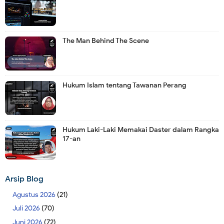
The Man Behind The Scene
Hukum Islam tentang Tawanan Perang
Hukum Laki-Laki Memakai Daster dalam Rangka
17-an
Arsip Blog
Agustus 2026
(21)
Juli 2026
(70)
Juni 2026
(72)