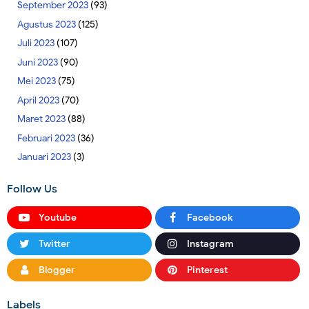
September 2023
(93)
Agustus 2023
(125)
Juli 2023
(107)
Juni 2023
(90)
Mei 2023
(75)
April 2023
(70)
Maret 2023
(88)
Februari 2023
(36)
Januari 2023
(3)
Follow Us
Youtube
Facebook
Twitter
Instagram
Blogger
Pinterest
Labels