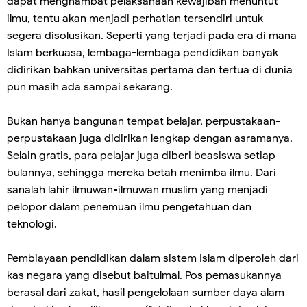
dapat menghambat pelaksanaan kewajiban menuntut
ilmu, tentu akan menjadi perhatian tersendiri untuk
segera disolusikan. Seperti yang terjadi pada era di mana
Islam berkuasa, lembaga-lembaga pendidikan banyak
didirikan bahkan universitas pertama dan tertua di dunia
pun masih ada sampai sekarang.
Bukan hanya bangunan tempat belajar, perpustakaan-
perpustakaan juga didirikan lengkap dengan asramanya.
Selain gratis, para pelajar juga diberi beasiswa setiap
bulannya, sehingga mereka betah menimba ilmu. Dari
sanalah lahir ilmuwan-ilmuwan muslim yang menjadi
pelopor dalam penemuan ilmu pengetahuan dan
teknologi.
Pembiayaan pendidikan dalam sistem Islam diperoleh dari
kas negara yang disebut baitulmal. Pos pemasukannya
berasal dari zakat, hasil pengelolaan sumber daya alam