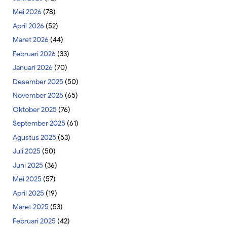
Mei 2026
(78)
April 2026
(52)
Maret 2026
(44)
Februari 2026
(33)
Januari 2026
(70)
Desember 2025
(50)
November 2025
(65)
Oktober 2025
(76)
September 2025
(61)
Agustus 2025
(53)
Juli 2025
(50)
Juni 2025
(36)
Mei 2025
(57)
April 2025
(19)
Maret 2025
(53)
Februari 2025
(42)