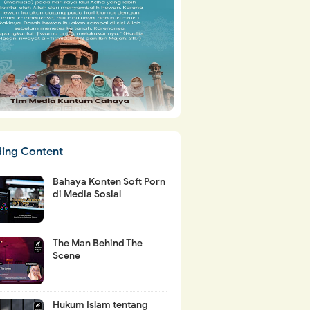
ding Content
Bahaya Konten Soft Porn
di Media Sosial
The Man Behind The
Scene
Hukum Islam tentang