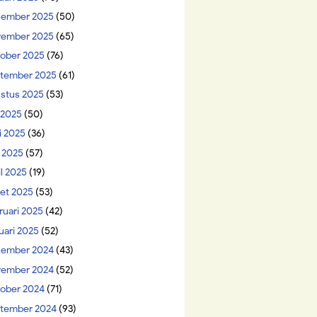
ember 2025
(50)
ember 2025
(65)
ober 2025
(76)
tember 2025
(61)
stus 2025
(53)
i 2025
(50)
i 2025
(36)
 2025
(57)
il 2025
(19)
et 2025
(53)
ruari 2025
(42)
uari 2025
(52)
ember 2024
(43)
ember 2024
(52)
ober 2024
(71)
tember 2024
(93)