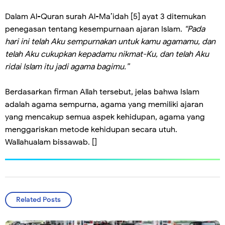
Dalam Al-Quran surah Al-Ma’idah [5] ayat 3 ditemukan
penegasan tentang kesempurnaan ajaran Islam.
“Pada
hari ini telah Aku sempurnakan untuk kamu agamamu, dan
telah Aku cukupkan kepadamu nikmat-Ku, dan telah Aku
ridai Islam itu jadi agama bagimu.”
Berdasarkan firman Allah tersebut, jelas bahwa Islam
adalah agama sempurna, agama yang memiliki ajaran
yang mencakup semua aspek kehidupan, agama yang
menggariskan metode kehidupan secara utuh.
Wallahualam bissawab. []
Related Posts