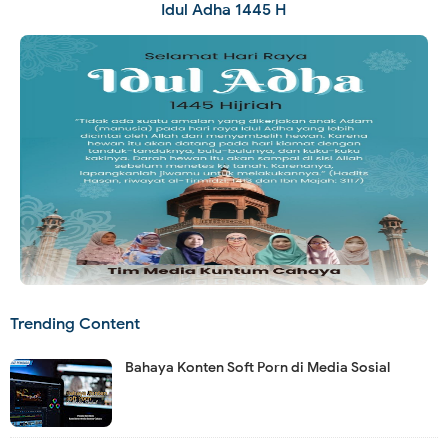
Idul Adha 1445 H
Trending Content
Bahaya Konten Soft Porn di Media Sosial