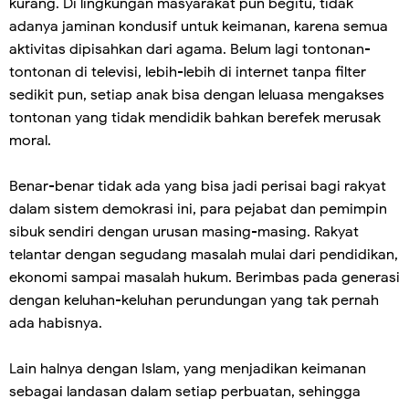
kurang. Di lingkungan masyarakat pun begitu, tidak
adanya jaminan kondusif untuk keimanan, karena semua
aktivitas dipisahkan dari agama. Belum lagi tontonan-
tontonan di televisi, lebih-lebih di internet tanpa filter
sedikit pun, setiap anak bisa dengan leluasa mengakses
tontonan yang tidak mendidik bahkan berefek merusak
moral.
Benar-benar tidak ada yang bisa jadi perisai bagi rakyat
dalam sistem demokrasi ini, para pejabat dan pemimpin
sibuk sendiri dengan urusan masing-masing. Rakyat
telantar dengan segudang masalah mulai dari pendidikan,
ekonomi sampai masalah hukum. Berimbas pada generasi
dengan keluhan-keluhan perundungan yang tak pernah
ada habisnya.
Lain halnya dengan Islam, yang menjadikan keimanan
sebagai landasan dalam setiap perbuatan, sehingga