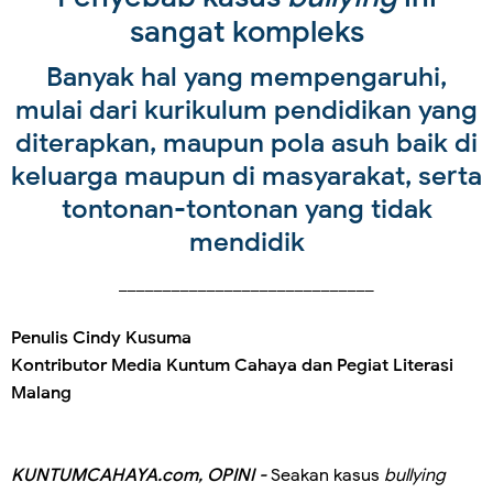
sangat kompleks
Banyak hal yang mempengaruhi,
mulai dari kurikulum pendidikan yang
diterapkan, maupun pola asuh baik di
keluarga maupun di masyarakat, serta
tontonan-tontonan yang tidak
mendidik
_____________________________
Penulis Cindy Kusuma
Kontributor Media Kuntum Cahaya dan Pegiat Literasi
Malang
KUNTUMCAHAYA.com, OPINI -
Seakan kasus
bullying