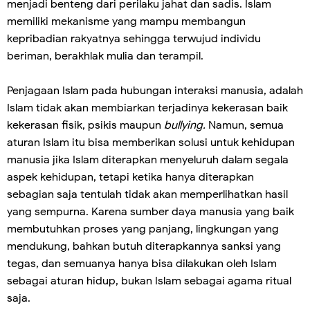
menjadi benteng dari perilaku jahat dan sadis. Islam
memiliki mekanisme yang mampu membangun
kepribadian rakyatnya sehingga terwujud individu
beriman, berakhlak mulia dan terampil.
Penjagaan Islam pada hubungan interaksi manusia, adalah
Islam tidak akan membiarkan terjadinya kekerasan baik
kekerasan fisik, psikis maupun
bullying.
Namun, semua
aturan Islam itu bisa memberikan solusi untuk kehidupan
manusia jika Islam diterapkan menyeluruh dalam segala
aspek kehidupan, tetapi ketika hanya diterapkan
sebagian saja tentulah tidak akan memperlihatkan hasil
yang sempurna. Karena sumber daya manusia yang baik
membutuhkan proses yang panjang, lingkungan yang
mendukung, bahkan butuh diterapkannya sanksi yang
tegas, dan semuanya hanya bisa dilakukan oleh Islam
sebagai aturan hidup, bukan Islam sebagai agama ritual
saja.