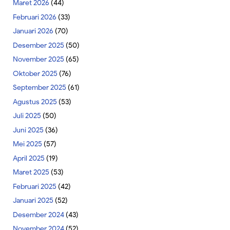
Maret 2026
(44)
Februari 2026
(33)
Januari 2026
(70)
Desember 2025
(50)
November 2025
(65)
Oktober 2025
(76)
September 2025
(61)
Agustus 2025
(53)
Juli 2025
(50)
Juni 2025
(36)
Mei 2025
(57)
April 2025
(19)
Maret 2025
(53)
Februari 2025
(42)
Januari 2025
(52)
Desember 2024
(43)
November 2024
(52)