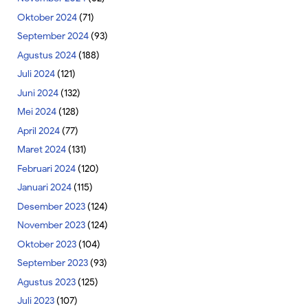
Oktober 2024
(71)
September 2024
(93)
Agustus 2024
(188)
Juli 2024
(121)
Juni 2024
(132)
Mei 2024
(128)
April 2024
(77)
Maret 2024
(131)
Februari 2024
(120)
Januari 2024
(115)
Desember 2023
(124)
November 2023
(124)
Oktober 2023
(104)
September 2023
(93)
Agustus 2023
(125)
Juli 2023
(107)