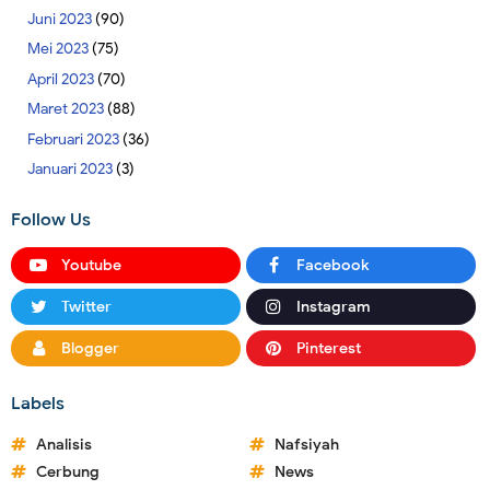
Juni 2023
(90)
Mei 2023
(75)
April 2023
(70)
Maret 2023
(88)
Februari 2023
(36)
Januari 2023
(3)
Follow Us
Youtube
Facebook
Twitter
Instagram
Blogger
Pinterest
Labels
Analisis
Nafsiyah
Cerbung
News