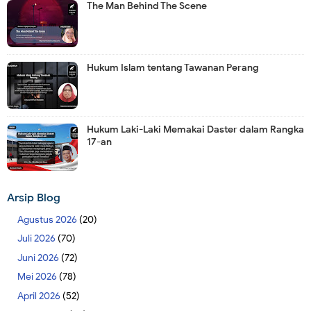
The Man Behind The Scene
Hukum Islam tentang Tawanan Perang
Hukum Laki-Laki Memakai Daster dalam Rangka
17-an
Arsip Blog
Agustus 2026
(20)
Juli 2026
(70)
Juni 2026
(72)
Mei 2026
(78)
April 2026
(52)