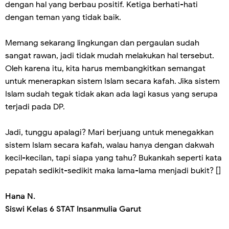
dengan hal yang berbau positif. Ketiga berhati-hati
dengan teman yang tidak baik.
Memang sekarang lingkungan dan pergaulan sudah
sangat rawan, jadi tidak mudah melakukan hal tersebut.
Oleh karena itu, kita harus membangkitkan semangat
untuk menerapkan sistem Islam secara kafah. Jika sistem
Islam sudah tegak tidak akan ada lagi kasus yang serupa
terjadi pada DP.
Jadi, tunggu apalagi? Mari berjuang untuk menegakkan
sistem Islam secara kafah, walau hanya dengan dakwah
kecil-kecilan, tapi siapa yang tahu? Bukankah seperti kata
pepatah sedikit-sedikit maka lama-lama menjadi bukit? []
Hana N.
Siswi Kelas 6 STAT Insanmulia Garut