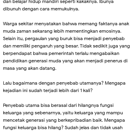
dan belajar hidup mandiri seperti kakaknya. Ibunya
dibunuh dengan cara memukulnya.
Warga sekitar menyatakan bahwa memang faktanya anak
muda zaman sekarang lebih mementingkan emosinya.
Selain itu, pergaulan yang buruk bisa menjadi penyebab
dan memiliki pengaruh yang besar. Tidak sedikit juga yang
berpendapat bahwa pemerintah terlalu mengabaikan
pendidikan generasi muda yang akan menjadi penerus di
masa yang akan datang.
Lalu bagaimana dengan penyebab utamanya? Mengapa
kejadian ini sudah terjadi lebih dari 1 kali?
Penyebab utama bisa berasal dari hilangnya fungsi
keluarga yang sebenarnya, yaitu keluarga yang mampu
mencetak generasi yang berkepribadian baik. Mengapa
fungsi keluarga bisa hilang? Sudah jelas dan tidak usah