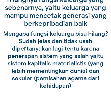
sebenarnya, yaitu keluarga yang
mampu mencetak generasi yang
berkepribadian baik
Mengapa fungsi keluarga bisa hilang?
Sudah jelas dan tidak usah
dipertanyakan lagi tentu karena
penerapan sistem yang salah yaitu
sistem kapitalis materialistis (yang
lebih mementingkan dunia) dan
sekuler (pemisahan agama dari
kehidupan)
_________________________