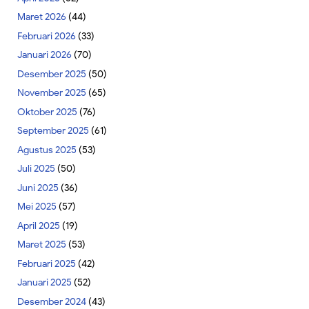
Maret 2026
(44)
Februari 2026
(33)
Januari 2026
(70)
Desember 2025
(50)
November 2025
(65)
Oktober 2025
(76)
September 2025
(61)
Agustus 2025
(53)
Juli 2025
(50)
Juni 2025
(36)
Mei 2025
(57)
April 2025
(19)
Maret 2025
(53)
Februari 2025
(42)
Januari 2025
(52)
Desember 2024
(43)