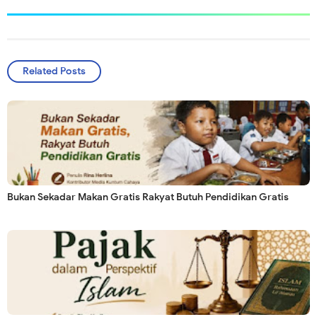
Related Posts
Bukan Sekadar Makan Gratis Rakyat Butuh Pendidikan Gratis