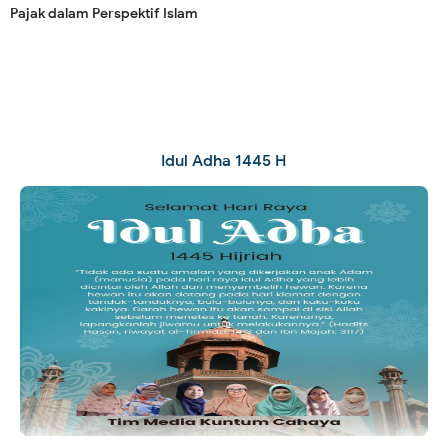
Pajak dalam Perspektif Islam
Idul Adha 1445 H