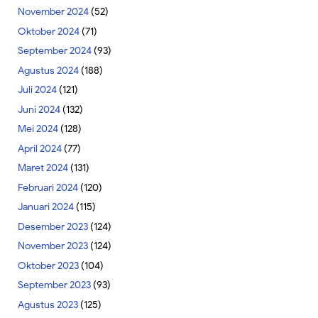
November 2024
(52)
Oktober 2024
(71)
September 2024
(93)
Agustus 2024
(188)
Juli 2024
(121)
Juni 2024
(132)
Mei 2024
(128)
April 2024
(77)
Maret 2024
(131)
Februari 2024
(120)
Januari 2024
(115)
Desember 2023
(124)
November 2023
(124)
Oktober 2023
(104)
September 2023
(93)
Agustus 2023
(125)