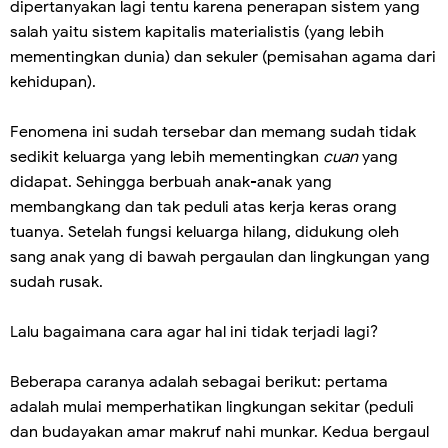
dipertanyakan lagi tentu karena penerapan sistem yang
salah yaitu sistem kapitalis materialistis (yang lebih
mementingkan dunia) dan sekuler (pemisahan agama dari
kehidupan).
Fenomena ini sudah tersebar dan memang sudah tidak
sedikit keluarga yang lebih mementingkan
cuan
yang
didapat. Sehingga berbuah anak-anak yang
membangkang dan tak peduli atas kerja keras orang
tuanya. Setelah fungsi keluarga hilang, didukung oleh
sang anak yang di bawah pergaulan dan lingkungan yang
sudah rusak.
Lalu bagaimana cara agar hal ini tidak terjadi lagi?
Beberapa caranya adalah sebagai berikut: pertama
adalah mulai memperhatikan lingkungan sekitar (peduli
dan budayakan amar makruf nahi munkar. Kedua bergaul