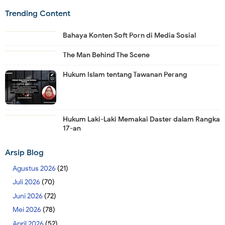
Trending Content
Bahaya Konten Soft Porn di Media Sosial
The Man Behind The Scene
Hukum Islam tentang Tawanan Perang
Hukum Laki-Laki Memakai Daster dalam Rangka
17-an
Arsip Blog
Agustus 2026
(21)
Juli 2026
(70)
Juni 2026
(72)
Mei 2026
(78)
April 2026
(52)