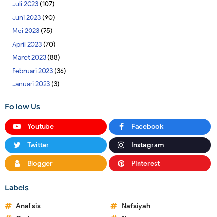
Juli 2023
(107)
Juni 2023
(90)
Mei 2023
(75)
April 2023
(70)
Maret 2023
(88)
Februari 2023
(36)
Januari 2023
(3)
Follow Us
Youtube
Facebook
Twitter
Instagram
Blogger
Pinterest
Labels
Analisis
Nafsiyah