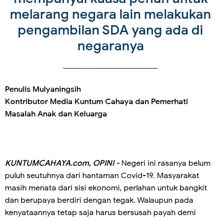
melarang negara lain melakukan
pengambilan SDA yang ada di
negaranya
________________________
Penulis Mulyaningsih
Kontributor Media Kuntum Cahaya dan Pemerhati
Masalah Anak dan Keluarga
KUNTUMCAHAYA.com, OPINI -
Negeri ini rasanya belum
puluh seutuhnya dari hantaman Covid-19. Masyarakat
masih menata dari sisi ekonomi, perlahan untuk bangkit
dan berupaya berdiri dengan tegak. Walaupun pada
kenyataannya tetap saja harus bersusah payah demi