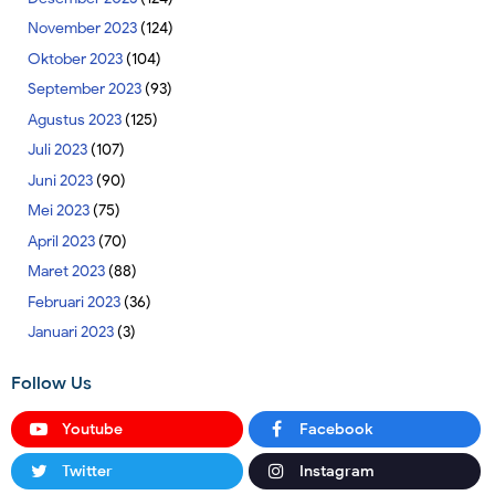
November 2023
(124)
Oktober 2023
(104)
September 2023
(93)
Agustus 2023
(125)
Juli 2023
(107)
Juni 2023
(90)
Mei 2023
(75)
April 2023
(70)
Maret 2023
(88)
Februari 2023
(36)
Januari 2023
(3)
Follow Us
Youtube
Facebook
Twitter
Instagram