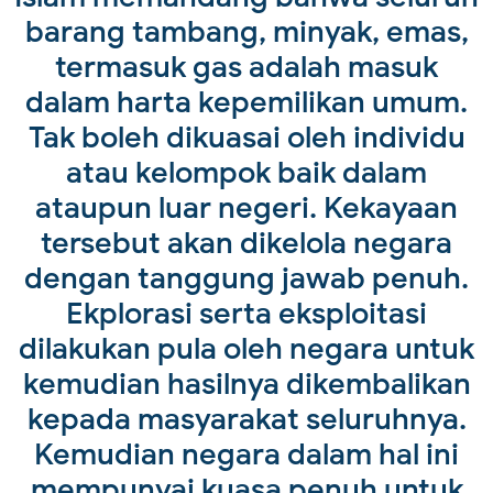
barang tambang, minyak, emas,
termasuk gas adalah masuk
dalam harta kepemilikan umum.
Tak boleh dikuasai oleh individu
atau kelompok baik dalam
ataupun luar negeri. Kekayaan
tersebut akan dikelola negara
dengan tanggung jawab penuh.
Ekplorasi serta eksploitasi
dilakukan pula oleh negara untuk
kemudian hasilnya dikembalikan
kepada masyarakat seluruhnya.
Kemudian negara dalam hal ini
mempunyai kuasa penuh untuk