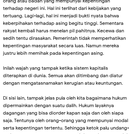
orang atau badan yang mempunyai kepentingan
terhadap negeri ini. Hal ini terlihat dari kebijakan yang
tertuang. Lagi-lagi, hal ini menjadi bukti nyata bahwa
keberpihakan terhadap asing begitu tinggi. Sementara
rakyat kembali harus menelan pil pahitnya. Kecewa dan
sedih tentu dirasakan. Pemerintah tidak memperhatikan
kepentingan masyarakat secara luas. Namun mereka
justru lebih memihak pada kepentingan asing.
Inilah wajah yang tampak ketika sistem kapitalis
diterapkan di dunia. Semua akan ditimbang dan diatur
dengan mengatasnamakan kerugian atau keuntungan.
Di sisi lain, tampak jelas pula oleh kita bagaimana hukum
dipermainkan dengan suatu dalih. Hukum layaknya
dagangan yang bisa diorder kapan saja dan oleh siapa
saja. Tentunya oleh orang-orang yang mempunyai modal
serta kepentingan tertentu. Sehingga ketok palu undang-