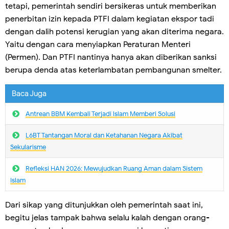
tetapi, pemerintah sendiri bersikeras untuk memberikan
penerbitan izin kepada PTFI dalam kegiatan ekspor tadi
dengan dalih potensi kerugian yang akan diterima negara.
Yaitu dengan cara menyiapkan Peraturan Menteri
(Permen). Dan PTFI nantinya hanya akan diberikan sanksi
berupa denda atas keterlambatan pembangunan smelter.
Baca Juga
Antrean BBM Kembali Terjadi lslam Memberi Solusi
L6BT Tantangan Moral dan Ketahanan Negara Akibat
Sekularisme
Refleksi HAN 2026: Mewujudkan Ruang Aman dalam Sistem
Islam
Dari sikap yang ditunjukkan oleh pemerintah saat ini,
begitu jelas tampak bahwa selalu kalah dengan orang-