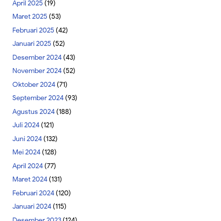
April 2025
(19)
Maret 2025
(53)
Februari 2025
(42)
Januari 2025
(52)
Desember 2024
(43)
November 2024
(52)
Oktober 2024
(71)
September 2024
(93)
Agustus 2024
(188)
Juli 2024
(121)
Juni 2024
(132)
Mei 2024
(128)
April 2024
(77)
Maret 2024
(131)
Februari 2024
(120)
Januari 2024
(115)
Desember 2023
(124)