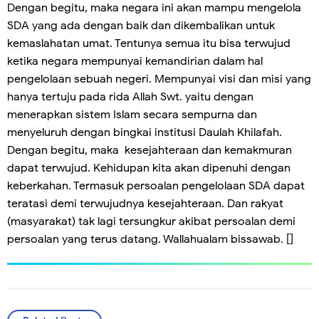
Dengan begitu, maka negara ini akan mampu mengelola
SDA yang ada dengan baik dan dikembalikan untuk
kemaslahatan umat. Tentunya semua itu bisa terwujud
ketika negara mempunyai kemandirian dalam hal
pengelolaan sebuah negeri. Mempunyai visi dan misi yang
hanya tertuju pada rida Allah Swt. yaitu dengan
menerapkan sistem Islam secara sempurna dan
menyeluruh dengan bingkai institusi Daulah Khilafah.
Dengan begitu, maka kesejahteraan dan kemakmuran
dapat terwujud. Kehidupan kita akan dipenuhi dengan
keberkahan. Termasuk persoalan pengelolaan SDA dapat
teratasi demi terwujudnya kesejahteraan. Dan rakyat
(masyarakat) tak lagi tersungkur akibat persoalan demi
persoalan yang terus datang. Wallahualam bissawab. []