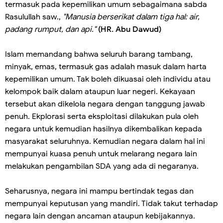
termasuk pada kepemilikan umum sebagaimana sabda
Rasulullah saw.,
"Manusia berserikat dalam tiga hal: air,
padang rumput, dan api."
(HR. Abu Dawud)
Islam memandang bahwa seluruh barang tambang,
minyak, emas, termasuk gas adalah masuk dalam harta
kepemilikan umum. Tak boleh dikuasai oleh individu atau
kelompok baik dalam ataupun luar negeri. Kekayaan
tersebut akan dikelola negara dengan tanggung jawab
penuh. Ekplorasi serta eksploitasi dilakukan pula oleh
negara untuk kemudian hasilnya dikembalikan kepada
masyarakat seluruhnya. Kemudian negara dalam hal ini
mempunyai kuasa penuh untuk melarang negara lain
melakukan pengambilan SDA yang ada di negaranya.
Seharusnya, negara ini mampu bertindak tegas dan
mempunyai keputusan yang mandiri. Tidak takut terhadap
negara lain dengan ancaman ataupun kebijakannya.