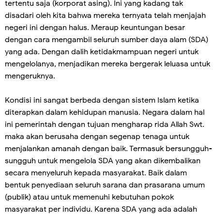
tertentu saja (korporat asing). Ini yang kadang tak
disadari oleh kita bahwa mereka ternyata telah menjajah
negeri ini dengan halus. Meraup keuntungan besar
dengan cara mengambil seluruh sumber daya alam (SDA)
yang ada. Dengan dalih ketidakmampuan negeri untuk
mengelolanya, menjadikan mereka bergerak leluasa untuk
mengeruknya.
Kondisi ini sangat berbeda dengan sistem Islam ketika
diterapkan dalam kehidupan manusia. Negara dalam hal
ini pemerintah dengan tujuan mengharap rida Allah Swt.
maka akan berusaha dengan segenap tenaga untuk
menjalankan amanah dengan baik. Termasuk bersungguh-
sungguh untuk mengelola SDA yang akan dikembalikan
secara menyeluruh kepada masyarakat. Baik dalam
bentuk penyediaan seluruh sarana dan prasarana umum
(publik) atau untuk memenuhi kebutuhan pokok
masyarakat per individu. Karena SDA yang ada adalah