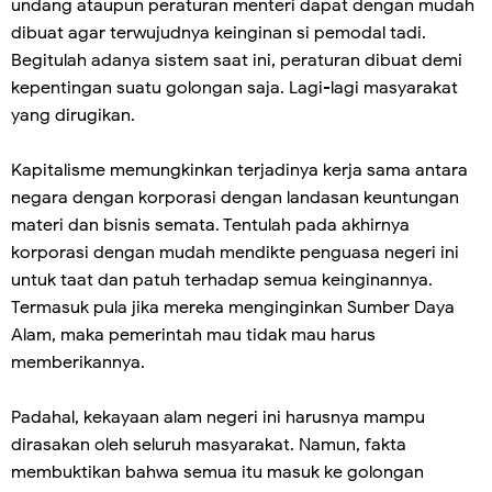
undang ataupun peraturan menteri dapat dengan mudah
dibuat agar terwujudnya keinginan si pemodal tadi.
Begitulah adanya sistem saat ini, peraturan dibuat demi
kepentingan suatu golongan saja. Lagi-lagi masyarakat
yang dirugikan.
Kapitalisme memungkinkan terjadinya kerja sama antara
negara dengan korporasi dengan landasan keuntungan
materi dan bisnis semata. Tentulah pada akhirnya
korporasi dengan mudah mendikte penguasa negeri ini
untuk taat dan patuh terhadap semua keinginannya.
Termasuk pula jika mereka menginginkan Sumber Daya
Alam, maka pemerintah mau tidak mau harus
memberikannya.
Padahal, kekayaan alam negeri ini harusnya mampu
dirasakan oleh seluruh masyarakat. Namun, fakta
membuktikan bahwa semua itu masuk ke golongan