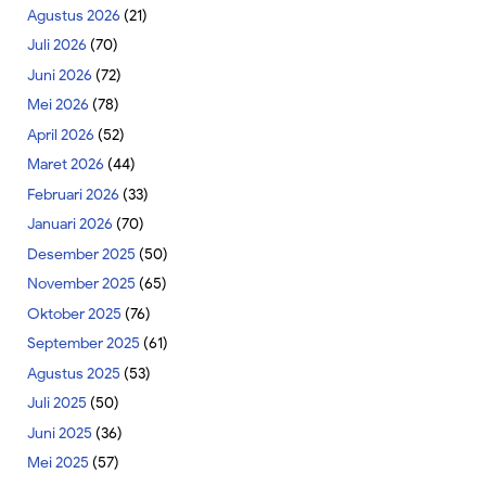
Agustus 2026
(21)
Juli 2026
(70)
Juni 2026
(72)
Mei 2026
(78)
April 2026
(52)
Maret 2026
(44)
Februari 2026
(33)
Januari 2026
(70)
Desember 2025
(50)
November 2025
(65)
Oktober 2025
(76)
September 2025
(61)
Agustus 2025
(53)
Juli 2025
(50)
Juni 2025
(36)
Mei 2025
(57)