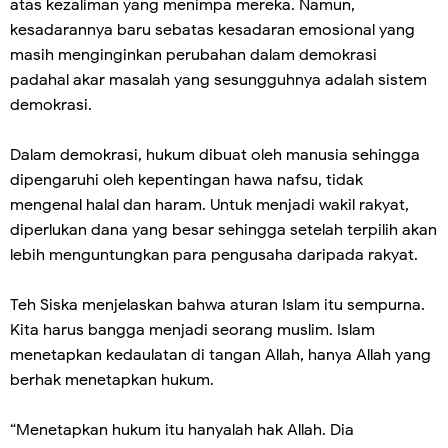
atas kezaliman yang menimpa mereka. Namun,
kesadarannya baru sebatas kesadaran emosional yang
masih menginginkan perubahan dalam demokrasi
padahal akar masalah yang sesungguhnya adalah sistem
demokrasi.
Dalam demokrasi, hukum dibuat oleh manusia sehingga
dipengaruhi oleh kepentingan hawa nafsu, tidak
mengenal halal dan haram. Untuk menjadi wakil rakyat,
diperlukan dana yang besar sehingga setelah terpilih akan
lebih menguntungkan para pengusaha daripada rakyat.
Teh Siska menjelaskan bahwa aturan Islam itu sempurna.
Kita harus bangga menjadi seorang muslim. Islam
menetapkan kedaulatan di tangan Allah, hanya Allah yang
berhak menetapkan hukum.
“Menetapkan hukum itu hanyalah hak Allah. Dia