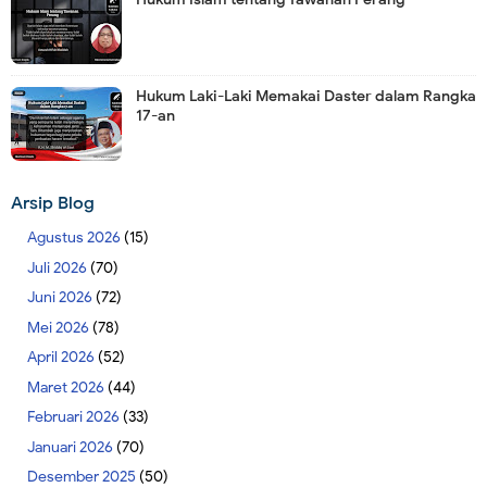
Hukum Laki-Laki Memakai Daster dalam Rangka
17-an
Arsip Blog
Agustus 2026
(15)
Juli 2026
(70)
Juni 2026
(72)
Mei 2026
(78)
April 2026
(52)
Maret 2026
(44)
Februari 2026
(33)
Januari 2026
(70)
Desember 2025
(50)