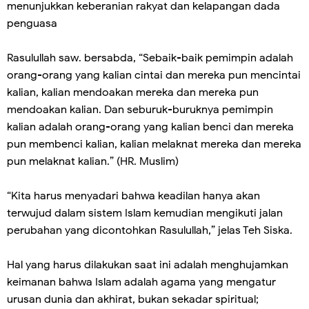
menunjukkan keberanian rakyat dan kelapangan dada
penguasa
Rasulullah saw. bersabda, “Sebaik-baik pemimpin adalah
orang-orang yang kalian cintai dan mereka pun mencintai
kalian, kalian mendoakan mereka dan mereka pun
mendoakan kalian. Dan seburuk-buruknya pemimpin
kalian adalah orang-orang yang kalian benci dan mereka
pun membenci kalian, kalian melaknat mereka dan mereka
pun melaknat kalian.” (HR. Muslim)
“Kita harus menyadari bahwa keadilan hanya akan
terwujud dalam sistem Islam kemudian mengikuti jalan
perubahan yang dicontohkan Rasulullah,” jelas Teh Siska.
Hal yang harus dilakukan saat ini adalah menghujamkan
keimanan bahwa Islam adalah agama yang mengatur
urusan dunia dan akhirat, bukan sekadar spiritual;