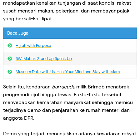
mendapatkan kenaikan tunjangan di saat kondisi rakyat
susah mencari makan, pekerjaan, dan membayar pajak
yang berkali-kali lipat.
Baca Juga
Hijrah with Purpose
SWI Mabar: Stand Up Speak Up
Museum Date with Us: Heal Your Mind and Stay with Islam
Selain itu, kendaraan
Barracuda
milik Brimob menabrak
pengemudi ojol hingga tewas. Fakta-fakta tersebut
menyebabkan kemarahan masyarakat sehingga memicu
terjadinya demo dan penjarahan ke rumah menteri dan
anggota DPR.
Demo yang terjadi menunjukkan adanya kesadaran rakyat