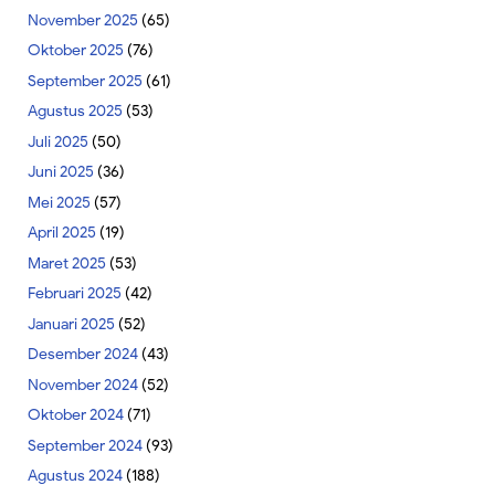
November 2025
(65)
Oktober 2025
(76)
September 2025
(61)
Agustus 2025
(53)
Juli 2025
(50)
Juni 2025
(36)
Mei 2025
(57)
April 2025
(19)
Maret 2025
(53)
Februari 2025
(42)
Januari 2025
(52)
Desember 2024
(43)
November 2024
(52)
Oktober 2024
(71)
September 2024
(93)
Agustus 2024
(188)