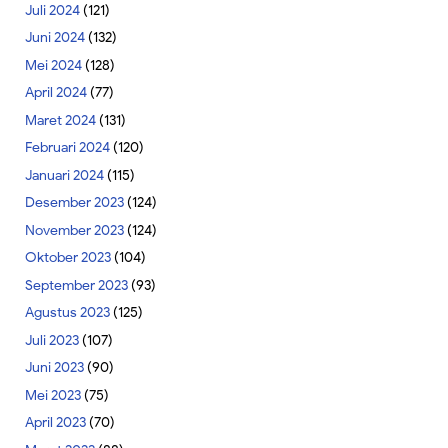
Juli 2024
(121)
Juni 2024
(132)
Mei 2024
(128)
April 2024
(77)
Maret 2024
(131)
Februari 2024
(120)
Januari 2024
(115)
Desember 2023
(124)
November 2023
(124)
Oktober 2023
(104)
September 2023
(93)
Agustus 2023
(125)
Juli 2023
(107)
Juni 2023
(90)
Mei 2023
(75)
April 2023
(70)