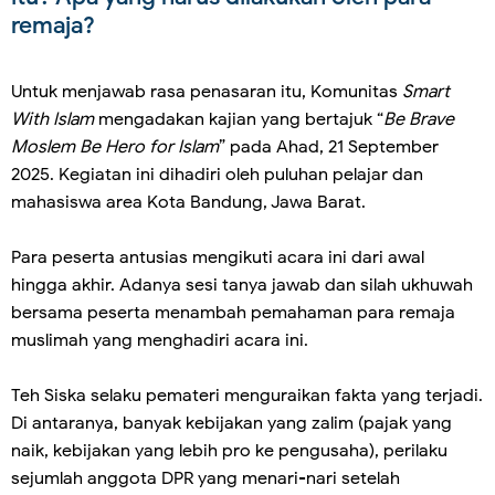
remaja?
Untuk menjawab rasa penasaran itu, Komunitas
Smart
With Islam
mengadakan kajian yang bertajuk “
Be Brave
Moslem Be Hero for Islam
” pada Ahad, 21 September
2025. Kegiatan ini dihadiri oleh puluhan pelajar dan
mahasiswa area Kota Bandung, Jawa Barat.
Para peserta antusias mengikuti acara ini dari awal
hingga akhir. Adanya sesi tanya jawab dan silah ukhuwah
bersama peserta menambah pemahaman para remaja
muslimah yang menghadiri acara ini.
Teh Siska selaku pemateri menguraikan fakta yang terjadi.
Di antaranya, banyak kebijakan yang zalim (pajak yang
naik, kebijakan yang lebih pro ke pengusaha), perilaku
sejumlah anggota DPR yang menari-nari setelah