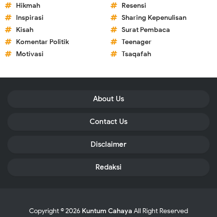
Hikmah
Resensi
Inspirasi
Sharing Kepenulisan
Kisah
Surat Pembaca
Komentar Politik
Teenager
Motivasi
Tsaqafah
About Us
Contact Us
Disclaimer
Redaksi
Copyright ©
2026
Kuntum Cahaya
All Right Reserved