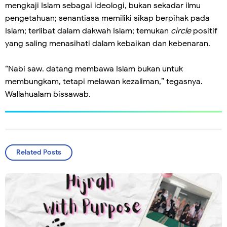
mengkaji Islam sebagai ideologi, bukan sekadar ilmu
pengetahuan; senantiasa memiliki sikap berpihak pada
Islam; terlibat dalam dakwah Islam; temukan
circle
positif
yang saling menasihati dalam kebaikan dan kebenaran.
“Nabi saw. datang membawa Islam bukan untuk
membungkam, tetapi melawan kezaliman,” tegasnya.
Wallahualam bissawab.
Related Posts