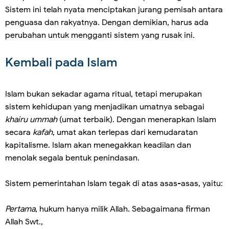
Sistem ini telah nyata menciptakan jurang pemisah antara
penguasa dan rakyatnya. Dengan demikian, harus ada
perubahan untuk mengganti sistem yang rusak ini.
Kembali pada Islam
Islam bukan sekadar agama ritual, tetapi merupakan
sistem kehidupan yang menjadikan umatnya sebagai
khairu ummah
(umat terbaik). Dengan menerapkan Islam
secara
kafah
, umat akan terlepas dari kemudaratan
kapitalisme. Islam akan menegakkan keadilan dan
menolak segala bentuk penindasan.
Sistem pemerintahan Islam tegak di atas asas-asas, yaitu:
Pertama
, hukum hanya milik Allah. Sebagaimana firman
Allah Swt.,