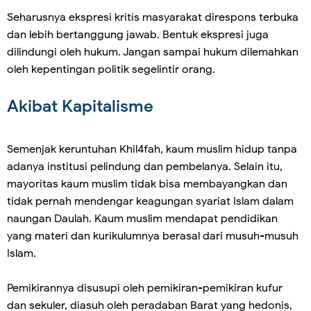
Seharusnya ekspresi kritis masyarakat direspons terbuka
dan lebih bertanggung jawab. Bentuk ekspresi juga
dilindungi oleh hukum. Jangan sampai hukum dilemahkan
oleh kepentingan politik segelintir orang.
Akibat Kapitalisme
Semenjak keruntuhan Khil4fah, kaum muslim hidup tanpa
adanya institusi pelindung dan pembelanya. Selain itu,
mayoritas kaum muslim tidak bisa membayangkan dan
tidak pernah mendengar keagungan syariat Islam dalam
naungan Daulah. Kaum muslim mendapat pendidikan
yang materi dan kurikulumnya berasal dari musuh-musuh
Islam.
Pemikirannya disusupi oleh pemikiran-pemikiran kufur
dan sekuler, diasuh oleh peradaban Barat yang hedonis,