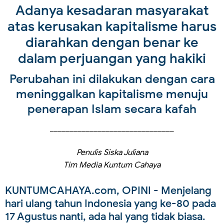
Adanya kesadaran masyarakat
atas kerusakan kapitalisme harus
diarahkan dengan benar ke
dalam perjuangan yang hakiki
Perubahan ini dilakukan dengan cara
meninggalkan kapitalisme menuju
penerapan Islam secara kafah
_______________________________
Penulis Siska Juliana
Tim Media Kuntum Cahaya
KUNTUMCAHAYA.com, OPINI
- Menjelang
hari ulang tahun Indonesia yang ke-80 pada
17 Agustus nanti, ada hal yang tidak biasa.