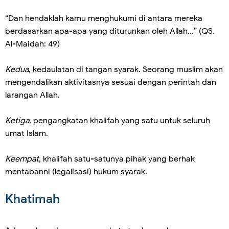
“Dan hendaklah kamu menghukumi di antara mereka
berdasarkan apa-apa yang diturunkan oleh Allah...” (QS.
Al-Maidah: 49)
Kedua
, kedaulatan di tangan syarak. Seorang muslim akan
mengendalikan aktivitasnya sesuai dengan perintah dan
larangan Allah.
Ketiga
, pengangkatan khalifah yang satu untuk seluruh
umat Islam.
Keempat
, khalifah satu-satunya pihak yang berhak
mentabanni (legalisasi) hukum syarak.
Khatimah