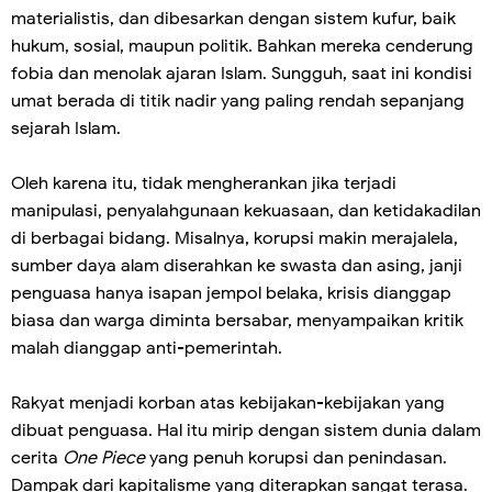
materialistis, dan dibesarkan dengan sistem kufur, baik
hukum, sosial, maupun politik. Bahkan mereka cenderung
fobia dan menolak ajaran Islam. Sungguh, saat ini kondisi
umat berada di titik nadir yang paling rendah sepanjang
sejarah Islam.
Oleh karena itu, tidak mengherankan jika terjadi
manipulasi, penyalahgunaan kekuasaan, dan ketidakadilan
di berbagai bidang. Misalnya, korupsi makin merajalela,
sumber daya alam diserahkan ke swasta dan asing, janji
penguasa hanya isapan jempol belaka, krisis dianggap
biasa dan warga diminta bersabar, menyampaikan kritik
malah dianggap anti-pemerintah.
Rakyat menjadi korban atas kebijakan-kebijakan yang
dibuat penguasa. Hal itu mirip dengan sistem dunia dalam
cerita
One Piece
yang penuh korupsi dan penindasan.
Dampak dari kapitalisme yang diterapkan sangat terasa.