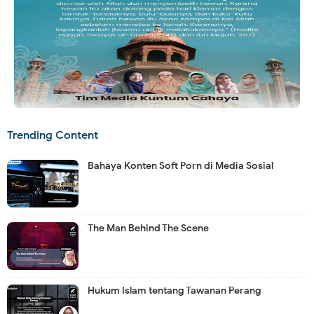
Trending Content
Bahaya Konten Soft Porn di Media Sosial
The Man Behind The Scene
Hukum Islam tentang Tawanan Perang