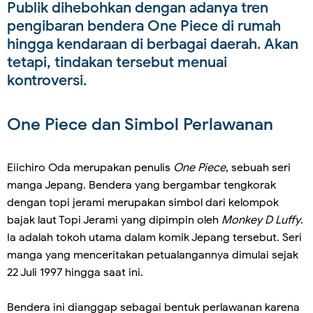
Publik dihebohkan dengan adanya tren
pengibaran bendera One Piece di rumah
hingga kendaraan di berbagai daerah. Akan
tetapi, tindakan tersebut menuai
kontroversi.
One Piece dan Simbol Perlawanan
Eiichiro Oda merupakan penulis
One Piece
, sebuah seri
manga Jepang. Bendera yang bergambar tengkorak
dengan topi jerami merupakan simbol dari kelompok
bajak laut Topi Jerami yang dipimpin oleh
Monkey D Luffy
.
Ia adalah tokoh utama dalam komik Jepang tersebut. Seri
manga yang menceritakan petualangannya dimulai sejak
22 Juli 1997 hingga saat ini.
Bendera ini dianggap sebagai bentuk perlawanan karena