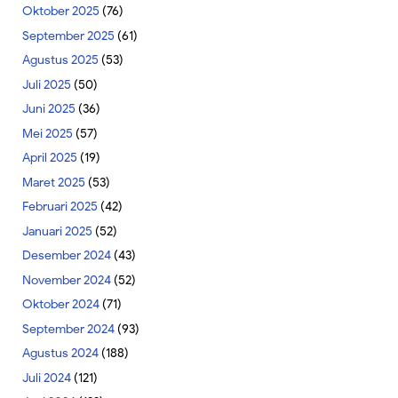
Oktober 2025
(76)
September 2025
(61)
Agustus 2025
(53)
Juli 2025
(50)
Juni 2025
(36)
Mei 2025
(57)
April 2025
(19)
Maret 2025
(53)
Februari 2025
(42)
Januari 2025
(52)
Desember 2024
(43)
November 2024
(52)
Oktober 2024
(71)
September 2024
(93)
Agustus 2024
(188)
Juli 2024
(121)