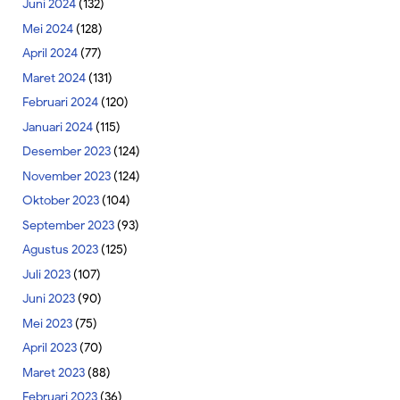
Juni 2024
(132)
Mei 2024
(128)
April 2024
(77)
Maret 2024
(131)
Februari 2024
(120)
Januari 2024
(115)
Desember 2023
(124)
November 2023
(124)
Oktober 2023
(104)
September 2023
(93)
Agustus 2023
(125)
Juli 2023
(107)
Juni 2023
(90)
Mei 2023
(75)
April 2023
(70)
Maret 2023
(88)
Februari 2023
(36)