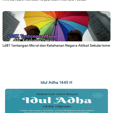
L6BT Tantangan Moral dan Ketahanan Negara Akibat Sekularisme
Idul Adha 1445 H