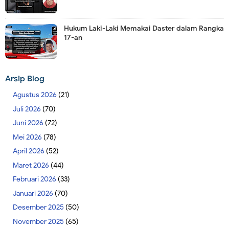
Hukum Laki-Laki Memakai Daster dalam Rangka
17-an
Arsip Blog
Agustus 2026
(21)
Juli 2026
(70)
Juni 2026
(72)
Mei 2026
(78)
April 2026
(52)
Maret 2026
(44)
Februari 2026
(33)
Januari 2026
(70)
Desember 2025
(50)
November 2025
(65)