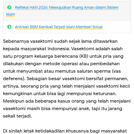
Refleksi HAN 2026: Mewujudkan Ruang Aman dalam Sistem
Islam
Antrean BBM Kembali Terjadi lslam Memberi Solusi
Sebenarnya vasektomi sudah sejak lama ditawarkan
kepada masyarakat Indonesia. Vasektomi adalah salah
satu program keluarga berencana (KB) untuk pria yang
dilakukan dengan metode operasi atau pembedahan
untuk menyumbat atau memutus saluran sperma (vas
deferens). Sebagian besar vasektomi bersifat permanen,
artinya, seorang pria yang telah menjalani vasektomi kecil
kemungkinan untuk bisa lagi mempunyai keturunan.
Meskipun ada beberapa kasus orang yang telah menjalani
vasektomi masih bisa mempunyai anak, tapi itu jarang
sekali terjadi.
Di sinilah letak ketidakadilan khususnya bagi masyarakat