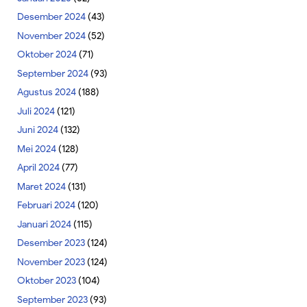
Desember 2024
(43)
November 2024
(52)
Oktober 2024
(71)
September 2024
(93)
Agustus 2024
(188)
Juli 2024
(121)
Juni 2024
(132)
Mei 2024
(128)
April 2024
(77)
Maret 2024
(131)
Februari 2024
(120)
Januari 2024
(115)
Desember 2023
(124)
November 2023
(124)
Oktober 2023
(104)
September 2023
(93)