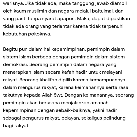
warisnya. Jika tidak ada, maka tanggung jawab diambil
oleh kaum muslimin dan negara melalui baitulmal, dan
yang pasti tanpa syarat apapun. Maka, dapat dipastikan
tidak ada orang yang terlantar karena tidak terpenuhi
kebutuhan pokoknya.
Begitu pun dalam hal kepemimpinan, pemimpin dalam
sistem Islam berbeda dengan pemimpin dalam sistem
demokrasi. Seorang pemimpin dalam negara yang
menerapkan Islam secara kafah hadir untuk melayani
rakyat. Seorang khalifah dipilih karena kemampuannya
dalam mengurus rakyat, karena keimanannya serta rasa
takutnya kepada Allah Swt. Dengan keimanannya, seorang
pemimpin akan berusaha menjalankan amanah
kepemimpinan dengan sebaik-baiknya, yakni hadir
sebagai pengurus rakyat, pelayan, sekaligus pelindung
bagi rakyat.