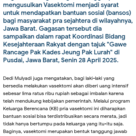
mengusulkan Vasektomi menjadi syarat
untuk mendapatkan bantuan sosial (bansos)
bagi masyarakat pra sejahtera di wilayahnya,
Jawa Barat. Gagasan tersebut dia
sampaikan dalam rapat Koordinasi Bidang
Kesejahteraan Rakyat dengan tajuk "Gawe
Rancage Pak Kades Jeung Pak Lurah" di
Pusdai, Jawa Barat, Senin 28 April 2025.
Dedi Mulyadi juga mengatakan, bagi laki-laki yang
bersedia melakukan vasektomi akan diberi uang intensif
sebesar lima ratus ribu rupiah sebagai imbalan karena
telah mendukung kebijakan pemerintah. Melalui program
Keluarga Berencana (KB) pria vasektomi ini diharapkan
bantuan sosial bisa terdistribusikan secara merata, jadi
tidak hanya bertumpu pada keluarga yang itu-itu saja.
Baginya, vasektomi merupakan bentuk tanggung jawab