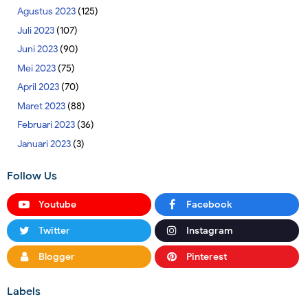
Agustus 2023
(125)
Juli 2023
(107)
Juni 2023
(90)
Mei 2023
(75)
April 2023
(70)
Maret 2023
(88)
Februari 2023
(36)
Januari 2023
(3)
Follow Us
Youtube
Facebook
Twitter
Instagram
Blogger
Pinterest
Labels