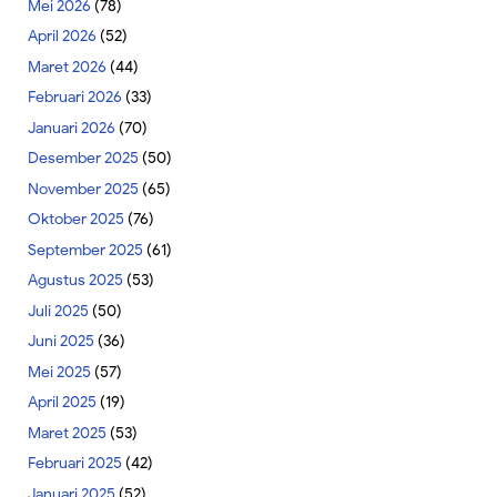
Mei 2026
(78)
April 2026
(52)
Maret 2026
(44)
Februari 2026
(33)
Januari 2026
(70)
Desember 2025
(50)
November 2025
(65)
Oktober 2025
(76)
September 2025
(61)
Agustus 2025
(53)
Juli 2025
(50)
Juni 2025
(36)
Mei 2025
(57)
April 2025
(19)
Maret 2025
(53)
Februari 2025
(42)
Januari 2025
(52)