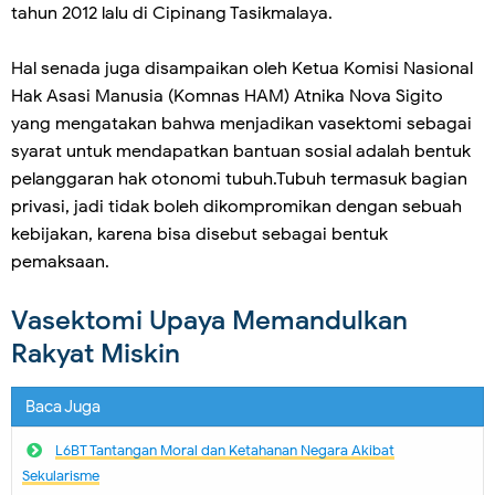
tahun 2012 lalu di Cipinang Tasikmalaya.
Hal senada juga disampaikan oleh Ketua Komisi Nasional
Hak Asasi Manusia (Komnas HAM) Atnika Nova Sigito
yang mengatakan bahwa menjadikan vasektomi sebagai
syarat untuk mendapatkan bantuan sosial adalah bentuk
pelanggaran hak otonomi tubuh.Tubuh termasuk bagian
privasi, jadi tidak boleh dikompromikan dengan sebuah
kebijakan, karena bisa disebut sebagai bentuk
pemaksaan.
Vasektomi Upaya Memandulkan
Rakyat Miskin
Baca Juga
L6BT Tantangan Moral dan Ketahanan Negara Akibat
Sekularisme