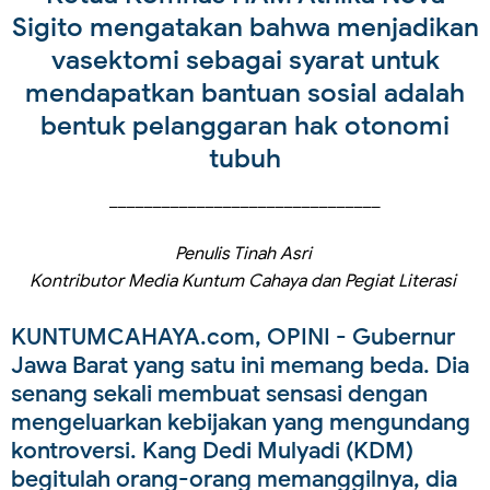
Sigito mengatakan bahwa menjadikan
vasektomi sebagai syarat untuk
mendapatkan bantuan sosial adalah
bentuk pelanggaran hak otonomi
tubuh
_______________________________
Penulis Tinah Asri
Kontributor Media Kuntum Cahaya dan Pegiat Literasi
KUNTUMCAHAYA.com, OPINI - Gubernur
Jawa Barat yang satu ini memang beda. Dia
senang sekali membuat sensasi dengan
mengeluarkan kebijakan yang mengundang
kontroversi. Kang Dedi Mulyadi (KDM)
begitulah orang-orang memanggilnya, dia