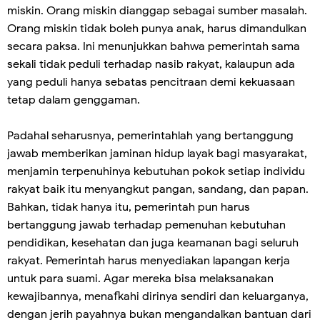
miskin. Orang miskin dianggap sebagai sumber masalah.
Orang miskin tidak boleh punya anak, harus dimandulkan
secara paksa. Ini menunjukkan bahwa pemerintah sama
sekali tidak peduli terhadap nasib rakyat, kalaupun ada
yang peduli hanya sebatas pencitraan demi kekuasaan
tetap dalam genggaman.
Padahal seharusnya, pemerintahlah yang bertanggung
jawab memberikan jaminan hidup layak bagi masyarakat,
menjamin terpenuhinya kebutuhan pokok setiap individu
rakyat baik itu menyangkut pangan, sandang, dan papan.
Bahkan, tidak hanya itu, pemerintah pun harus
bertanggung jawab terhadap pemenuhan kebutuhan
pendidikan, kesehatan dan juga keamanan bagi seluruh
rakyat. Pemerintah harus menyediakan lapangan kerja
untuk para suami. Agar mereka bisa melaksanakan
kewajibannya, menafkahi dirinya sendiri dan keluarganya,
dengan jerih payahnya bukan mengandalkan bantuan dari