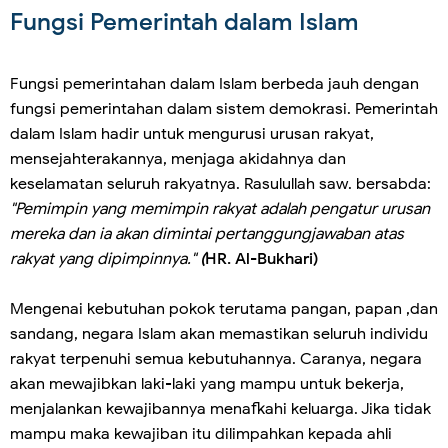
Fungsi Pemerintah dalam Islam
Fungsi pemerintahan dalam Islam berbeda jauh dengan
fungsi pemerintahan dalam sistem demokrasi. Pemerintah
dalam Islam hadir untuk mengurusi urusan rakyat,
mensejahterakannya, menjaga akidahnya dan
keselamatan seluruh rakyatnya. Rasulullah saw. bersabda:
"Pemimpin yang memimpin rakyat adalah pengatur urusan
mereka dan ia akan dimintai pertanggungjawaban atas
rakyat yang dipimpinnya."
(
HR. Al-Bukhari)
Mengenai kebutuhan pokok terutama pangan, papan ,dan
sandang, negara Islam akan memastikan seluruh individu
rakyat terpenuhi semua kebutuhannya. Caranya, negara
akan mewajibkan laki-laki yang mampu untuk bekerja,
menjalankan kewajibannya menafkahi keluarga. Jika tidak
mampu maka kewajiban itu dilimpahkan kepada ahli