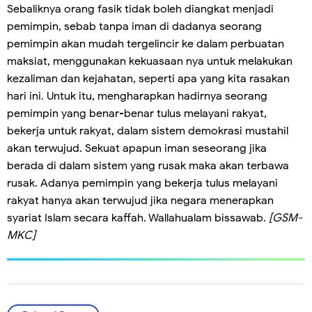
Sebaliknya orang fasik tidak boleh diangkat menjadi
pemimpin, sebab tanpa iman di dadanya seorang
pemimpin akan mudah tergelincir ke dalam perbuatan
maksiat, menggunakan kekuasaan nya untuk melakukan
kezaliman dan kejahatan, seperti apa yang kita rasakan
hari ini. Untuk itu, mengharapkan hadirnya seorang
pemimpin yang benar-benar tulus melayani rakyat,
bekerja untuk rakyat, dalam sistem demokrasi mustahil
akan terwujud. Sekuat apapun iman seseorang jika
berada di dalam sistem yang rusak maka akan terbawa
rusak. Adanya pemimpin yang bekerja tulus melayani
rakyat hanya akan terwujud jika negara menerapkan
syariat Islam secara kaffah. Wallahualam bissawab.
[GSM-
MKC]