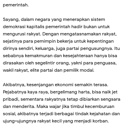
pemerintah.
Sayang, dalam negara yang menerapkan sistem
demokrasi kapitalis pemerintah hadir bukan untuk
mengurusi rakyat. Dengan mengatasnamakan rakyat,
sejatinya para pemimpin bekerja untuk kepentingan
dirinya sendiri, keluarga, juga partai pengusungnya. Itu
sebabnya kemakmuran dan kesejahteraan hanya bisa
dirasakan oleh segelintir orang, yakni para penguasa,
wakil rakyat, elite partai dan pemilik modal.
Akibatnya, kesenjangan ekonomi semakin terasa.
Pejabatnya kaya raya, bergelimang harta, bisa naik jet
pribadi, sementara rakyatnya tetap dibiarkan sengsara
dan menderita. Maka wajar jika timbul kecemburuan
sosial, akibatnya terjadi berbagai tindak kejahatan dan
ujung-ujungnya rakyat kecil yang menjadi korban.