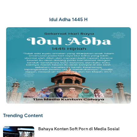
Idul Adha 1445 H
Trending Content
Bahaya Konten Soft Porn di Media Sosial