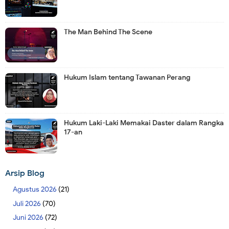
The Man Behind The Scene
Hukum Islam tentang Tawanan Perang
Hukum Laki-Laki Memakai Daster dalam Rangka
17-an
Arsip Blog
Agustus 2026
(21)
Juli 2026
(70)
Juni 2026
(72)