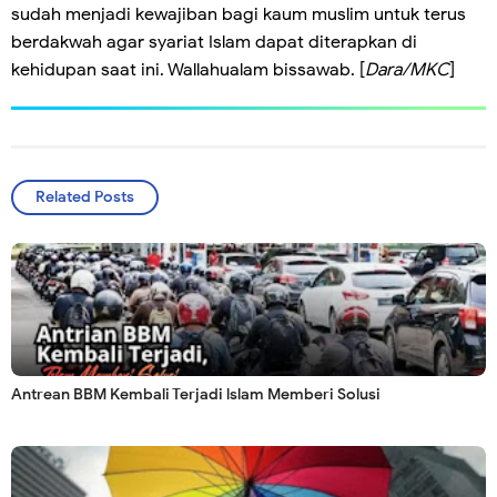
sudah menjadi kewajiban bagi kaum muslim untuk terus
berdakwah agar syariat Islam dapat diterapkan di
kehidupan saat ini. Wallahualam bissawab. [
Dara/MKC
]
Related Posts
Antrean BBM Kembali Terjadi lslam Memberi Solusi