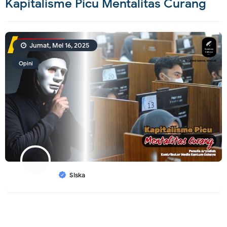
Kapitalisme Picu Mentalitas Curang
Jumat, Mei 16, 2025
Opini
Siska