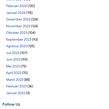
Februari 2024
(120)
Januari 2024
(115)
Desember 2023
(124)
November 2023
(124)
Oktober 2023
(104)
September 2023
(93)
Agustus 2023
(125)
Juli 2023
(107)
Juni 2023
(90)
Mei 2023
(75)
April 2023
(70)
Maret 2023
(88)
Februari 2023
(36)
Januari 2023
(3)
Follow Us