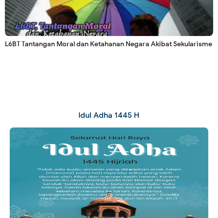
L6BT Tantangan Moral dan Ketahanan Negara Akibat Sekularisme
Idul Adha 1445 H