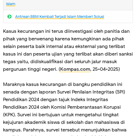
Islam
Antrean BBM Kembali Terjadi lslam Memberi Solusi
Kasus kecurangan ini terus diinvestigasi oleh panitia dan
pihak yang berwenang karena kemungkinan ada pihak
selain peserta baik internal atau eksternal yang terlibat
kasus ini dan peserta ujian yang terlibat akan diberi sanksi
tegas yaitu, didiskualifikasi dari seluruh jalur masuk
perguruan tinggi negeri. (
Kompas.com
, 25-04-2025)
Maraknya kasus kecurangan di bangku pendidikan ini
senada dengan laporan Survei Penilaian Integritas (SPI)
Pendidikan 2024 dengan tajuk Indeks Integritas
Pendidikan 2024 oleh Komisi Pemberantasan Korupsi
(KPK). Survei ini bertujuan untuk mengetahui tingkat
kejujuran akademik siswa di sekolah dan mahasiswa di
kampus. Parahnya, survei tersebut menunjukkan bahwa