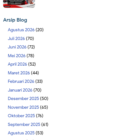
Arsip Blog
Agustus 2026
(20)
Juli 2026
(70)
Juni 2026
(72)
Mei 2026
(78)
April 2026
(52)
Maret 2026
(44)
Februari 2026
(33)
Januari 2026
(70)
Desember 2025
(50)
November 2025
(65)
Oktober 2025
(76)
September 2025
(61)
Agustus 2025
(53)