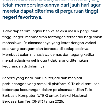
telah mempersiapkannya dari jauh hari agar
mereka dapat diterima di perguruan tinggi
negeri favoritnya.
Tidak dapat dimungkiri bahwa seleksi masuk perguruan
tinggi negeri memberikan tantangan tersendiri bagi calon
mahasiswa. Pelaksanaannya yang ketat dengan variasi
soal yang beragam dan berbeda di setiap sesinya.
Membuat calon mahasiswa cemas dan tegang ketika
menghadapinya sehingga tidak jarang ditemukan
kecurangan di dalamnya.
Seperti yang baru-baru ini terjadi dan menjadi
perbincangan yang ramai di platform X. Telah ditemukan
beberapa kecurangan dalam pelaksanaan Ujian Tulis
Berbasis Komputer (UTBK) untuk Seleksi Nasional
Berdasarkan Tes (SNBT) tahun 2025.