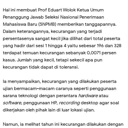
Hal ini membuat Prof Eduart Wolok Ketua Umum
Penanggung Jawab Seleksi Nasional Penerimaan
Mahasiswa Baru (SNPMB) memberikan tanggapannya.
Dalam keterangannya, kecurangan yang terjadi
persentasenya sangat kecil jika dilihat dari total peserta
yang hadir dari sesi 1 hingga 4 yaitu sebesar 196 dan 328
terdapat temuan kecurangan sebanyak 0,0071 persen
kasus. Jumlah yang kecil, tetapi sekecil apa pun
kecurangan tidak dapat di toleransi.
Ia menyampaikan, kecurangan yang dilakukan peserta
ujian bermacam-macam caranya seperti penggunaan
sarana teknologi dengan perantara
hardware
atau
software
, penggunaan HP,
recording
desktop agar soal
dikerjakan oleh pihak lain di luar lokasi ujian.
Namun, ia melihat tahun ini kecurangan dilakukan dengan