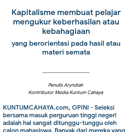
Kapitalisme membuat pelajar
mengukur keberhasilan atau
kebahagiaan
yang berorientasi pada hasil atau
materi semata
____________________
Penulis Aryndiah
Kontributor Media Kuntum Cahaya
KUNTUMCAHAYA.com, OPINI
- Seleksi
bersama masuk perguruan tinggi negeri
adalah hal sangat ditunggu-tunggu oleh
calon mahasiswa. Banyak dari mereka yang