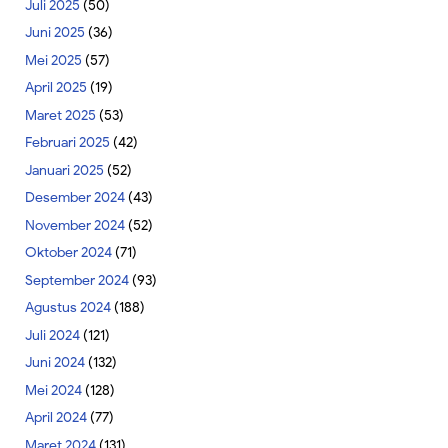
Juli 2025
(50)
Juni 2025
(36)
Mei 2025
(57)
April 2025
(19)
Maret 2025
(53)
Februari 2025
(42)
Januari 2025
(52)
Desember 2024
(43)
November 2024
(52)
Oktober 2024
(71)
September 2024
(93)
Agustus 2024
(188)
Juli 2024
(121)
Juni 2024
(132)
Mei 2024
(128)
April 2024
(77)
Maret 2024
(131)