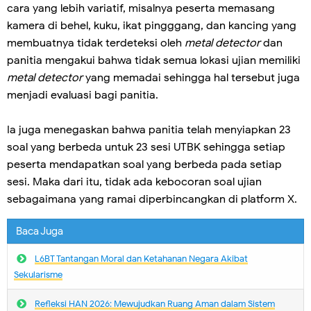
cara yang lebih variatif, misalnya peserta memasang
kamera di behel, kuku, ikat pingggang, dan kancing yang
membuatnya tidak terdeteksi oleh
metal detector
dan
panitia mengakui bahwa tidak semua lokasi ujian memiliki
metal detector
yang memadai sehingga hal tersebut juga
menjadi evaluasi bagi panitia.
Ia juga menegaskan bahwa panitia telah menyiapkan 23
soal yang berbeda untuk 23 sesi UTBK sehingga setiap
peserta mendapatkan soal yang berbeda pada setiap
sesi. Maka dari itu, tidak ada kebocoran soal ujian
sebagaimana yang ramai diperbincangkan di platform X.
Baca Juga
L6BT Tantangan Moral dan Ketahanan Negara Akibat
Sekularisme
Refleksi HAN 2026: Mewujudkan Ruang Aman dalam Sistem