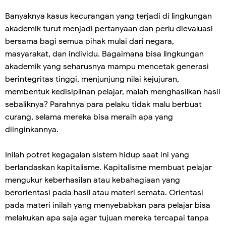
Banyaknya kasus kecurangan yang terjadi di lingkungan
akademik turut menjadi pertanyaan dan perlu dievaluasi
bersama bagi semua pihak mulai dari negara,
masyarakat, dan individu. Bagaimana bisa lingkungan
akademik yang seharusnya mampu mencetak generasi
berintegritas tinggi, menjunjung nilai kejujuran,
membentuk kedisiplinan pelajar, malah menghasilkan hasil
sebaliknya? Parahnya para pelaku tidak malu berbuat
curang, selama mereka bisa meraih apa yang
diinginkannya.
Inilah potret kegagalan sistem hidup saat ini yang
berlandaskan kapitalisme. Kapitalisme membuat pelajar
mengukur keberhasilan atau kebahagiaan yang
berorientasi pada hasil atau materi semata. Orientasi
pada materi inilah yang menyebabkan para pelajar bisa
melakukan apa saja agar tujuan mereka tercapai tanpa