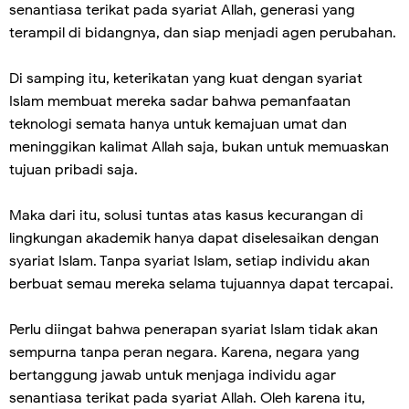
senantiasa terikat pada syariat Allah, generasi yang
terampil di bidangnya, dan siap menjadi agen perubahan.
Di samping itu, keterikatan yang kuat dengan syariat
Islam membuat mereka sadar bahwa pemanfaatan
teknologi semata hanya untuk kemajuan umat dan
meninggikan kalimat Allah saja, bukan untuk memuaskan
tujuan pribadi saja.
Maka dari itu, solusi tuntas atas kasus kecurangan di
lingkungan akademik hanya dapat diselesaikan dengan
syariat Islam. Tanpa syariat Islam, setiap individu akan
berbuat semau mereka selama tujuannya dapat tercapai.
Perlu diingat bahwa penerapan syariat Islam tidak akan
sempurna tanpa peran negara. Karena, negara yang
bertanggung jawab untuk menjaga individu agar
senantiasa terikat pada syariat Allah. Oleh karena itu,