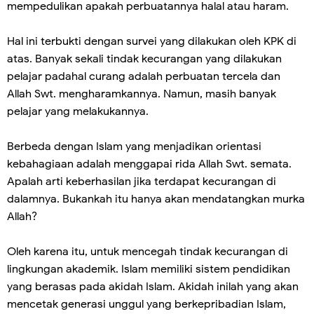
mempedulikan apakah perbuatannya halal atau haram.
Hal ini terbukti dengan survei yang dilakukan oleh KPK di
atas. Banyak sekali tindak kecurangan yang dilakukan
pelajar padahal curang adalah perbuatan tercela dan
Allah Swt. mengharamkannya. Namun, masih banyak
pelajar yang melakukannya.
Berbeda dengan Islam yang menjadikan orientasi
kebahagiaan adalah menggapai rida Allah Swt. semata.
Apalah arti keberhasilan jika terdapat kecurangan di
dalamnya. Bukankah itu hanya akan mendatangkan murka
Allah?
Oleh karena itu, untuk mencegah tindak kecurangan di
lingkungan akademik. Islam memiliki sistem pendidikan
yang berasas pada akidah Islam. Akidah inilah yang akan
mencetak generasi unggul yang berkepribadian Islam,