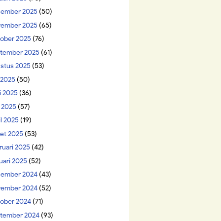
ember 2025
(50)
ember 2025
(65)
ober 2025
(76)
tember 2025
(61)
stus 2025
(53)
i 2025
(50)
i 2025
(36)
 2025
(57)
il 2025
(19)
et 2025
(53)
ruari 2025
(42)
uari 2025
(52)
ember 2024
(43)
ember 2024
(52)
ober 2024
(71)
tember 2024
(93)