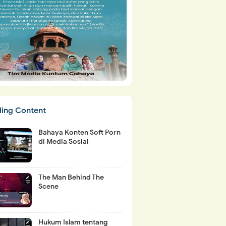
ding Content
Bahaya Konten Soft Porn
di Media Sosial
The Man Behind The
Scene
Hukum Islam tentang