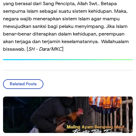
yang berasal dari Sang Pencipta, Allah Swt.. Betapa
sempurna Islam sebagai suatu sistem kehidupan. Maka,
negara wajib menerapkan sistem Islam agar mampu
mewujudkan sanksi bagi pelaku menyimpang. Jika Islam
benar-benar diterapkan dalam kehidupan, perempuan
akan terjaga dan terjamin keselamatannya. Wallahualam
bissawab. [
SH - Dara/MKC
]
Related Posts