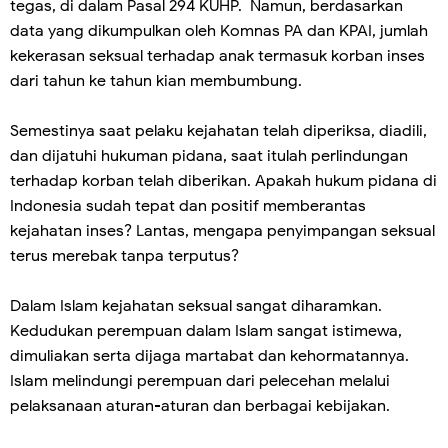
tegas, di dalam Pasal 294 KUHP. Namun, berdasarkan
data yang dikumpulkan oleh Komnas PA dan KPAI, jumlah
kekerasan seksual terhadap anak termasuk korban inses
dari tahun ke tahun kian membumbung.
Semestinya saat pelaku kejahatan telah diperiksa, diadili,
dan dijatuhi hukuman pidana, saat itulah perlindungan
terhadap korban telah diberikan. Apakah hukum pidana di
Indonesia sudah tepat dan positif memberantas
kejahatan inses? Lantas, mengapa penyimpangan seksual
terus merebak tanpa terputus?
Dalam Islam kejahatan seksual sangat diharamkan.
Kedudukan perempuan dalam Islam sangat istimewa,
dimuliakan serta dijaga martabat dan kehormatannya.
Islam melindungi perempuan dari pelecehan melalui
pelaksanaan aturan-aturan dan berbagai kebijakan.