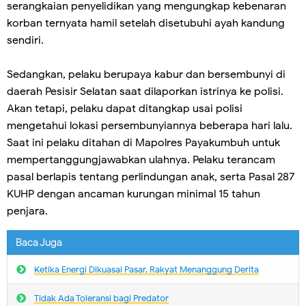
serangkaian penyelidikan yang mengungkap kebenaran
korban ternyata hamil setelah disetubuhi ayah kandung
sendiri.
Sedangkan, pelaku berupaya kabur dan bersembunyi di
daerah Pesisir Selatan saat dilaporkan istrinya ke polisi.
Akan tetapi, pelaku dapat ditangkap usai polisi
mengetahui lokasi persembunyiannya beberapa hari lalu.
Saat ini pelaku ditahan di Mapolres Payakumbuh untuk
mempertanggungjawabkan ulahnya. Pelaku terancam
pasal berlapis tentang perlindungan anak, serta Pasal 287
KUHP dengan ancaman kurungan minimal 15 tahun
penjara.
Baca Juga
Ketika Energi Dikuasai Pasar, Rakyat Menanggung Derita
Tidak Ada Toleransi bagi Predator