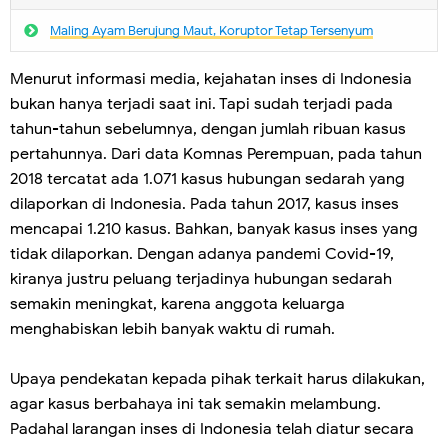
Maling Ayam Berujung Maut, Koruptor Tetap Tersenyum
Menurut informasi media, kejahatan inses di Indonesia
bukan hanya terjadi saat ini. Tapi sudah terjadi pada
tahun-tahun sebelumnya, dengan jumlah ribuan kasus
pertahunnya. Dari data Komnas Perempuan, pada tahun
2018 tercatat ada 1.071 kasus hubungan sedarah yang
dilaporkan di Indonesia. Pada tahun 2017, kasus inses
mencapai 1.210 kasus. Bahkan, banyak kasus inses yang
tidak dilaporkan. Dengan adanya pandemi Covid-19,
kiranya justru peluang terjadinya hubungan sedarah
semakin meningkat, karena anggota keluarga
menghabiskan lebih banyak waktu di rumah.
Upaya pendekatan kepada pihak terkait harus dilakukan,
agar kasus berbahaya ini tak semakin melambung.
Padahal larangan inses di Indonesia telah diatur secara