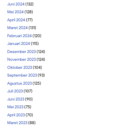
Juni 2024
(132)
Mei 2024
(128)
April 2024
(77)
Maret 2024
(131)
Februari 2024
(120)
Januari 2024
(115)
Desember 2023
(124)
November 2023
(124)
Oktober 2023
(104)
September 2023
(93)
Agustus 2023
(125)
Juli 2023
(107)
Juni 2023
(90)
Mei 2023
(75)
April 2023
(70)
Maret 2023
(88)