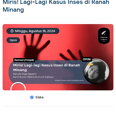
Miris! Lagi-Lagi Kasus Inses di Ranah
Minang
Minggu, Agustus 18, 2024
Opini
Siska