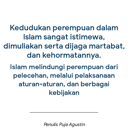
Kedudukan perempuan dalam
Islam sangat istimewa,
dimuliakan serta dijaga martabat,
dan kehormatannya.
Islam melindungi perempuan dari
pelecehan, melalui pelaksanaan
aturan-aturan, dan berbagai
kebijakan
______________________________
Penulis Puja Agustin