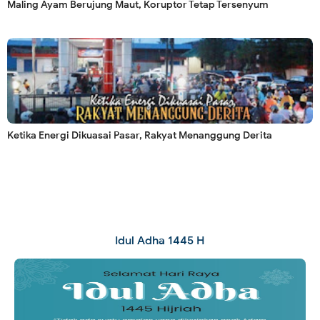
Maling Ayam Berujung Maut, Koruptor Tetap Tersenyum
Ketika Energi Dikuasai Pasar, Rakyat Menanggung Derita
Idul Adha 1445 H