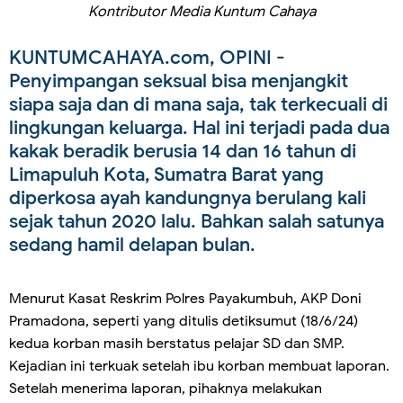
Kontributor Media Kuntum Cahaya
KUNTUMCAHAYA.com, OPINI
-
Penyimpangan seksual bisa menjangkit
siapa saja dan di mana saja, tak terkecuali di
lingkungan keluarga. Hal ini terjadi pada dua
kakak beradik berusia 14 dan 16 tahun di
Limapuluh Kota, Sumatra Barat yang
diperkosa ayah kandungnya berulang kali
sejak tahun 2020 lalu. Bahkan salah satunya
sedang hamil delapan bulan.
Menurut Kasat Reskrim Polres Payakumbuh, AKP Doni
Pramadona, seperti yang ditulis detiksumut (18/6/24)
kedua korban masih berstatus pelajar SD dan SMP.
Kejadian ini terkuak setelah ibu korban membuat laporan.
Setelah menerima laporan, pihaknya melakukan