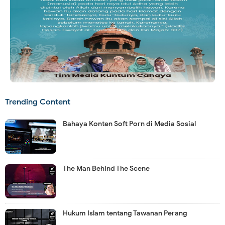
Trending Content
Bahaya Konten Soft Porn di Media Sosial
The Man Behind The Scene
Hukum Islam tentang Tawanan Perang