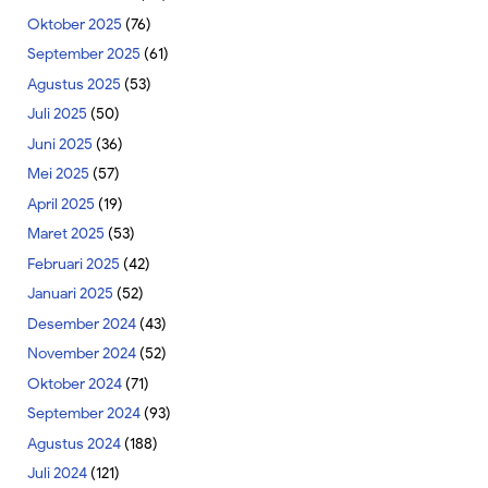
Oktober 2025
(76)
September 2025
(61)
Agustus 2025
(53)
Juli 2025
(50)
Juni 2025
(36)
Mei 2025
(57)
April 2025
(19)
Maret 2025
(53)
Februari 2025
(42)
Januari 2025
(52)
Desember 2024
(43)
November 2024
(52)
Oktober 2024
(71)
September 2024
(93)
Agustus 2024
(188)
Juli 2024
(121)