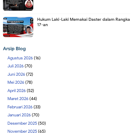
Hukum Laki-Laki Memakai Daster dalam Rangka
17-an
Arsip Blog
Agustus 2026
(16)
Juli 2026
(70)
Juni 2026
(72)
Mei 2026
(78)
April 2026
(52)
Maret 2026
(44)
Februari 2026
(33)
Januari 2026
(70)
Desember 2025
(50)
November 2025
(65)