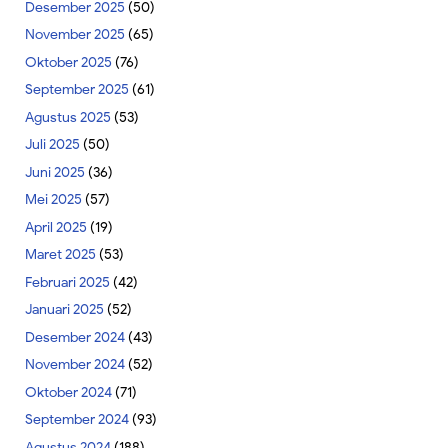
Desember 2025
(50)
November 2025
(65)
Oktober 2025
(76)
September 2025
(61)
Agustus 2025
(53)
Juli 2025
(50)
Juni 2025
(36)
Mei 2025
(57)
April 2025
(19)
Maret 2025
(53)
Februari 2025
(42)
Januari 2025
(52)
Desember 2024
(43)
November 2024
(52)
Oktober 2024
(71)
September 2024
(93)
Agustus 2024
(188)