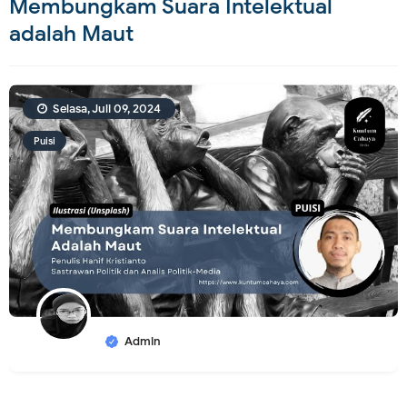
Membungkam Suara Intelektual
adalah Maut
Selasa, Juli 09, 2024
Puisi
Admin