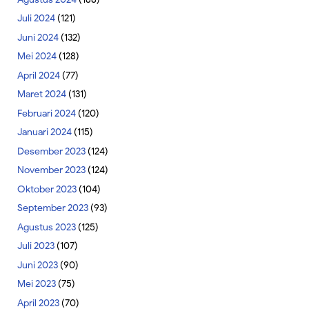
Juli 2024
(121)
Juni 2024
(132)
Mei 2024
(128)
April 2024
(77)
Maret 2024
(131)
Februari 2024
(120)
Januari 2024
(115)
Desember 2023
(124)
November 2023
(124)
Oktober 2023
(104)
September 2023
(93)
Agustus 2023
(125)
Juli 2023
(107)
Juni 2023
(90)
Mei 2023
(75)
April 2023
(70)