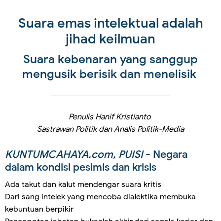
Suara emas intelektual adalah
jihad keilmuan
Suara kebenaran yang sanggup
mengusik berisik dan menelisik
______________________________
Penulis Hanif Kristianto
Sastrawan Politik dan Analis Politik-Media
KUNTUMCAHAYA.com, PUISI
- Negara
dalam kondisi pesimis dan krisis
Ada takut dan kalut mendengar suara kritis
Dari sang intelek yang mencoba dialektika membuka
kebuntuan berpikir