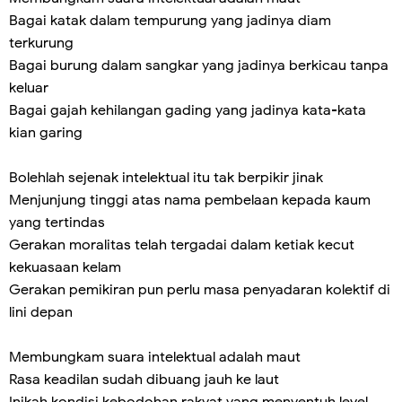
Bagai katak dalam tempurung yang jadinya diam
terkurung
Bagai burung dalam sangkar yang jadinya berkicau tanpa
keluar
Bagai gajah kehilangan gading yang jadinya kata-kata
kian garing
Bolehlah sejenak intelektual itu tak berpikir jinak
Menjunjung tinggi atas nama pembelaan kepada kaum
yang tertindas
Gerakan moralitas telah tergadai dalam ketiak kecut
kekuasaan kelam
Gerakan pemikiran pun perlu masa penyadaran kolektif di
lini depan
Membungkam suara intelektual adalah maut
Rasa keadilan sudah dibuang jauh ke laut