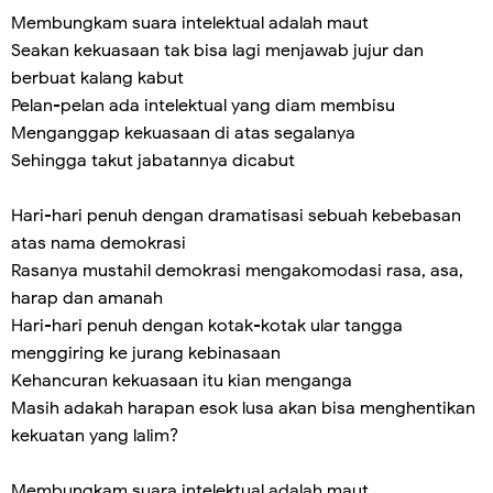
Membungkam suara intelektual adalah maut
Seakan kekuasaan tak bisa lagi menjawab jujur dan
berbuat kalang kabut
Pelan-pelan ada intelektual yang diam membisu
Menganggap kekuasaan di atas segalanya
Sehingga takut jabatannya dicabut
Hari-hari penuh dengan dramatisasi sebuah kebebasan
atas nama demokrasi
Rasanya mustahil demokrasi mengakomodasi rasa, asa,
harap dan amanah
Hari-hari penuh dengan kotak-kotak ular tangga
menggiring ke jurang kebinasaan
Kehancuran kekuasaan itu kian menganga
Masih adakah harapan esok lusa akan bisa menghentikan
kekuatan yang lalim?
Membungkam suara intelektual adalah maut