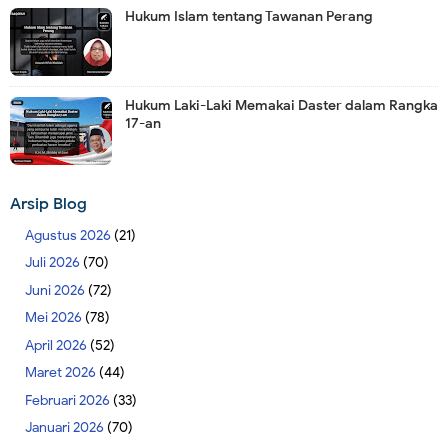
Hukum Islam tentang Tawanan Perang
Hukum Laki-Laki Memakai Daster dalam Rangka
17-an
Arsip Blog
Agustus 2026
(21)
Juli 2026
(70)
Juni 2026
(72)
Mei 2026
(78)
April 2026
(52)
Maret 2026
(44)
Februari 2026
(33)
Januari 2026
(70)