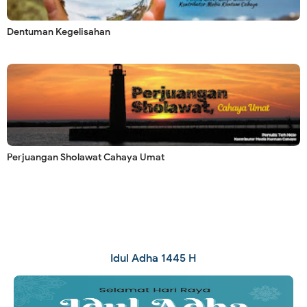
Dentuman Kegelisahan
Perjuangan Sholawat Cahaya Umat
Idul Adha 1445 H