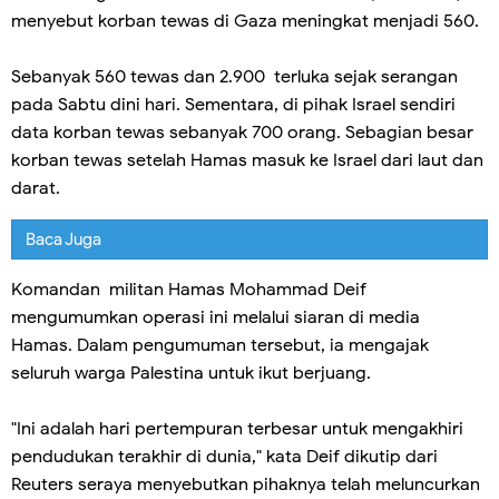
menyebut korban tewas di Gaza meningkat menjadi 560.
Sebanyak 560 tewas dan 2.900 terluka sejak serangan
pada Sabtu dini hari. Sementara, di pihak Israel sendiri
data korban tewas sebanyak 700 orang. Sebagian besar
korban tewas setelah Hamas masuk ke Israel dari laut dan
darat.
Baca Juga
Komandan militan Hamas Mohammad Deif
mengumumkan operasi ini melalui siaran di media
Hamas. Dalam pengumuman tersebut, ia mengajak
seluruh warga Palestina untuk ikut berjuang.
"Ini adalah hari pertempuran terbesar untuk mengakhiri
pendudukan terakhir di dunia," kata Deif dikutip dari
Reuters seraya menyebutkan pihaknya telah meluncurkan