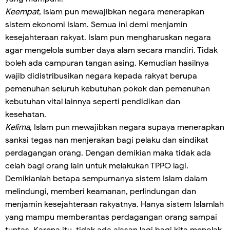
Keempat
, Islam pun mewajibkan negara menerapkan
sistem ekonomi Islam. Semua ini demi menjamin
kesejahteraan rakyat. Islam pun mengharuskan negara
agar mengelola sumber daya alam secara mandiri. Tidak
boleh ada campuran tangan asing. Kemudian hasilnya
wajib didistribusikan negara kepada rakyat berupa
pemenuhan seluruh kebutuhan pokok dan pemenuhan
kebutuhan vital lainnya seperti pendidikan dan
kesehatan.
Kelima
, Islam pun mewajibkan negara supaya menerapkan
sanksi tegas nan menjerakan bagi pelaku dan sindikat
perdagangan orang. Dengan demikian maka tidak ada
celah bagi orang lain untuk melakukan TPPO lagi.
Demikianlah betapa sempurnanya sistem Islam dalam
melindungi, memberi keamanan, perlindungan dan
menjamin kesejahteraan rakyatnya. Hanya sistem Islamlah
yang mampu memberantas perdagangan orang sampai