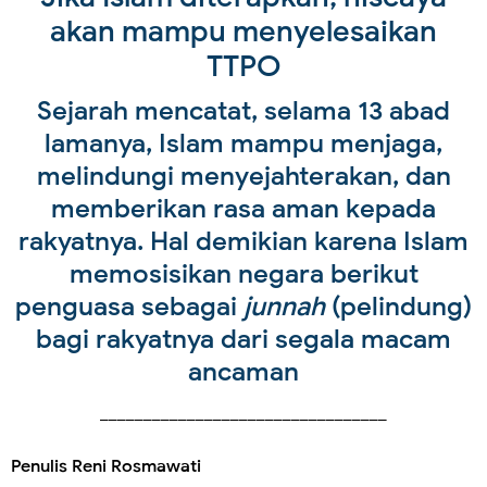
akan mampu menyelesaikan
TTPO
Sejarah mencatat, selama 13 abad
lamanya, Islam mampu menjaga,
melindungi menyejahterakan, dan
memberikan rasa aman kepada
rakyatnya. Hal demikian karena Islam
memosisikan negara berikut
penguasa sebagai
junnah
(pelindung)
bagi rakyatnya dari segala macam
ancaman
_________________________________
Penulis Reni Rosmawati