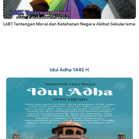
L6BT Tantangan Moral dan Ketahanan Negara Akibat Sekularisme
Idul Adha 1445 H