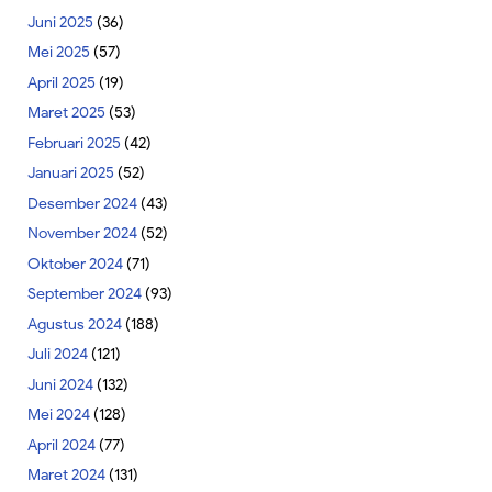
Juni 2025
(36)
Mei 2025
(57)
April 2025
(19)
Maret 2025
(53)
Februari 2025
(42)
Januari 2025
(52)
Desember 2024
(43)
November 2024
(52)
Oktober 2024
(71)
September 2024
(93)
Agustus 2024
(188)
Juli 2024
(121)
Juni 2024
(132)
Mei 2024
(128)
April 2024
(77)
Maret 2024
(131)