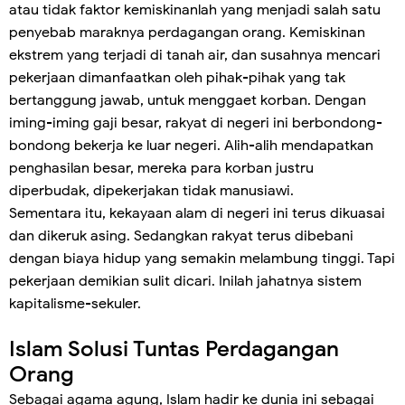
atau tidak faktor kemiskinanlah yang menjadi salah satu
penyebab maraknya perdagangan orang. Kemiskinan
ekstrem yang terjadi di tanah air, dan susahnya mencari
pekerjaan dimanfaatkan oleh pihak-pihak yang tak
bertanggung jawab, untuk menggaet korban. Dengan
iming-iming gaji besar, rakyat di negeri ini berbondong-
bondong bekerja ke luar negeri. Alih-alih mendapatkan
penghasilan besar, mereka para korban justru
diperbudak, dipekerjakan tidak manusiawi.
Sementara itu, kekayaan alam di negeri ini terus dikuasai
dan dikeruk asing. Sedangkan rakyat terus dibebani
dengan biaya hidup yang semakin melambung tinggi. Tapi
pekerjaan demikian sulit dicari. Inilah jahatnya sistem
kapitalisme-sekuler.
Islam Solusi Tuntas Perdagangan
Orang
Sebagai agama agung, Islam hadir ke dunia ini sebagai