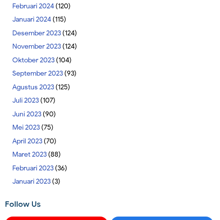
Februari 2024
(120)
Januari 2024
(115)
Desember 2023
(124)
November 2023
(124)
Oktober 2023
(104)
September 2023
(93)
Agustus 2023
(125)
Juli 2023
(107)
Juni 2023
(90)
Mei 2023
(75)
April 2023
(70)
Maret 2023
(88)
Februari 2023
(36)
Januari 2023
(3)
Follow Us