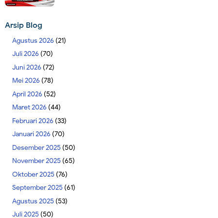
Arsip Blog
Agustus 2026
(21)
Juli 2026
(70)
Juni 2026
(72)
Mei 2026
(78)
April 2026
(52)
Maret 2026
(44)
Februari 2026
(33)
Januari 2026
(70)
Desember 2025
(50)
November 2025
(65)
Oktober 2025
(76)
September 2025
(61)
Agustus 2025
(53)
Juli 2025
(50)