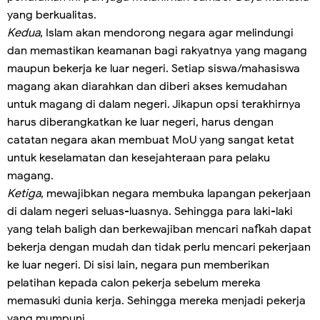
yang berkualitas.
Kedua
, Islam akan mendorong negara agar melindungi
dan memastikan keamanan bagi rakyatnya yang magang
maupun bekerja ke luar negeri. Setiap siswa/mahasiswa
magang akan diarahkan dan diberi akses kemudahan
untuk magang di dalam negeri. Jikapun opsi terakhirnya
harus diberangkatkan ke luar negeri, harus dengan
catatan negara akan membuat MoU yang sangat ketat
untuk keselamatan dan kesejahteraan para pelaku
magang.
Ketiga
, mewajibkan negara membuka lapangan pekerjaan
di dalam negeri seluas-luasnya. Sehingga para laki-laki
yang telah baligh dan berkewajiban mencari nafkah dapat
bekerja dengan mudah dan tidak perlu mencari pekerjaan
ke luar negeri. Di sisi lain, negara pun memberikan
pelatihan kepada calon pekerja sebelum mereka
memasuki dunia kerja. Sehingga mereka menjadi pekerja
yang mumpuni.