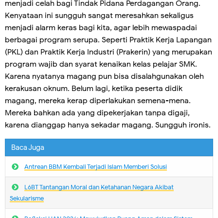
menjadi celah bagi Tindak Pidana Perdagangan Orang.
Kenyataan ini sungguh sangat meresahkan sekaligus
menjadi alarm keras bagi kita, agar lebih mewaspadai
berbagai program serupa. Seperti Praktik Kerja Lapangan
(PKL) dan Praktik Kerja Industri (Prakerin) yang merupakan
program wajib dan syarat kenaikan kelas pelajar SMK.
Karena nyatanya magang pun bisa disalahgunakan oleh
kerakusan oknum. Belum lagi, ketika peserta didik
magang, mereka kerap diperlakukan semena-mena.
Mereka bahkan ada yang dipekerjakan tanpa digaji,
karena dianggap hanya sekadar magang. Sungguh ironis.
Baca Juga
Antrean BBM Kembali Terjadi lslam Memberi Solusi
L6BT Tantangan Moral dan Ketahanan Negara Akibat
Sekularisme