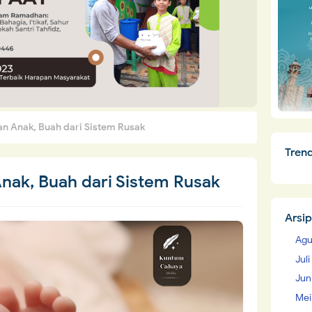
n Anak, Buah dari Sistem Rusak
Tren
nak, Buah dari Sistem Rusak
Arsip
Agu
Jul
Jun
Mei