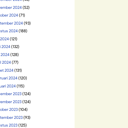
ember 2024
(52)
ober 2024
(71)
tember 2024
(93)
stus 2024
(188)
i 2024
(121)
i 2024
(132)
 2024
(128)
il 2024
(77)
et 2024
(131)
ruari 2024
(120)
uari 2024
(115)
ember 2023
(124)
ember 2023
(124)
ober 2023
(104)
tember 2023
(93)
stus 2023
(125)