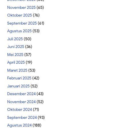
November 2025
(65)
Oktober 2025
(76)
September 2025
(61)
Agustus 2025
(53)
Juli 2025
(50)
Juni 2025
(36)
Mei 2025
(57)
April 2025
(19)
Maret 2025
(53)
Februari 2025
(42)
Januari 2025
(52)
Desember 2024
(43)
November 2024
(52)
Oktober 2024
(71)
September 2024
(93)
Agustus 2024
(188)