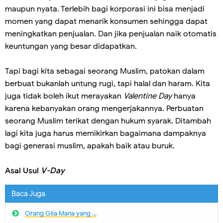
maupun nyata. Terlebih bagi korporasi ini bisa menjadi
momen yang dapat menarik konsumen sehingga dapat
meningkatkan penjualan. Dan jika penjualan naik otomatis
keuntungan yang besar didapatkan.
Tapi bagi kita sebagai seorang Muslim, patokan dalam
berbuat bukanlah untung rugi, tapi halal dan haram. Kita
juga tidak boleh ikut merayakan
Valentine Day
hanya
karena kebanyakan orang mengerjakannya. Perbuatan
seorang Muslim terikat dengan hukum syarak. Ditambah
lagi kita juga harus memikirkan bagaimana dampaknya
bagi generasi muslim, apakah baik atau buruk.
Asal Usul
V-Day
Baca Juga
Orang Gila Mana yang ...