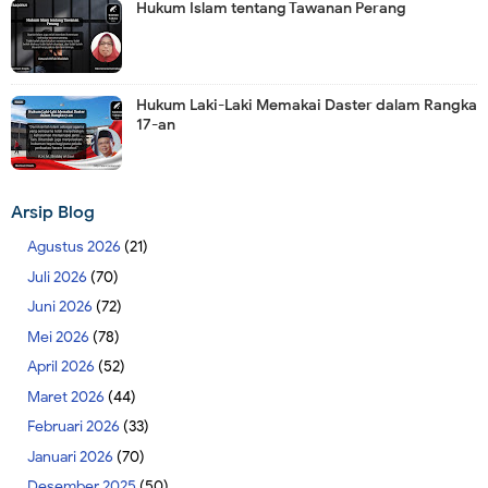
Hukum Islam tentang Tawanan Perang
Hukum Laki-Laki Memakai Daster dalam Rangka
17-an
Arsip Blog
Agustus 2026
(21)
Juli 2026
(70)
Juni 2026
(72)
Mei 2026
(78)
April 2026
(52)
Maret 2026
(44)
Februari 2026
(33)
Januari 2026
(70)
Desember 2025
(50)