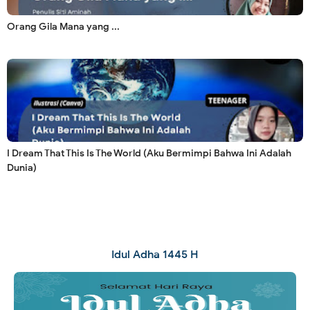
Orang Gila Mana yang ...
I Dream That This Is The World (Aku Bermimpi Bahwa Ini Adalah
Dunia)
Idul Adha 1445 H