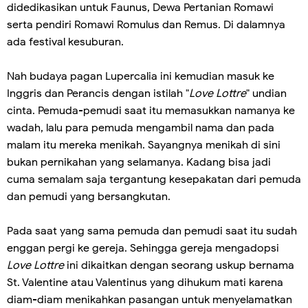
didedikasikan untuk Faunus, Dewa Pertanian Romawi
serta pendiri Romawi Romulus dan Remus. Di dalamnya
ada festival kesuburan.
Nah budaya pagan Lupercalia ini kemudian masuk ke
Inggris dan Perancis dengan istilah "
Love Lottre
" undian
cinta. Pemuda-pemudi saat itu memasukkan namanya ke
wadah, lalu para pemuda mengambil nama dan pada
malam itu mereka menikah. Sayangnya menikah di sini
bukan pernikahan yang selamanya. Kadang bisa jadi
cuma semalam saja tergantung kesepakatan dari pemuda
dan pemudi yang bersangkutan.
Pada saat yang sama pemuda dan pemudi saat itu sudah
enggan pergi ke gereja. Sehingga gereja mengadopsi
Love Lottre
ini dikaitkan dengan seorang uskup bernama
St. Valentine atau Valentinus yang dihukum mati karena
diam-diam menikahkan pasangan untuk menyelamatkan