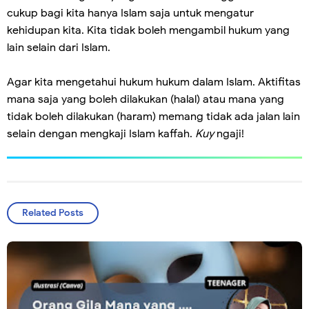
cukup bagi kita hanya Islam saja untuk mengatur
kehidupan kita. Kita tidak boleh mengambil hukum yang
lain selain dari Islam.
Agar kita mengetahui hukum hukum dalam Islam. Aktifitas
mana saja yang boleh dilakukan (halal) atau mana yang
tidak boleh dilakukan (haram) memang tidak ada jalan lain
selain dengan mengkaji Islam kaffah.
Kuy
ngaji!
Related Posts