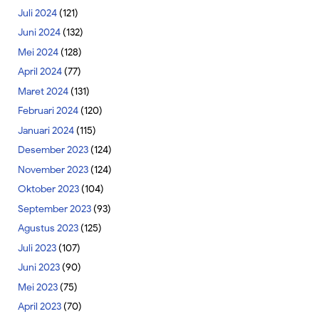
Juli 2024
(121)
Juni 2024
(132)
Mei 2024
(128)
April 2024
(77)
Maret 2024
(131)
Februari 2024
(120)
Januari 2024
(115)
Desember 2023
(124)
November 2023
(124)
Oktober 2023
(104)
September 2023
(93)
Agustus 2023
(125)
Juli 2023
(107)
Juni 2023
(90)
Mei 2023
(75)
April 2023
(70)