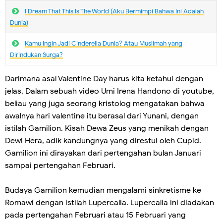
I Dream That This Is The World (Aku Bermimpi Bahwa Ini Adalah
Dunia)
Kamu Ingin Jadi Cinderella Dunia? Atau Muslimah yang
Dirindukan Surga?
Darimana asal Valentine Day harus kita ketahui dengan
jelas. Dalam sebuah video Umi Irena Handono di youtube,
beliau yang juga seorang kristolog mengatakan bahwa
awalnya hari valentine itu berasal dari Yunani, dengan
istilah Gamilion. Kisah Dewa Zeus yang menikah dengan
Dewi Hera, adik kandungnya yang direstui oleh Cupid.
Gamilion ini dirayakan dari pertengahan bulan Januari
sampai pertengahan Februari.
Budaya Gamilion kemudian mengalami sinkretisme ke
Romawi dengan istilah Lupercalia. Lupercalia ini diadakan
pada pertengahan Februari atau 15 Februari yang