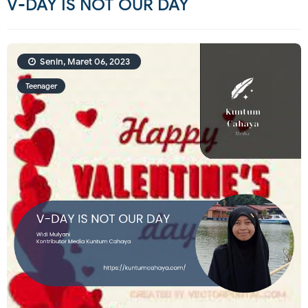
V-DAY IS NOT OUR DAY
Senin, Maret 06, 2023
Teenager