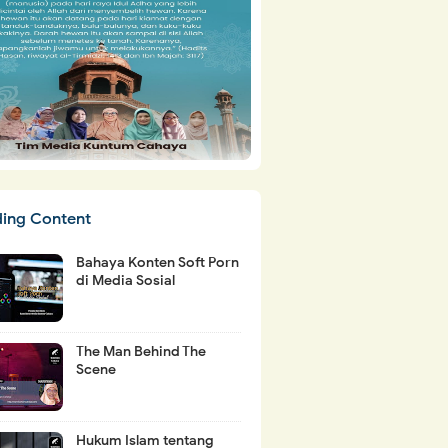
ding Content
Bahaya Konten Soft Porn
di Media Sosial
The Man Behind The
Scene
Hukum Islam tentang