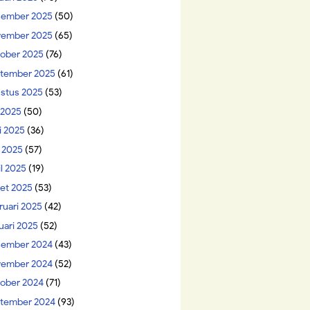
ember 2025
(50)
ember 2025
(65)
ober 2025
(76)
tember 2025
(61)
stus 2025
(53)
i 2025
(50)
i 2025
(36)
 2025
(57)
il 2025
(19)
et 2025
(53)
ruari 2025
(42)
uari 2025
(52)
ember 2024
(43)
ember 2024
(52)
ober 2024
(71)
tember 2024
(93)