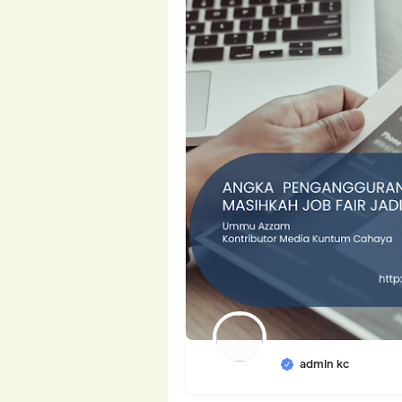
admin kc