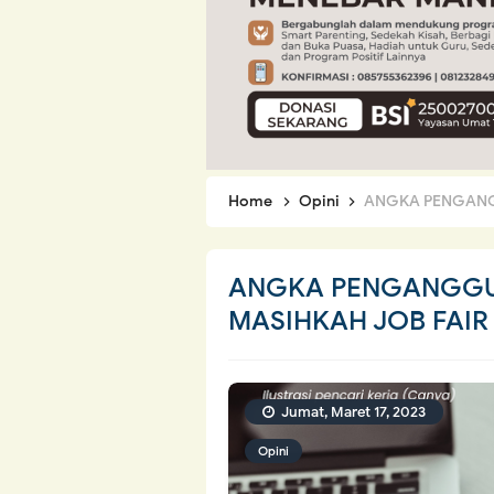
Home
Opini
ANGKA PENGANGGUR
ANGKA PENGANGGUR
MASIHKAH JOB FAIR 
Jumat, Maret 17, 2023
Opini