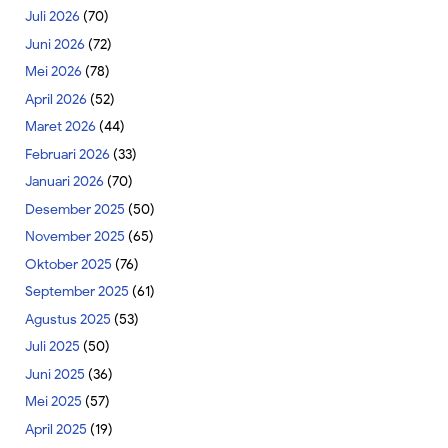
Juli 2026
(70)
Juni 2026
(72)
Mei 2026
(78)
April 2026
(52)
Maret 2026
(44)
Februari 2026
(33)
Januari 2026
(70)
Desember 2025
(50)
November 2025
(65)
Oktober 2025
(76)
September 2025
(61)
Agustus 2025
(53)
Juli 2025
(50)
Juni 2025
(36)
Mei 2025
(57)
April 2025
(19)