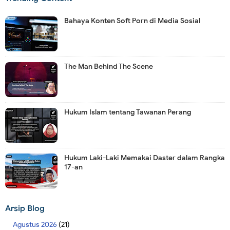
Bahaya Konten Soft Porn di Media Sosial
The Man Behind The Scene
Hukum Islam tentang Tawanan Perang
Hukum Laki-Laki Memakai Daster dalam Rangka
17-an
Arsip Blog
Agustus 2026
(21)