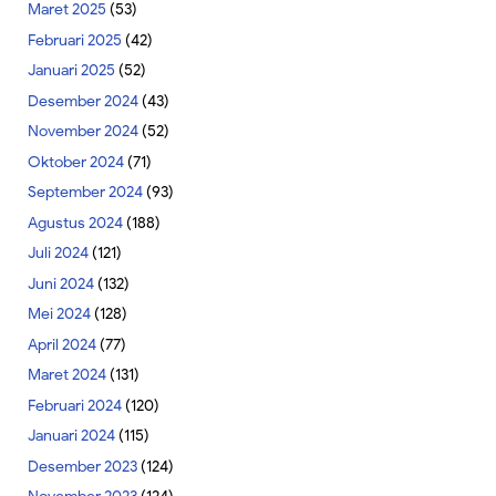
Maret 2025
(53)
Februari 2025
(42)
Januari 2025
(52)
Desember 2024
(43)
November 2024
(52)
Oktober 2024
(71)
September 2024
(93)
Agustus 2024
(188)
Juli 2024
(121)
Juni 2024
(132)
Mei 2024
(128)
April 2024
(77)
Maret 2024
(131)
Februari 2024
(120)
Januari 2024
(115)
Desember 2023
(124)