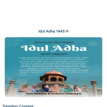
Idul Adha 1445 H
Trending Content