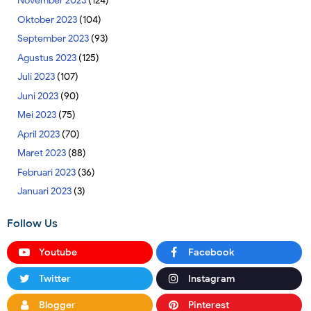
November 2023
(124)
Oktober 2023
(104)
September 2023
(93)
Agustus 2023
(125)
Juli 2023
(107)
Juni 2023
(90)
Mei 2023
(75)
April 2023
(70)
Maret 2023
(88)
Februari 2023
(36)
Januari 2023
(3)
Follow Us
Youtube
Facebook
Twitter
Instagram
Blogger
Pinterest