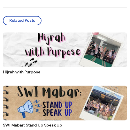
Related Posts
Hijrah with Purpose
SWI Mabar: Stand Up Speak Up