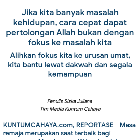
Jika kita banyak masalah
kehidupan, cara cepat dapat
pertolongan Allah bukan dengan
fokus ke masalah kita
Alihkan fokus kita ke urusan umat,
kita bantu lewat dakwah dan segala
kemampuan
______________________________
Penulis Siska Juliana
Tim Media Kuntum Cahaya
KUNTUMCAHAYA.com, REPORTASE
- Masa
remaja merupakan saat terbaik bagi