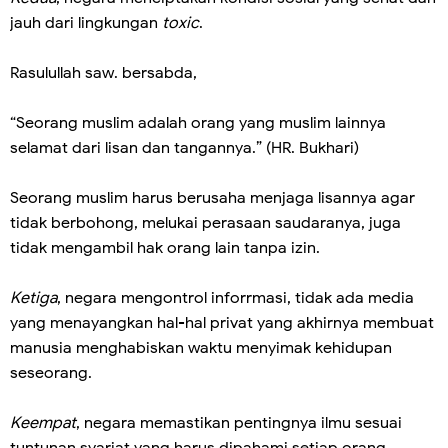
jauh dari lingkungan
toxic
.
Rasulullah saw. bersabda,
“Seorang muslim adalah orang yang muslim lainnya
selamat dari lisan dan tangannya.” (HR. Bukhari)
Seorang muslim harus berusaha menjaga lisannya agar
tidak berbohong, melukai perasaan saudaranya, juga
tidak mengambil hak orang lain tanpa izin.
Ketiga
, negara mengontrol inforrmasi, tidak ada media
yang menayangkan hal-hal privat yang akhirnya membuat
manusia menghabiskan waktu menyimak kehidupan
seseorang.
Keempat
, negara memastikan pentingnya ilmu sesuai