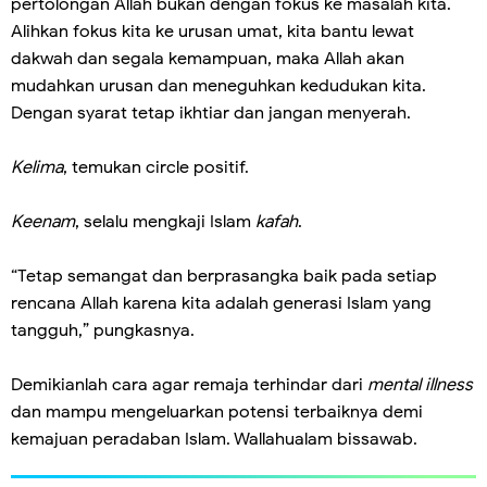
pertolongan Allah bukan dengan fokus ke masalah kita.
Alihkan fokus kita ke urusan umat, kita bantu lewat
dakwah dan segala kemampuan, maka Allah akan
mudahkan urusan dan meneguhkan kedudukan kita.
Dengan syarat tetap ikhtiar dan jangan menyerah.
Kelima
, temukan circle positif.
Keenam
, selalu mengkaji Islam
kafah
.
“Tetap semangat dan berprasangka baik pada setiap
rencana Allah karena kita adalah generasi Islam yang
tangguh,” pungkasnya.
Demikianlah cara agar remaja terhindar dari
mental illness
dan mampu mengeluarkan potensi terbaiknya demi
kemajuan peradaban Islam. Wallahualam bissawab.