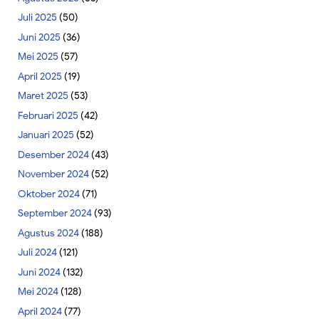
Juli 2025
(50)
Juni 2025
(36)
Mei 2025
(57)
April 2025
(19)
Maret 2025
(53)
Februari 2025
(42)
Januari 2025
(52)
Desember 2024
(43)
November 2024
(52)
Oktober 2024
(71)
September 2024
(93)
Agustus 2024
(188)
Juli 2024
(121)
Juni 2024
(132)
Mei 2024
(128)
April 2024
(77)