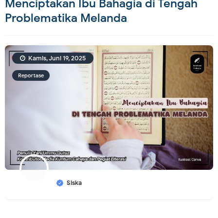
Menciptakan Ibu Bahagia di Tengah
Problematika Melanda
Kamis, Juni 19, 2025
Reportase
Siska