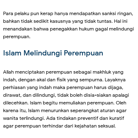
Para pelaku pun kerap hanya mendapatkan sanksi ringan,
bahkan tidak sedikit kasusnya yang tidak tuntas. Hal ini
menandakan bahwa penegakkan hukum gagal melindungi
perempuan.
Islam Melindungi Perempuan
Allah menciptakan perempuan sebagai makhluk yang
indah, dengan akal dan fisik yang sempurna. Layaknya
perhiasan yang indah maka perempuan harus dijaga,
dirawat, dan dilindungi, tidak boleh disia-siakan apalagi
dilecehkan. Islam begitu memuliakan perempuan. Oleh
karena itu, Islam menurunkan seperangkat aturan agar
wanita terlindungi. Ada tindakan preventif dan kuratif
agar perempuan terhindar dari kejahatan seksual.