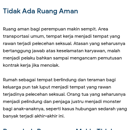
Tidak Ada Ruang Aman
Ruang aman bagi perempuan makin sempit. Area
transportasi umum, tempat kerja menjadi tempat yang
rawan terjadi pelecehan seksual. Atasan yang seharusnya
bertanggung jawab atas keselamatan karyawan, malah
menjadi pelaku bahkan sampai mengancam pemutusan
kontrak kerja jika menolak.
Rumah sebagai tempat berlindung dan teraman bagi
keluarga pun tak luput menjadi tempat yang rawan
terjadinya pelecehan seksual. Orang tua yang seharusnya
menjadi pelindung dan penjaga justru menjadi monster
bagi anak-anaknya, seperti kasus hubungan sedarah yang
banyak terjadi akhir-akhir ini.