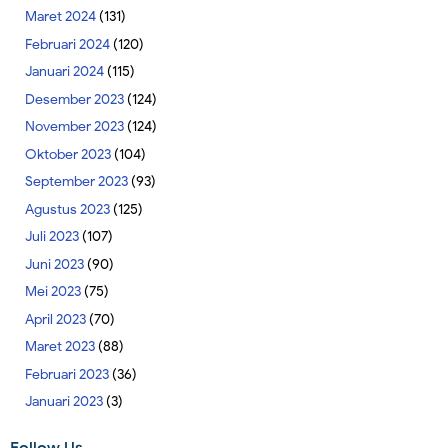
Maret 2024
(131)
Februari 2024
(120)
Januari 2024
(115)
Desember 2023
(124)
November 2023
(124)
Oktober 2023
(104)
September 2023
(93)
Agustus 2023
(125)
Juli 2023
(107)
Juni 2023
(90)
Mei 2023
(75)
April 2023
(70)
Maret 2023
(88)
Februari 2023
(36)
Januari 2023
(3)