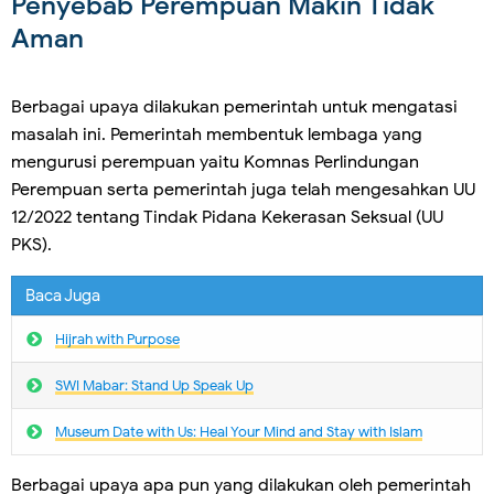
Penyebab Perempuan Makin Tidak
Aman
Berbagai upaya dilakukan pemerintah untuk mengatasi
masalah ini. Pemerintah membentuk lembaga yang
mengurusi perempuan yaitu Komnas Perlindungan
Perempuan serta pemerintah juga telah mengesahkan UU
12/2022 tentang Tindak Pidana Kekerasan Seksual (UU
PKS).
Baca Juga
Hijrah with Purpose
SWI Mabar: Stand Up Speak Up
Museum Date with Us: Heal Your Mind and Stay with Islam
Berbagai upaya apa pun yang dilakukan oleh pemerintah