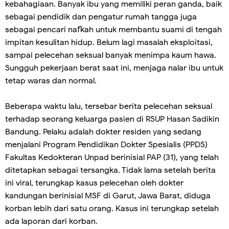
kebahagiaan. Banyak ibu yang memiliki peran ganda, baik
sebagai pendidik dan pengatur rumah tangga juga
sebagai pencari nafkah untuk membantu suami di tengah
impitan kesulitan hidup. Belum lagi masalah eksploitasi,
sampai pelecehan seksual banyak menimpa kaum hawa.
Sungguh pekerjaan berat saat ini, menjaga nalar ibu untuk
tetap waras dan normal.
Beberapa waktu lalu, tersebar berita pelecehan seksual
terhadap seorang keluarga pasien di RSUP Hasan Sadikin
Bandung. Pelaku adalah dokter residen yang sedang
menjalani Program Pendidikan Dokter Spesialis (PPDS)
Fakultas Kedokteran Unpad berinisial PAP (31), yang telah
ditetapkan sebagai tersangka. Tidak lama setelah berita
ini viral, terungkap kasus pelecehan oleh dokter
kandungan berinisial MSF di Garut, Jawa Barat, diduga
korban lebih dari satu orang. Kasus ini terungkap setelah
ada laporan dari korban.