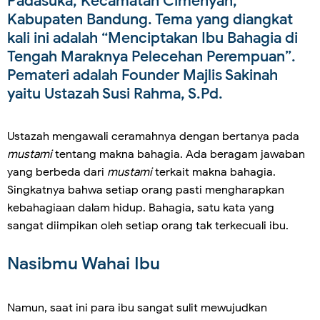
Padasuka, Kecamatan Cimenyan,
Kabupaten Bandung. Tema yang diangkat
kali ini adalah “Menciptakan Ibu Bahagia di
Tengah Maraknya Pelecehan Perempuan”.
Pemateri adalah Founder Majlis Sakinah
yaitu Ustazah Susi Rahma, S.Pd.
Ustazah mengawali ceramahnya dengan bertanya pada
mustami
tentang makna bahagia. Ada beragam jawaban
yang berbeda dari
mustami
terkait makna bahagia.
Singkatnya bahwa setiap orang pasti mengharapkan
kebahagiaan dalam hidup. Bahagia, satu kata yang
sangat diimpikan oleh setiap orang tak terkecuali ibu.
Nasibmu Wahai Ibu
Namun, saat ini para ibu sangat sulit mewujudkan