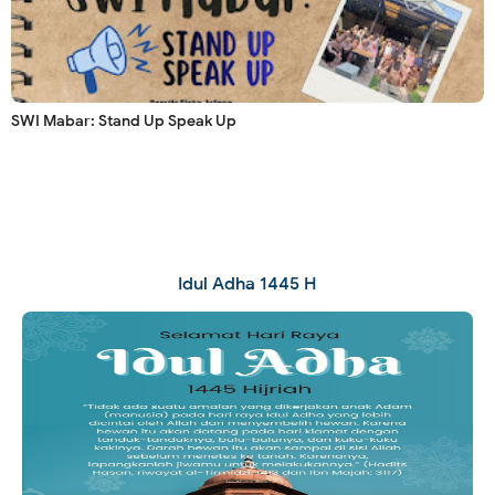
SWI Mabar: Stand Up Speak Up
Idul Adha 1445 H