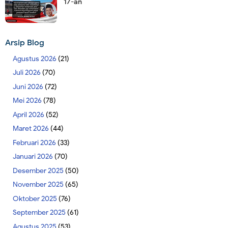
17-an
Arsip Blog
Agustus 2026
(21)
Juli 2026
(70)
Juni 2026
(72)
Mei 2026
(78)
April 2026
(52)
Maret 2026
(44)
Februari 2026
(33)
Januari 2026
(70)
Desember 2025
(50)
November 2025
(65)
Oktober 2025
(76)
September 2025
(61)
Agustus 2025
(53)