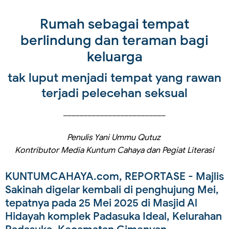
Rumah sebagai tempat
berlindung dan teraman bagi
keluarga
tak luput menjadi tempat yang rawan
terjadi pelecehan seksual
_________________________
Penulis Yani Ummu Qutuz
Kontributor Media Kuntum Cahaya dan Pegiat Literasi
KUNTUMCAHAYA.com, REPORTASE
- Majlis
Sakinah digelar kembali di penghujung Mei,
tepatnya pada 25 Mei 2025 di Masjid Al
Hidayah komplek Padasuka Ideal, Kelurahan