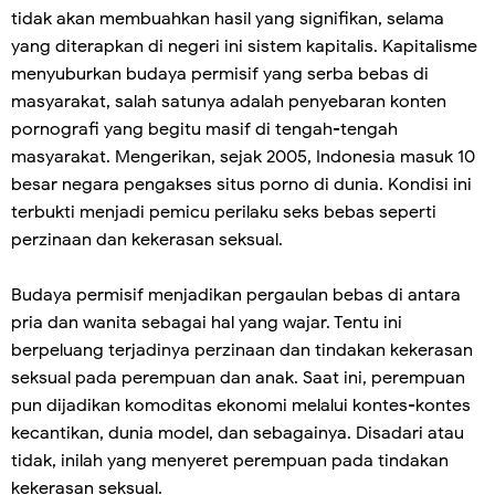
tidak akan membuahkan hasil yang signifikan, selama
yang diterapkan di negeri ini sistem kapitalis. Kapitalisme
menyuburkan budaya permisif yang serba bebas di
masyarakat, salah satunya adalah penyebaran konten
pornografi yang begitu masif di tengah-tengah
masyarakat. Mengerikan, sejak 2005, Indonesia masuk 10
besar negara pengakses situs porno di dunia. Kondisi ini
terbukti menjadi pemicu perilaku seks bebas seperti
perzinaan dan kekerasan seksual.
Budaya permisif menjadikan pergaulan bebas di antara
pria dan wanita sebagai hal yang wajar. Tentu ini
berpeluang terjadinya perzinaan dan tindakan kekerasan
seksual pada perempuan dan anak. Saat ini, perempuan
pun dijadikan komoditas ekonomi melalui kontes-kontes
kecantikan, dunia model, dan sebagainya. Disadari atau
tidak, inilah yang menyeret perempuan pada tindakan
kekerasan seksual.