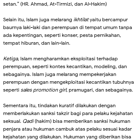
setan.” (HR. Ahmad, At-Tirmizi, dan Al-Hakim)
Selain itu, Islam juga melarang
ikhtilat
yaitu bercampur
baurnya laki-laki dan perempuan di tempat umum tanpa
ada kepentingan, seperti konser, pesta pernikahan,
tempat hiburan, dan lain-lain.
Ketiga
, Islam mengharamkan eksploitasi terhadap
perempuan, seperti kontes kecantikan, modeling, dan
sebagainya. Islam juga melarang mempekerjakan
perempuan dengan mengekploitasi kecantikan tubuhnya
seperti
sales promotion girl
, pramugari, dan sebagainya.
Sementara itu, tindakan kuratif dilakukan dengan
memberlakukan sanksi takzir bagi para pelaku kejahatan
seksual.
Qadi
(hakim) bisa memberikan sanksi hukuman
penjara atau hukuman cambuk atas pelaku sesuai kadar
kejahatan yang dilakukan. Hukuman yang diberikan bisa