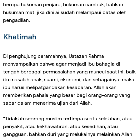
berupa hukuman penjara, hukuman cambuk, bahkan
hukuman mati jika dinilai sudah melampaui batas oleh
pengadilan.
Khatimah
Di penghujung ceramahnya, Ustazah Rahma
menyampaikan bahwa agar menjadi ibu bahagia di
tengah berbagai permasalahan yang muncul saat ini, baik
itu masalah anak, suami, ekonomi, dan sebagainya, maka
ibu harus melipatgandakan kesabaran. Allah akan
memberikan pahala yang besar bagi orang-orang yang
sabar dalam menerima ujian dari Allah.
“Tidaklah seorang muslim tertimpa suatu kelelahan, atau
penyakit, atau kekhawatiran, atau kesedihan, atau
gangguan, bahkan duri yang melukainya melainkan Allah