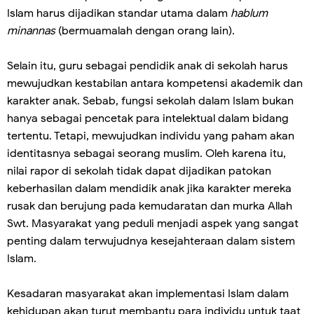
Islam harus dijadikan standar utama dalam
hablum
minannas
(bermuamalah dengan orang lain).
Selain itu, guru sebagai pendidik anak di sekolah harus
mewujudkan kestabilan antara kompetensi akademik dan
karakter anak. Sebab, fungsi sekolah dalam Islam bukan
hanya sebagai pencetak para intelektual dalam bidang
tertentu. Tetapi, mewujudkan individu yang paham akan
identitasnya sebagai seorang muslim. Oleh karena itu,
nilai rapor di sekolah tidak dapat dijadikan patokan
keberhasilan dalam mendidik anak jika karakter mereka
rusak dan berujung pada kemudaratan dan murka Allah
Swt. Masyarakat yang peduli menjadi aspek yang sangat
penting dalam terwujudnya kesejahteraan dalam sistem
Islam.
Kesadaran masyarakat akan implementasi Islam dalam
kehidupan akan turut membantu para individu untuk taat