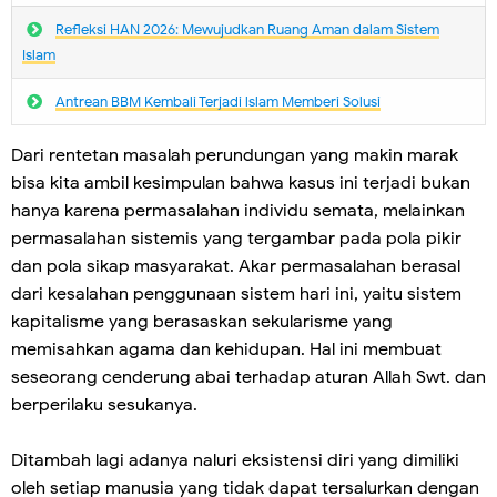
Refleksi HAN 2026: Mewujudkan Ruang Aman dalam Sistem
Islam
Antrean BBM Kembali Terjadi lslam Memberi Solusi
Dari rentetan masalah perundungan yang makin marak
bisa kita ambil kesimpulan bahwa kasus ini terjadi bukan
hanya karena permasalahan individu semata, melainkan
permasalahan sistemis yang tergambar pada pola pikir
dan pola sikap masyarakat. Akar permasalahan berasal
dari kesalahan penggunaan sistem hari ini, yaitu sistem
kapitalisme yang berasaskan sekularisme yang
memisahkan agama dan kehidupan. Hal ini membuat
seseorang cenderung abai terhadap aturan Allah Swt. dan
berperilaku sesukanya.
Ditambah lagi adanya naluri eksistensi diri yang dimiliki
oleh setiap manusia yang tidak dapat tersalurkan dengan