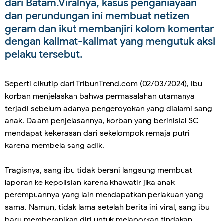
dari Batam.Viralnya, kasus penganiayaan
dan perundungan ini membuat netizen
geram dan ikut membanjiri kolom komentar
dengan kalimat-kalimat yang mengutuk aksi
pelaku tersebut.
Seperti dikutip dari TribunTrend.com (02/03/2024), ibu
korban menjelaskan bahwa permasalahan utamanya
terjadi sebelum adanya pengeroyokan yang dialami sang
anak. Dalam penjelasannya, korban yang berinisial SC
mendapat kekerasan dari sekelompok remaja putri
karena membela sang adik.
Tragisnya, sang ibu tidak berani langsung membuat
laporan ke kepolisian karena khawatir jika anak
perempuannya yang lain mendapatkan perlakuan yang
sama. Namun, tidak lama setelah berita ini viral, sang ibu
baru memberanikan diri untuk melaporkan tindakan