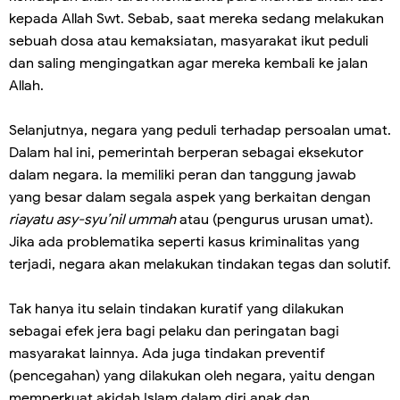
kepada Allah Swt. Sebab, saat mereka sedang melakukan
sebuah dosa atau kemaksiatan, masyarakat ikut peduli
dan saling mengingatkan agar mereka kembali ke jalan
Allah.
Selanjutnya, negara yang peduli terhadap persoalan umat.
Dalam hal ini, pemerintah berperan sebagai eksekutor
dalam negara. Ia memiliki peran dan tanggung jawab
yang besar dalam segala aspek yang berkaitan dengan
riayatu asy-syu’nil ummah
atau (pengurus urusan umat).
Jika ada problematika seperti kasus kriminalitas yang
terjadi, negara akan melakukan tindakan tegas dan solutif.
Tak hanya itu selain tindakan kuratif yang dilakukan
sebagai efek jera bagi pelaku dan peringatan bagi
masyarakat lainnya. Ada juga tindakan preventif
(pencegahan) yang dilakukan oleh negara, yaitu dengan
memperkuat akidah Islam dalam diri anak dan