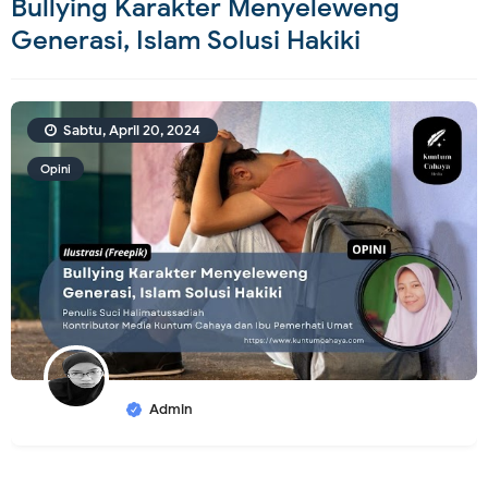
Bullying Karakter Menyeleweng
Generasi, Islam Solusi Hakiki
Sabtu, April 20, 2024
Opini
Admin