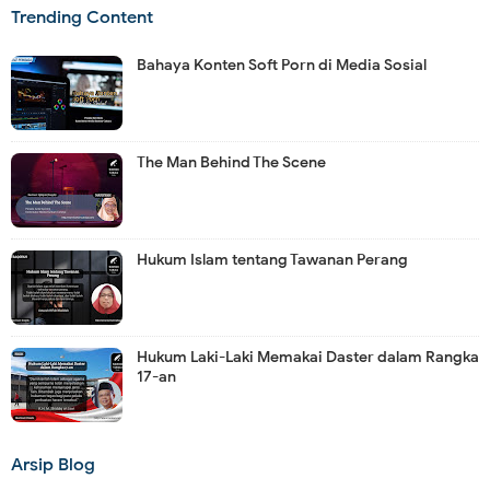
Trending Content
Bahaya Konten Soft Porn di Media Sosial
The Man Behind The Scene
Hukum Islam tentang Tawanan Perang
Hukum Laki-Laki Memakai Daster dalam Rangka
17-an
Arsip Blog