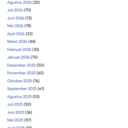
Agustus 2026
(20)
Juli 2026
(70)
Juni 2026
(72)
Mei 2026
(78)
April 2026
(52)
Maret 2026
(44)
Februari 2026
(33)
Januari 2026
(70)
Desember 2025
(50)
November 2025
(65)
Oktober 2025
(76)
September 2025
(61)
Agustus 2025
(53)
Juli 2025
(50)
Juni 2025
(36)
Mei 2025
(57)