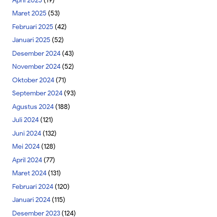
April 2025
(19)
Maret 2025
(53)
Februari 2025
(42)
Januari 2025
(52)
Desember 2024
(43)
November 2024
(52)
Oktober 2024
(71)
September 2024
(93)
Agustus 2024
(188)
Juli 2024
(121)
Juni 2024
(132)
Mei 2024
(128)
April 2024
(77)
Maret 2024
(131)
Februari 2024
(120)
Januari 2024
(115)
Desember 2023
(124)