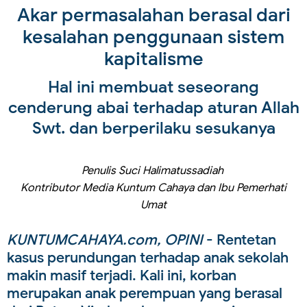
Akar permasalahan berasal dari
kesalahan penggunaan sistem
kapitalisme
Hal ini membuat seseorang
cenderung abai terhadap aturan Allah
Swt. dan berperilaku sesukanya
Penulis Suci Halimatussadiah
Kontributor Media Kuntum Cahaya dan Ibu Pemerhati
Umat
KUNTUMCAHAYA.com, OPINI
- Rentetan
kasus perundungan terhadap anak sekolah
makin masif terjadi. Kali ini, korban
merupakan anak perempuan yang berasal