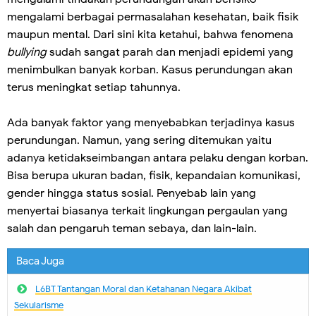
mengalami berbagai permasalahan kesehatan, baik fisik
maupun mental. Dari sini kita ketahui, bahwa fenomena
bullying
sudah sangat parah dan menjadi epidemi yang
menimbulkan banyak korban. Kasus perundungan akan
terus meningkat setiap tahunnya.
Ada banyak faktor yang menyebabkan terjadinya kasus
perundungan. Namun, yang sering ditemukan yaitu
adanya ketidakseimbangan antara pelaku dengan korban.
Bisa berupa ukuran badan, fisik, kepandaian komunikasi,
gender hingga status sosial. Penyebab lain yang
menyertai biasanya terkait lingkungan pergaulan yang
salah dan pengaruh teman sebaya, dan lain-lain.
Baca Juga
L6BT Tantangan Moral dan Ketahanan Negara Akibat
Sekularisme