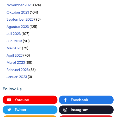
November 2023
(124)
Oktober 2023
(104)
September 2023
(93)
Agustus 2023
(125)
Juli 2023
(107)
Juni 2023
(90)
Mei 2023
(75)
April 2023
(70)
Maret 2023
(88)
Februari 2023
(36)
Januari 2023
(3)
Follow Us
Youtube
Facebook
Twitter
Instagram