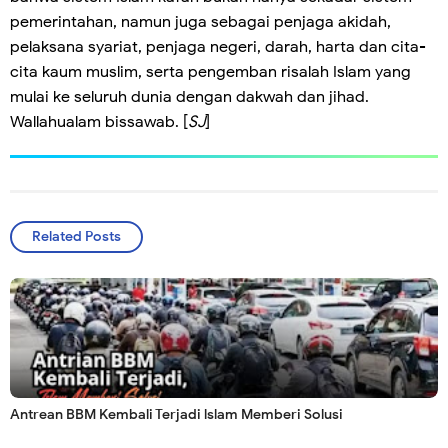
pemerintahan, namun juga sebagai penjaga akidah,
pelaksana syariat, penjaga negeri, darah, harta dan cita-
cita kaum muslim, serta pengemban risalah Islam yang
mulai ke seluruh dunia dengan dakwah dan jihad.
Wallahualam bissawab. [
SJ
]
Related Posts
Antrean BBM Kembali Terjadi lslam Memberi Solusi