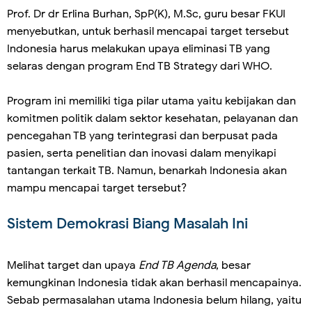
Prof. Dr dr Erlina Burhan, SpP(K), M.Sc, guru besar FKUI
menyebutkan, untuk berhasil mencapai target tersebut
Indonesia harus melakukan upaya eliminasi TB yang
selaras dengan program End TB Strategy dari WHO.
Program ini memiliki tiga pilar utama yaitu kebijakan dan
komitmen politik dalam sektor kesehatan, pelayanan dan
pencegahan TB yang terintegrasi dan berpusat pada
pasien, serta penelitian dan inovasi dalam menyikapi
tantangan terkait TB. Namun, benarkah Indonesia akan
mampu mencapai target tersebut?
Sistem Demokrasi Biang Masalah Ini
Melihat target dan upaya
End TB
Agenda
, besar
kemungkinan Indonesia tidak akan berhasil mencapainya.
Sebab permasalahan utama Indonesia belum hilang, yaitu