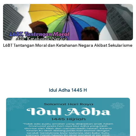
L6BT Tantangan Moral dan Ketahanan Negara Akibat Sekularisme
Idul Adha 1445 H