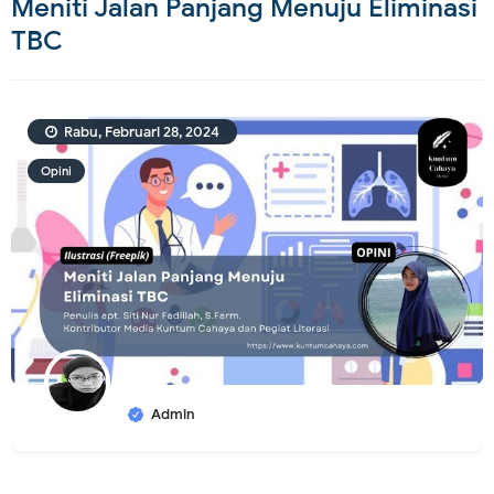
Meniti Jalan Panjang Menuju Eliminasi
TBC
Rabu, Februari 28, 2024
Opini
Admin