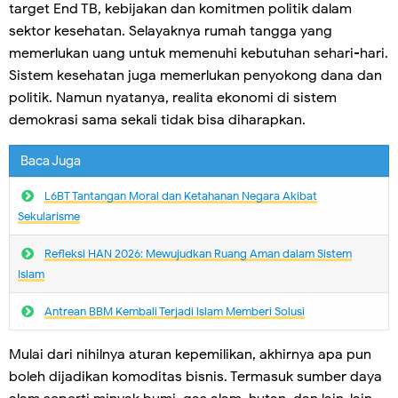
target End TB, kebijakan dan komitmen politik dalam
sektor kesehatan. Selayaknya rumah tangga yang
memerlukan uang untuk memenuhi kebutuhan sehari-hari.
Sistem kesehatan juga memerlukan penyokong dana dan
politik. Namun nyatanya, realita ekonomi di sistem
demokrasi sama sekali tidak bisa diharapkan.
Baca Juga
L6BT Tantangan Moral dan Ketahanan Negara Akibat
Sekularisme
Refleksi HAN 2026: Mewujudkan Ruang Aman dalam Sistem
Islam
Antrean BBM Kembali Terjadi lslam Memberi Solusi
Mulai dari nihilnya aturan kepemilikan, akhirnya apa pun
boleh dijadikan komoditas bisnis. Termasuk sumber daya