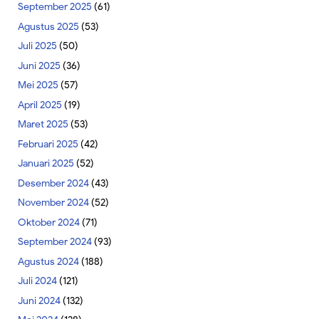
September 2025
(61)
Agustus 2025
(53)
Juli 2025
(50)
Juni 2025
(36)
Mei 2025
(57)
April 2025
(19)
Maret 2025
(53)
Februari 2025
(42)
Januari 2025
(52)
Desember 2024
(43)
November 2024
(52)
Oktober 2024
(71)
September 2024
(93)
Agustus 2024
(188)
Juli 2024
(121)
Juni 2024
(132)