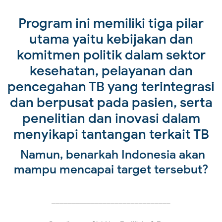
Program ini memiliki tiga pilar
utama yaitu kebijakan dan
komitmen politik dalam sektor
kesehatan, pelayanan dan
pencegahan TB yang terintegrasi
dan berpusat pada pasien, serta
penelitian dan inovasi dalam
menyikapi tantangan terkait TB
Namun, benarkah Indonesia akan
mampu mencapai target tersebut?
______________________________