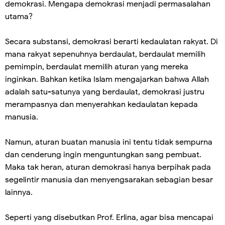
demokrasi. Mengapa demokrasi menjadi permasalahan
utama?
Secara substansi, demokrasi berarti kedaulatan rakyat. Di
mana rakyat sepenuhnya berdaulat, berdaulat memilih
pemimpin, berdaulat memilih aturan yang mereka
inginkan. Bahkan ketika Islam mengajarkan bahwa Allah
adalah satu-satunya yang berdaulat, demokrasi justru
merampasnya dan menyerahkan kedaulatan kepada
manusia.
Namun, aturan buatan manusia ini tentu tidak sempurna
dan cenderung ingin menguntungkan sang pembuat.
Maka tak heran, aturan demokrasi hanya berpihak pada
segelintir manusia dan menyengsarakan sebagian besar
lainnya.
Seperti yang disebutkan Prof. Erlina, agar bisa mencapai