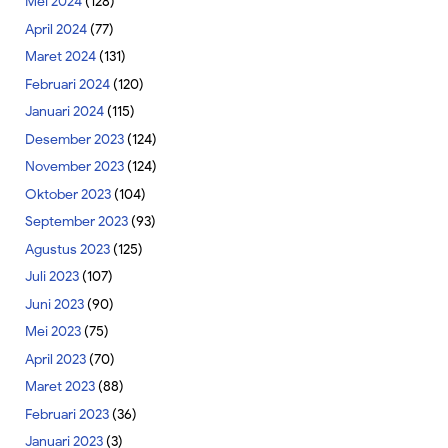
Mei 2024
(128)
April 2024
(77)
Maret 2024
(131)
Februari 2024
(120)
Januari 2024
(115)
Desember 2023
(124)
November 2023
(124)
Oktober 2023
(104)
September 2023
(93)
Agustus 2023
(125)
Juli 2023
(107)
Juni 2023
(90)
Mei 2023
(75)
April 2023
(70)
Maret 2023
(88)
Februari 2023
(36)
Januari 2023
(3)