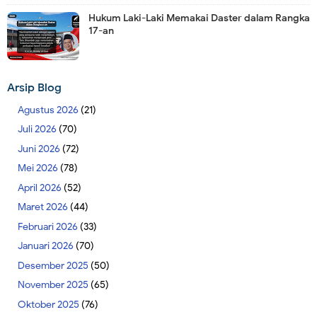
Hukum Laki-Laki Memakai Daster dalam Rangka
17-an
Arsip Blog
Agustus 2026
(21)
Juli 2026
(70)
Juni 2026
(72)
Mei 2026
(78)
April 2026
(52)
Maret 2026
(44)
Februari 2026
(33)
Januari 2026
(70)
Desember 2025
(50)
November 2025
(65)
Oktober 2025
(76)