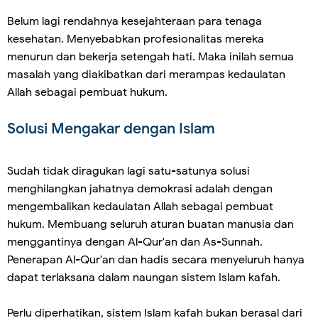
Belum lagi rendahnya kesejahteraan para tenaga
kesehatan. Menyebabkan profesionalitas mereka
menurun dan bekerja setengah hati. Maka inilah semua
masalah yang diakibatkan dari merampas kedaulatan
Allah sebagai pembuat hukum.
Solusi Mengakar dengan Islam
Sudah tidak diragukan lagi satu-satunya solusi
menghilangkan jahatnya demokrasi adalah dengan
mengembalikan kedaulatan Allah sebagai pembuat
hukum. Membuang seluruh aturan buatan manusia dan
menggantinya dengan Al-Qur'an dan As-Sunnah.
Penerapan Al-Qur'an dan hadis secara menyeluruh hanya
dapat terlaksana dalam naungan sistem Islam kafah.
Perlu diperhatikan, sistem Islam kafah bukan berasal dari