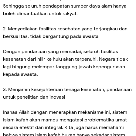
Sehingga seluruh pendapatan sumber daya alam hanya
boleh dimanfaatkan untuk rakyat.
2. Menyediakan fasilitas kesehatan yang terjangkau dan
berkualitas, tidak bergantung pada swasta
Dengan pendanaan yang memadai, seluruh fasilitas
kesehatan dari hilir ke hulu akan terpenuhi. Negara tidak
lagi bingung melempar tanggung jawab kepengurusan
kepada swasta.
3. Menjamin kesejahteraan tenaga kesehatan, pendanaan
untuk penelitian dan inovasi
Inshaa Allah dengan menerapkan mekanisme ini, sistem
Islam kafah akan mampu mengatasi problematika umat
secara efektif dan integral. Kita juga harus memahami
bahwa sistem Islam kafah bukan hanya sekadar sistem