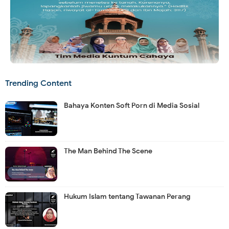
Trending Content
Bahaya Konten Soft Porn di Media Sosial
The Man Behind The Scene
Hukum Islam tentang Tawanan Perang