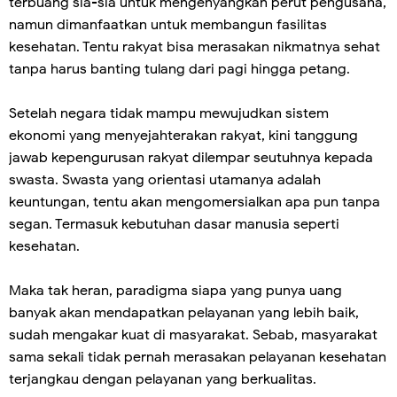
terbuang sia-sia untuk mengenyangkan perut pengusaha,
namun dimanfaatkan untuk membangun fasilitas
kesehatan. Tentu rakyat bisa merasakan nikmatnya sehat
tanpa harus banting tulang dari pagi hingga petang.
Setelah negara tidak mampu mewujudkan sistem
ekonomi yang menyejahterakan rakyat, kini tanggung
jawab kepengurusan rakyat dilempar seutuhnya kepada
swasta. Swasta yang orientasi utamanya adalah
keuntungan, tentu akan mengomersialkan apa pun tanpa
segan. Termasuk kebutuhan dasar manusia seperti
kesehatan.
Maka tak heran, paradigma siapa yang punya uang
banyak akan mendapatkan pelayanan yang lebih baik,
sudah mengakar kuat di masyarakat. Sebab, masyarakat
sama sekali tidak pernah merasakan pelayanan kesehatan
terjangkau dengan pelayanan yang berkualitas.