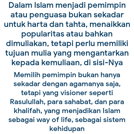
Dalam Islam menjadi pemimpin
atau penguasa bukan sekadar
untuk harta dan tahta, menaikkan
popularitas atau bahkan
dimuliakan, tetapi perlu memiliki
tujuan mulia yang mengantarkan
kepada kemuliaan, di sisi-Nya
Memilih pemimpin bukan hanya
sekadar dengan agamanya saja,
tetapi yang visioner seperti
Rasulullah, para sahabat, dan para
khalifah, yang menjadikan Islam
sebagai way of life, sebagai sistem
kehidupan