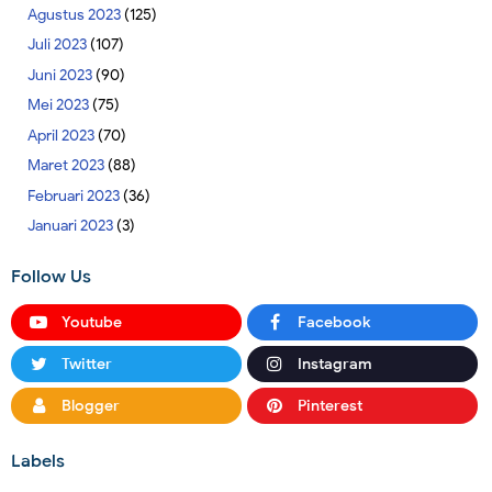
Agustus 2023
(125)
Juli 2023
(107)
Juni 2023
(90)
Mei 2023
(75)
April 2023
(70)
Maret 2023
(88)
Februari 2023
(36)
Januari 2023
(3)
Follow Us
Youtube
Facebook
Twitter
Instagram
Blogger
Pinterest
Labels