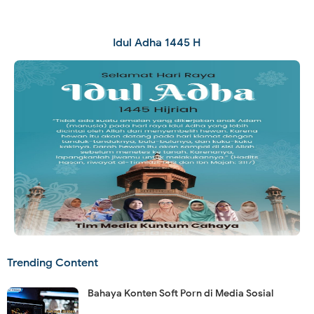
Idul Adha 1445 H
Trending Content
Bahaya Konten Soft Porn di Media Sosial