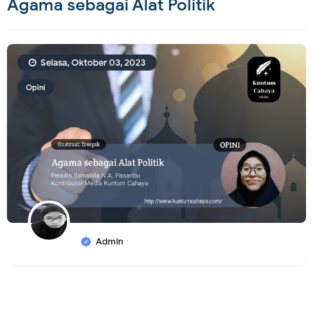
Agama sebagai Alat Politik
Selasa, Oktober 03, 2023
Opini
Admin