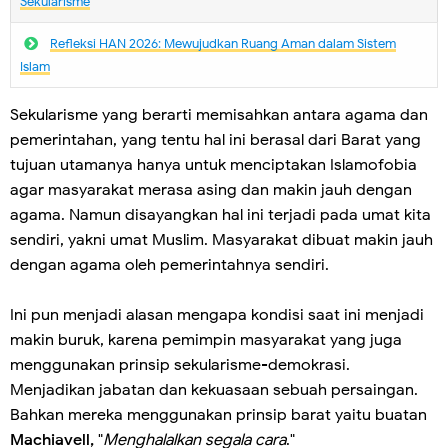
Sekularisme
Refleksi HAN 2026: Mewujudkan Ruang Aman dalam Sistem
Islam
Sekularisme yang berarti memisahkan antara agama dan
pemerintahan, yang tentu hal ini berasal dari Barat yang
tujuan utamanya hanya untuk menciptakan Islamofobia
agar masyarakat merasa asing dan makin jauh dengan
agama. Namun disayangkan hal ini terjadi pada umat kita
sendiri, yakni umat Muslim. Masyarakat dibuat makin jauh
dengan agama oleh pemerintahnya sendiri.
Ini pun menjadi alasan mengapa kondisi saat ini menjadi
makin buruk, karena pemimpin masyarakat yang juga
menggunakan prinsip sekularisme-demokrasi.
Menjadikan jabatan dan kekuasaan sebuah persaingan.
Bahkan mereka menggunakan prinsip barat yaitu buatan
Machiavell,
"
Menghalalkan segala cara
."