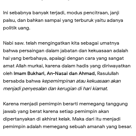
Ini sebabnya banyak terjadi, modus pencitraan, janji
palsu, dan bahkan sampai yang terburuk yaitu adanya
politik uang.
Nabi saw. telah mengingatkan kita sebagai umatnya
bahwa persaingan dalam jabatan dan kekuasaan adalah
hal yang berbahaya, apalagi dengan cara yang sangat
amat Allah murkai, karena dalam hadis yang diriwayatkan
oleh
Imam Bukhari, An-Nasai dan Ahmad,
Rasulullah
bersabda bahwa
kepemimpinan atau kekuasaan akan
menjadi penyesalan dan kerugian di hari kiamat
.
Karena menjadi pemimpin berarti memegang tanggung
jawab yang berat karena setiap pemimpin akan
dipertanyakan di akhirat kelak. Maka dari itu menjadi
pemimpin adalah memegang sebuah amanah yang besar.