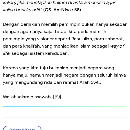
kalian) jika menetapkan hukum di antara manusia agar
kalian berlaku adil.
" (
QS. An-Nisa : 58
)
Dengan demikian memilih pemimpin bukan hanya sekadar
dengan agamanya saja, tetapi kita perlu memilih
pemimpin yang visioner seperti Rasulullah, para sahabat,
dan para khalifah, yang menjadikan Islam sebagai
way of
life
, sebagai sistem kehidupan.
Karena yang kita tuju bukanlah menjadi negara yang
hanya maju, namun menjadi negara dengan seluruh isinya
yang mengundang rida dan rahmat Allah Swt..
Wallahualam bissawab. [
SJ
]