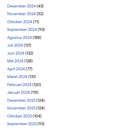
Desember 2024
(43)
November 2024
(52)
Oktober 2024
(71)
September 2024
(93)
Agustus 2024
(188)
Juli 2024
(121)
Juni 2024
(132)
Mei 2024
(128)
April 2024
(77)
Maret 2024
(131)
Februari 2024
(120)
Januari 2024
(115)
Desember 2023
(124)
November 2023
(124)
Oktober 2023
(104)
September 2023
(93)