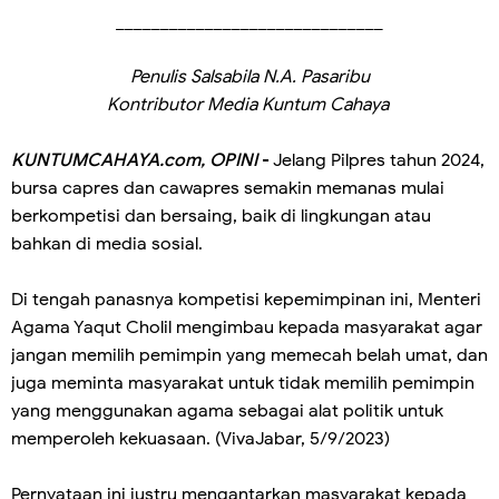
______________________________
Penulis Salsabila N.A. Pasaribu
Kontributor Media Kuntum Cahaya
KUNTUMCAHAYA.com, OPINI
- Jelang Pilpres tahun 2024,
bursa capres dan cawapres semakin memanas mulai
berkompetisi dan bersaing, baik di lingkungan atau
bahkan di media sosial.
Di tengah panasnya kompetisi kepemimpinan ini, Menteri
Agama Yaqut Cholil mengimbau kepada masyarakat agar
jangan memilih pemimpin yang memecah belah umat, dan
juga meminta masyarakat untuk tidak memilih pemimpin
yang menggunakan agama sebagai alat politik untuk
memperoleh kekuasaan. (VivaJabar, 5/9/2023)
Pernyataan ini justru mengantarkan masyarakat kepada