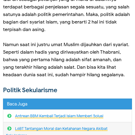
terdapat berbagai penjelasan segala sesuatu, yang salah
satunya adalah politik pemerintahan. Maka, politik adalah
bagian dari syariat Islam, yang berarti 2 hal ini tidak
terpisah dan asing.
Namun saat ini justru umat Muslim dijauhkan dari syariat.
Seperti dalam hadis yang diriwayatkan oleh Thabrani,
bahwa yang pertama hilang adalah sifat amanah, dan
yang terakhir hilang adalah salat. Dan bisa kita lihat
keadaan dunia saat ini, sudah hampir hilang segalanya.
Politik Sekularisme
Baca Juga
Antrean BBM Kembali Terjadi lslam Memberi Solusi
L6BT Tantangan Moral dan Ketahanan Negara Akibat