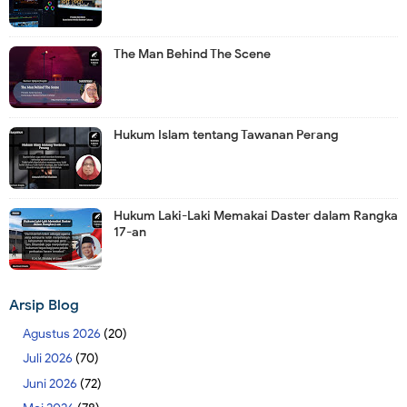
The Man Behind The Scene
Hukum Islam tentang Tawanan Perang
Hukum Laki-Laki Memakai Daster dalam Rangka
17-an
Arsip Blog
Agustus 2026
(20)
Juli 2026
(70)
Juni 2026
(72)