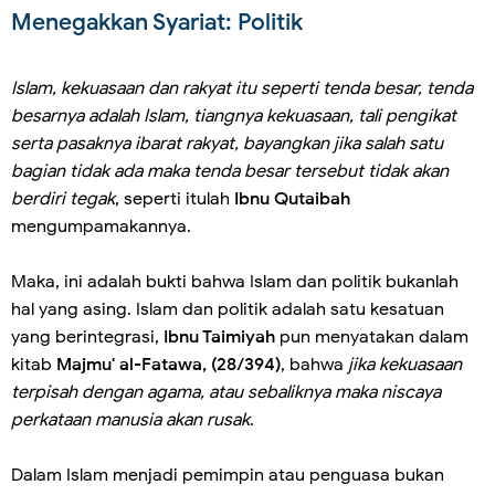
Menegakkan Syariat: Politik
Islam, kekuasaan dan rakyat itu seperti tenda besar, tenda
besarnya adalah Islam, tiangnya kekuasaan, tali pengikat
serta pasaknya ibarat rakyat, bayangkan jika salah satu
bagian tidak ada maka tenda besar tersebut tidak akan
berdiri tegak
, seperti itulah
Ibnu Qutaibah
mengumpamakannya.
Maka, ini adalah bukti bahwa Islam dan politik bukanlah
hal yang asing. Islam dan politik adalah satu kesatuan
yang berintegrasi,
Ibnu Taimiyah
pun menyatakan dalam
kitab
Majmu' al-Fatawa, (28/394)
, bahwa
jika kekuasaan
terpisah dengan agama, atau sebaliknya maka niscaya
perkataan manusia akan rusak
.
Dalam Islam menjadi pemimpin atau penguasa bukan