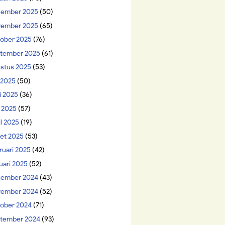
ember 2025
(50)
ember 2025
(65)
ober 2025
(76)
tember 2025
(61)
stus 2025
(53)
i 2025
(50)
i 2025
(36)
 2025
(57)
il 2025
(19)
et 2025
(53)
ruari 2025
(42)
uari 2025
(52)
ember 2024
(43)
ember 2024
(52)
ober 2024
(71)
tember 2024
(93)