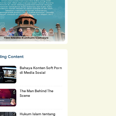
ding Content
Bahaya Konten Soft Porn
di Media Sosial
The Man Behind The
Scene
Hukum Islam tentang