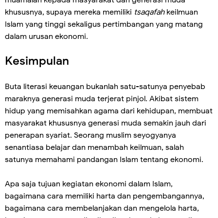
muamalah kepada masyarakat dan generasi muda
khususnya, supaya mereka memiliki
tsaqafah
keilmuan
Islam yang tinggi sekaligus pertimbangan yang matang
dalam urusan ekonomi.
Kesimpulan
Buta literasi keuangan bukanlah satu-satunya penyebab
maraknya generasi muda terjerat pinjol. Akibat sistem
hidup yang memisahkan agama dari kehidupan, membuat
masyarakat khususnya generasi muda semakin jauh dari
penerapan syariat. Seorang muslim seyogyanya
senantiasa belajar dan menambah keilmuan, salah
satunya memahami pandangan Islam tentang ekonomi.
Apa saja tujuan kegiatan ekonomi dalam Islam,
bagaimana cara memiliki harta dan pengembangannya,
bagaimana cara membelanjakan dan mengelola harta,