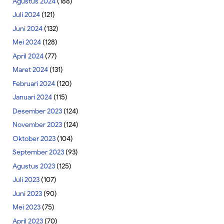
Agustus 2024
(188)
Juli 2024
(121)
Juni 2024
(132)
Mei 2024
(128)
April 2024
(77)
Maret 2024
(131)
Februari 2024
(120)
Januari 2024
(115)
Desember 2023
(124)
November 2023
(124)
Oktober 2023
(104)
September 2023
(93)
Agustus 2023
(125)
Juli 2023
(107)
Juni 2023
(90)
Mei 2023
(75)
April 2023
(70)