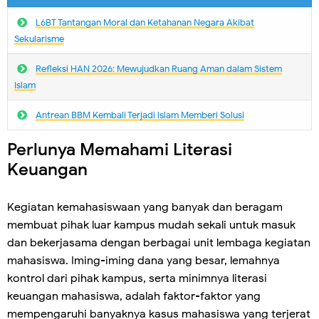
L6BT Tantangan Moral dan Ketahanan Negara Akibat
Sekularisme
Refleksi HAN 2026: Mewujudkan Ruang Aman dalam Sistem
Islam
Antrean BBM Kembali Terjadi lslam Memberi Solusi
Perlunya Memahami Literasi
Keuangan
Kegiatan kemahasiswaan yang banyak dan beragam
membuat pihak luar kampus mudah sekali untuk masuk
dan bekerjasama dengan berbagai unit lembaga kegiatan
mahasiswa. Iming-iming dana yang besar, lemahnya
kontrol dari pihak kampus, serta minimnya literasi
keuangan mahasiswa, adalah faktor-faktor yang
mempengaruhi banyaknya kasus mahasiswa yang terjerat