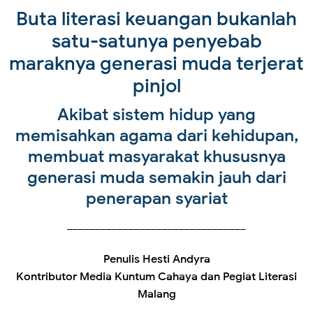
Buta literasi keuangan bukanlah
satu-satunya penyebab
maraknya generasi muda terjerat
pinjol
Akibat sistem hidup yang
memisahkan agama dari kehidupan,
membuat masyarakat khususnya
generasi muda semakin jauh dari
penerapan syariat
________________________________
Penulis Hesti Andyra
Kontributor Media Kuntum Cahaya dan Pegiat Literasi
Malang