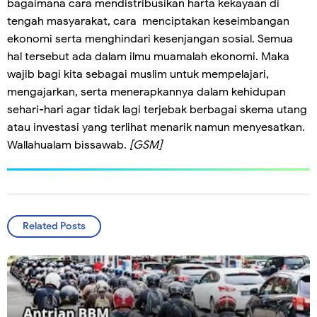
bagaimana cara mendistribusikan harta kekayaan di
tengah masyarakat, cara menciptakan keseimbangan
ekonomi serta menghindari kesenjangan sosial. Semua
hal tersebut ada dalam ilmu muamalah ekonomi. Maka
wajib bagi kita sebagai muslim untuk mempelajari,
mengajarkan, serta menerapkannya dalam kehidupan
sehari-hari agar tidak lagi terjebak berbagai skema utang
atau investasi yang terlihat menarik namun menyesatkan.
Wallahualam bissawab.
[GSM]
Related Posts