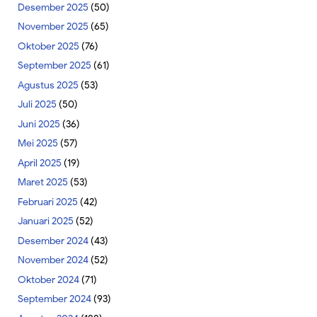
Desember 2025
(50)
November 2025
(65)
Oktober 2025
(76)
September 2025
(61)
Agustus 2025
(53)
Juli 2025
(50)
Juni 2025
(36)
Mei 2025
(57)
April 2025
(19)
Maret 2025
(53)
Februari 2025
(42)
Januari 2025
(52)
Desember 2024
(43)
November 2024
(52)
Oktober 2024
(71)
September 2024
(93)