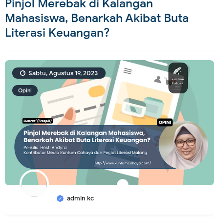
Pinjol Merebak di Kalangan
Mahasiswa, Benarkah Akibat Buta
Literasi Keuangan?
Sabtu, Agustus 19, 2023
Opini
admin kc