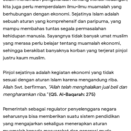
kita juga perlu memperdalam ilmu-ilmu muamalah yang
berhubungan dengan ekonomi. Sejatinya Islam adalah
sebuah aturan yang komprehensif dan paripurna, yang
mampu membahas tuntas segala permasalahan
kehidupan manusia. Sayangnya tidak banyak umat muslim
yang merasa perlu belajar tentang muamalah ekonomi,
sehingga berakibat banyaknya korban yang terjerat pinjol
justru kaum muslim.
Pinjol sejatinya adalah kegiatan ekonomi yang tidak
sesuai dengan aturan Islam karena mengandung riba.
Allah Swt. berfirman,
“Allah telah menghalalkan jual beli dan
mengharamkan riba."
(QS. Al-Baqarah: 275)
Pemerintah sebagai regulator penyelenggara negara
seharusnya bisa memberikan suatu sistem pendidikan
yang mengajarkan sekaligus menerapkan aturan