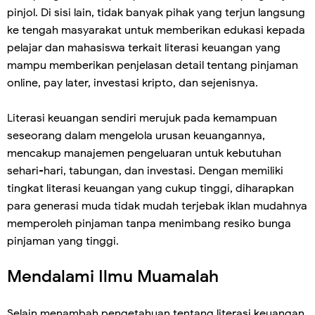
pinjol. Di sisi lain, tidak banyak pihak yang terjun langsung
ke tengah masyarakat untuk memberikan edukasi kepada
pelajar dan mahasiswa terkait literasi keuangan yang
mampu memberikan penjelasan detail tentang pinjaman
online, pay later, investasi kripto, dan sejenisnya.
Literasi keuangan sendiri merujuk pada kemampuan
seseorang dalam mengelola urusan keuangannya,
mencakup manajemen pengeluaran untuk kebutuhan
sehari-hari, tabungan, dan investasi. Dengan memiliki
tingkat literasi keuangan yang cukup tinggi, diharapkan
para generasi muda tidak mudah terjebak iklan mudahnya
memperoleh pinjaman tanpa menimbang resiko bunga
pinjaman yang tinggi.
Mendalami Ilmu Muamalah
Selain menambah pengetahuan tentang literasi keuangan,