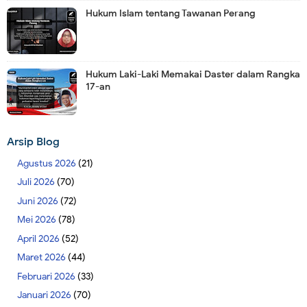
Hukum Islam tentang Tawanan Perang
Hukum Laki-Laki Memakai Daster dalam Rangka
17-an
Arsip Blog
Agustus 2026
(21)
Juli 2026
(70)
Juni 2026
(72)
Mei 2026
(78)
April 2026
(52)
Maret 2026
(44)
Februari 2026
(33)
Januari 2026
(70)