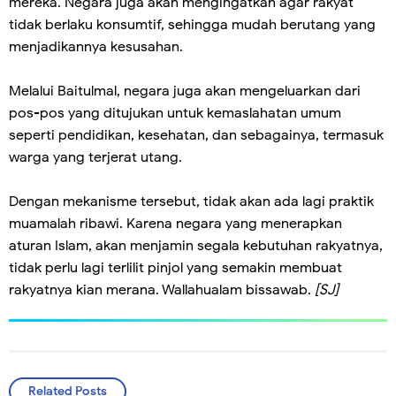
mereka. Negara juga akan mengingatkan agar rakyat
tidak berlaku konsumtif, sehingga mudah berutang yang
menjadikannya kesusahan.
Melalui Baitulmal, negara juga akan mengeluarkan dari
pos-pos yang ditujukan untuk kemaslahatan umum
seperti pendidikan, kesehatan, dan sebagainya, termasuk
warga yang terjerat utang.
Dengan mekanisme tersebut, tidak akan ada lagi praktik
muamalah ribawi. Karena negara yang menerapkan
aturan Islam, akan menjamin segala kebutuhan rakyatnya,
tidak perlu lagi terlilit pinjol yang semakin membuat
rakyatnya kian merana. Wallahualam bissawab.
[SJ]
Related Posts