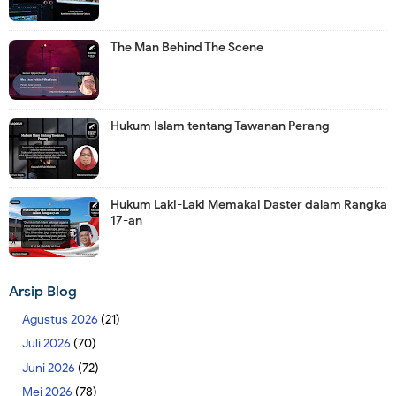
The Man Behind The Scene
Hukum Islam tentang Tawanan Perang
Hukum Laki-Laki Memakai Daster dalam Rangka
17-an
Arsip Blog
Agustus 2026
(21)
Juli 2026
(70)
Juni 2026
(72)
Mei 2026
(78)