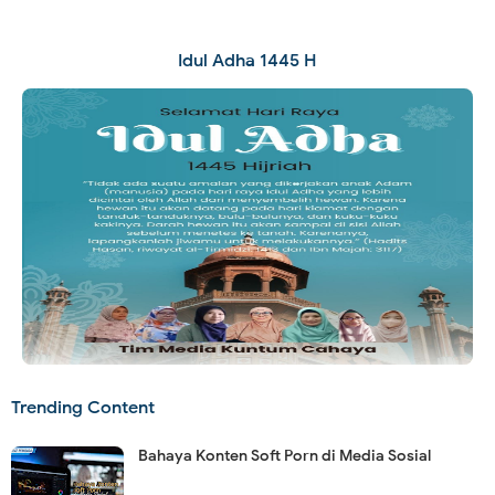
Idul Adha 1445 H
Trending Content
Bahaya Konten Soft Porn di Media Sosial