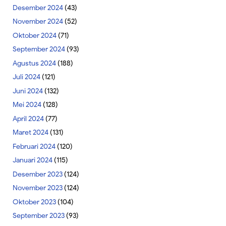
Desember 2024
(43)
November 2024
(52)
Oktober 2024
(71)
September 2024
(93)
Agustus 2024
(188)
Juli 2024
(121)
Juni 2024
(132)
Mei 2024
(128)
April 2024
(77)
Maret 2024
(131)
Februari 2024
(120)
Januari 2024
(115)
Desember 2023
(124)
November 2023
(124)
Oktober 2023
(104)
September 2023
(93)