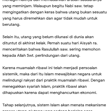
yang meminjam. Walaupun begitu Nabi saw. tetap
mengingatkan dengan keras bahwa utang bukan sesuatu
yang harus diremehkan dan agar tidak mudah untuk
berutang.
Selain itu, utang yang belum dilunasi di dunia akan
dituntut di akhirat kelak. Pernah suatu hari Aisyah ra.
menceritakan bahwa Rasulullah saw. sering memohon
kepada Allah Swt. perlindungan dari utang.
Karena muamalah ribawi ini telah menjadi persoalan
sistemik, maka dari Itu Islam mewajibkan negara untuk
melindungi rakyat dari praktik muamalah ribawi. Dengan
menegakkan syariah Islam, praktik ribawi akan
dihapuskan karena dapat menghancurkan ekonomi.
Tahap selanjutnya, sistem Islam akan menata mekanisme