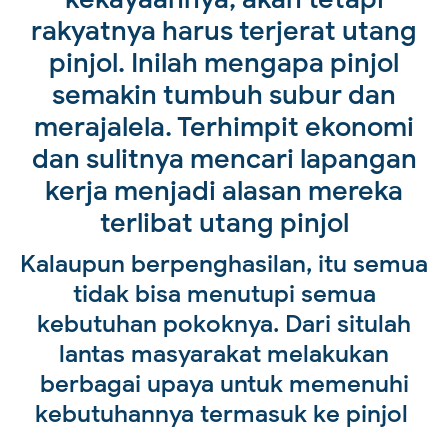
rakyatnya harus terjerat utang
pinjol. Inilah mengapa pinjol
semakin tumbuh subur dan
merajalela. Terhimpit ekonomi
dan sulitnya mencari lapangan
kerja menjadi alasan mereka
terlibat utang pinjol
Kalaupun berpenghasilan, itu semua
tidak bisa menutupi semua
kebutuhan pokoknya. Dari situlah
lantas masyarakat melakukan
berbagai upaya untuk memenuhi
kebutuhannya termasuk ke pinjol