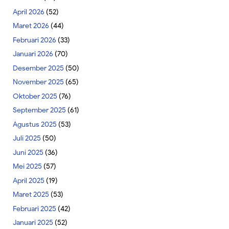
April 2026
(52)
Maret 2026
(44)
Februari 2026
(33)
Januari 2026
(70)
Desember 2025
(50)
November 2025
(65)
Oktober 2025
(76)
September 2025
(61)
Agustus 2025
(53)
Juli 2025
(50)
Juni 2025
(36)
Mei 2025
(57)
April 2025
(19)
Maret 2025
(53)
Februari 2025
(42)
Januari 2025
(52)