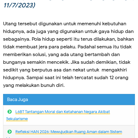
11/7/2023)
Utang tersebut digunakan untuk memenuhi kebutuhan
hidupnya, ada juga yang digunakan untuk gaya hidup dan
sebagainya. Pola hidup seperti itu terus dilakukan, bahkan
tidak membuat jera para pelaku. Padahal semua itu tidak
memberikan solusi, yang ada utang bertambah dan
bunganya semakin mencekik. Jika sudah demikian, tidak
sedikit yang berputus asa dan nekat untuk mengakhiri
hidupnya. Sampai saat ini telah tercatat sudah 12 orang
yang melakukan bunuh diri.
Baca Juga
L6BT Tantangan Moral dan Ketahanan Negara Akibat
Sekularisme
Refleksi HAN 2026: Mewujudkan Ruang Aman dalam Sistem