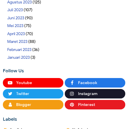
Agustus 2023
(125)
Juli 2023
(107)
Juni 2023
(90)
Mei 2023
(75)
April 2023
(70)
Maret 2023
(88)
Februari 2023
(36)
Januari 2023
(3)
Follow Us
Youtube
Facebook
Twitter
Instagram
Blogger
Pinterest
Labels