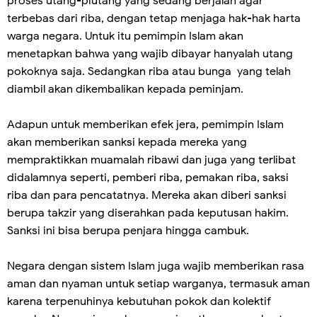
proses utang-piutang yang sedang berjalan agar
terbebas dari riba, dengan tetap menjaga hak-hak harta
warga negara. Untuk itu pemimpin Islam akan
menetapkan bahwa yang wajib dibayar hanyalah utang
pokoknya saja. Sedangkan riba atau bunga yang telah
diambil akan dikembalikan kepada peminjam.
Adapun untuk memberikan efek jera, pemimpin Islam
akan memberikan sanksi kepada mereka yang
mempraktikkan muamalah ribawi dan juga yang terlibat
didalamnya seperti, pemberi riba, pemakan riba, saksi
riba dan para pencatatnya. Mereka akan diberi sanksi
berupa takzir yang diserahkan pada keputusan hakim.
Sanksi ini bisa berupa penjara hingga cambuk.
Negara dengan sistem Islam juga wajib memberikan rasa
aman dan nyaman untuk setiap warganya, termasuk aman
karena terpenuhinya kebutuhan pokok dan kolektif