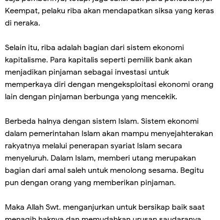
Keempat, pelaku riba akan mendapatkan siksa yang keras
di neraka.
Selain itu, riba adalah bagian dari sistem ekonomi
kapitalisme. Para kapitalis seperti pemilik bank akan
menjadikan pinjaman sebagai investasi untuk
memperkaya diri dengan mengeksploitasi ekonomi orang
lain dengan pinjaman berbunga yang mencekik.
Berbeda halnya dengan sistem Islam. Sistem ekonomi
dalam pemerintahan Islam akan mampu menyejahterakan
rakyatnya melalui penerapan syariat Islam secara
menyeluruh. Dalam Islam, memberi utang merupakan
bagian dari amal saleh untuk menolong sesama. Begitu
pun dengan orang yang memberikan pinjaman.
Maka Allah Swt. menganjurkan untuk bersikap baik saat
menagih haknya dan memudahkan urusan saudaranya