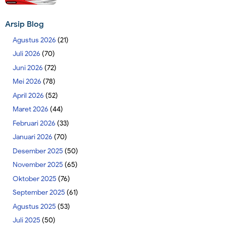
Arsip Blog
Agustus 2026
(21)
Juli 2026
(70)
Juni 2026
(72)
Mei 2026
(78)
April 2026
(52)
Maret 2026
(44)
Februari 2026
(33)
Januari 2026
(70)
Desember 2025
(50)
November 2025
(65)
Oktober 2025
(76)
September 2025
(61)
Agustus 2025
(53)
Juli 2025
(50)