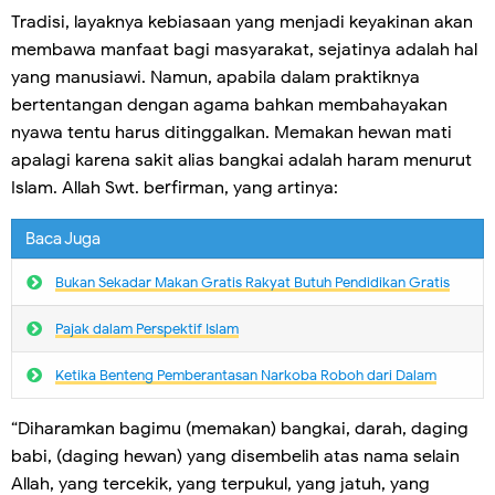
Tradisi, layaknya kebiasaan yang menjadi keyakinan akan
membawa manfaat bagi masyarakat, sejatinya adalah hal
yang manusiawi. Namun, apabila dalam praktiknya
bertentangan dengan agama bahkan membahayakan
nyawa tentu harus ditinggalkan. Memakan hewan mati
apalagi karena sakit alias bangkai adalah haram menurut
Islam. Allah Swt. berfirman, yang artinya:
Baca Juga
Bukan Sekadar Makan Gratis Rakyat Butuh Pendidikan Gratis
Pajak dalam Perspektif Islam
Ketika Benteng Pemberantasan Narkoba Roboh dari Dalam
“Diharamkan bagimu (memakan) bangkai, darah, daging
babi, (daging hewan) yang disembelih atas nama selain
Allah, yang tercekik, yang terpukul, yang jatuh, yang