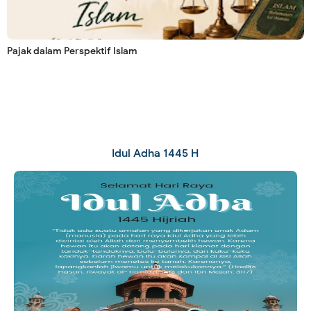
Pajak dalam Perspektif Islam
Idul Adha 1445 H