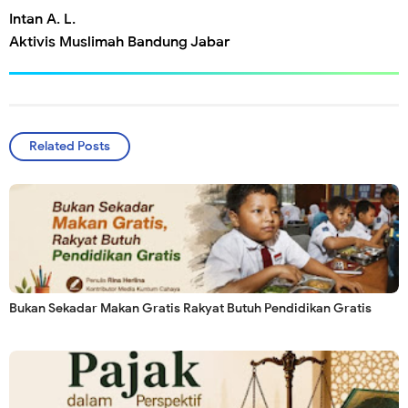
Intan A. L.
Aktivis Muslimah Bandung Jabar
Related Posts
Bukan Sekadar Makan Gratis Rakyat Butuh Pendidikan Gratis