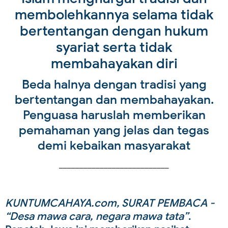
membolehkannya selama tidak
bertentangan dengan hukum
syariat serta tidak
membahayakan diri
Beda halnya dengan tradisi yang
bertentangan dan membahayakan.
Penguasa haruslah memberikan
pemahaman yang jelas dan tegas
demi kebaikan masyarakat
___________________________
KUNTUMCAHAYA.com, SURAT PEMBACA -
“Desa mawa cara, negara mawa tata”
.