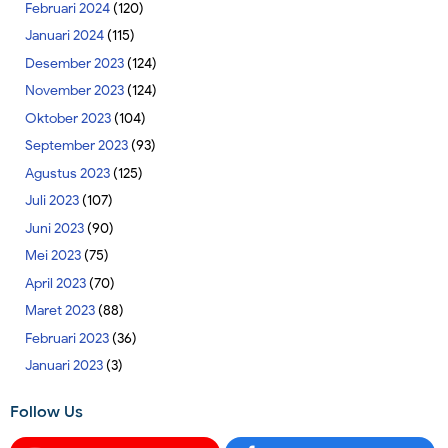
Februari 2024
(120)
Januari 2024
(115)
Desember 2023
(124)
November 2023
(124)
Oktober 2023
(104)
September 2023
(93)
Agustus 2023
(125)
Juli 2023
(107)
Juni 2023
(90)
Mei 2023
(75)
April 2023
(70)
Maret 2023
(88)
Februari 2023
(36)
Januari 2023
(3)
Follow Us