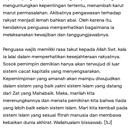
menguntungkan kepentingan tertentu, menambah karut
marut permasalahan. Akibatnya pengawasan terhadap
rakyat menjadi lemah bahkan abai. Oleh karena itu,
hendaknya penguasa memperhatikan bagaimana ia
melaksanakan kewajiban dan tanggungjawabnya.
Penguasa wajib memiliki rasa takut kepada Allah Swt. kala
ia lalai dalam memperhatikan kesejahteraan rakyatnya.
Sosok pemimpin demikian hanya akan terwujud di luar
sistem cacat kapitalis yang menyengsarakan.
Kepemimpinan yang amanah akan mampu diwujudkan
dalam sistem yang baik yakni sistem Islam yang datang
dari Zat yang Mahabaik. Maka, marilah kita
merenungkannya dan menata pemikiran kita bahwa tiada
yang lebih baik selain sistem Islam. Mari kita kembali pada
sistem Islam yang sesuai fitrah manusia dan membawa
kebaikan dunia akhirat. Wallahualam bissawab. [SJ]