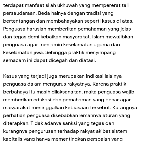
terdapat manfaat silah ukhuwah yang mempererat tali
persaudaraan. Beda halnya dengan tradisi yang
bertentangan dan membahayakan seperti kasus di atas.
Penguasa haruslah memberikan pemahaman yang jelas
dan tegas demi kebaikan masyarakat. Islam mewajibkan
penguasa agar menjamin keselamatan agama dan
keselamatan jiwa. Sehingga praktik menyimpang
semacam ini dapat dicegah dan diatasi.
Kasus yang terjadi juga merupakan indikasi lalainya
penguasa dalam mengurus rakyatnya. Karena praktik
berbahaya itu masih dilaksanakan, maka penguasa wajib
memberikan edukasi dan pemahaman yang benar agar
masyarakat meninggalkan kebiasaan tersebut. Kurangnya
perhatian penguasa disebabkan lemahnya aturan yang
diterapkan. Tidak adanya sanksi yang tegas dan
kurangnya pengurusan terhadap rakyat akibat sistem
kapitalis yang hanya mementingkan persoalan yang