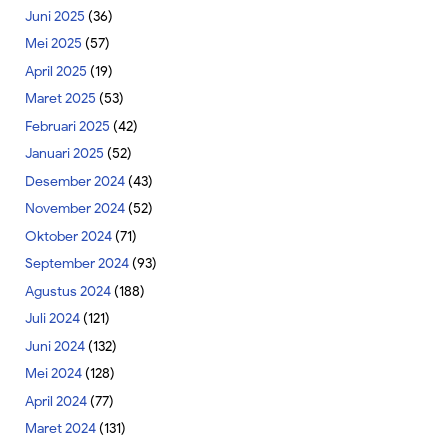
Juni 2025
(36)
Mei 2025
(57)
April 2025
(19)
Maret 2025
(53)
Februari 2025
(42)
Januari 2025
(52)
Desember 2024
(43)
November 2024
(52)
Oktober 2024
(71)
September 2024
(93)
Agustus 2024
(188)
Juli 2024
(121)
Juni 2024
(132)
Mei 2024
(128)
April 2024
(77)
Maret 2024
(131)