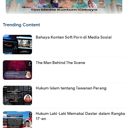
Trending Content
Bahaya Konten Soft Porn di Media Sosial
The Man Behind The Scene
Hukum Islam tentang Tawanan Perang
Hukum Laki-Laki Memakai Daster dalam Rangka
17-an