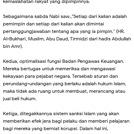
kemaslahatan rakyat yang dipimpinnya.
Sebagaimana sabda Nabi saw.,"Setiap dari kalian adalah
pemimpin dan setiap dari kalian akan dimintai
pertanggungjawaban tentang apa yang ia pimpin." (HR.
Al-Bukhari, Muslim, Abu Daud, Tirmidzi dari hadis Abdullah
bin Amr).
Kedua, optimalisasi fungsi Badan Pengawas Keuangan.
Mereka bertugas untuk memeriksa dan mengawasi
kekayaan para pejabat negara. Tersebab aturan dan
perundang-undangan yang berlaku adalah hukum Islam,
maka tidak ada ruang untuk membuat, merancang atau
jual beli hukum.
Ketiga, ditegakkannya sistem sanksi Islam yang akan
memberikan efek jera bagi pelaku dan memberi pelajaran
bagi mereka yang berniat korupsi. Dalam hal ini,