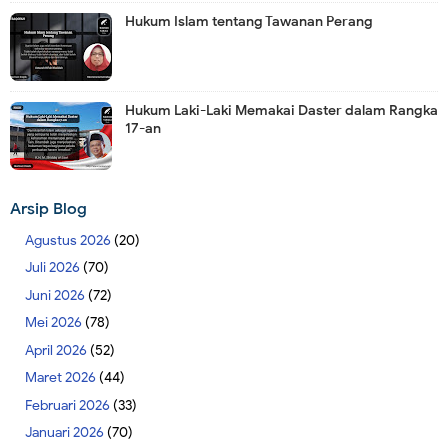
Hukum Islam tentang Tawanan Perang
Hukum Laki-Laki Memakai Daster dalam Rangka
17-an
Arsip Blog
Agustus 2026
(20)
Juli 2026
(70)
Juni 2026
(72)
Mei 2026
(78)
April 2026
(52)
Maret 2026
(44)
Februari 2026
(33)
Januari 2026
(70)