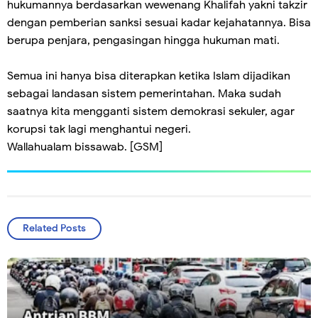
hukumannya berdasarkan wewenang Khalifah yakni takzir
dengan pemberian sanksi sesuai kadar kejahatannya. Bisa
berupa penjara, pengasingan hingga hukuman mati.
Semua ini hanya bisa diterapkan ketika Islam dijadikan
sebagai landasan sistem pemerintahan. Maka sudah
saatnya kita mengganti sistem demokrasi sekuler, agar
korupsi tak lagi menghantui negeri.
Wallahualam bissawab. [GSM]
Related Posts