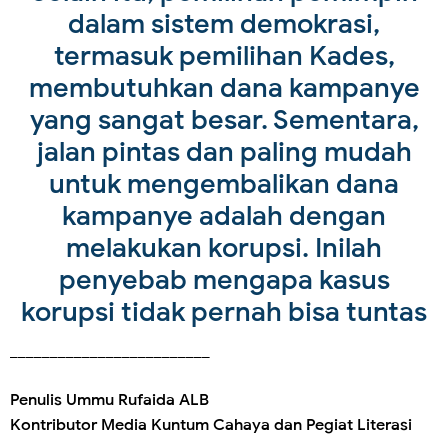
dalam sistem demokrasi,
termasuk pemilihan Kades,
membutuhkan dana kampanye
yang sangat besar. Sementara,
jalan pintas dan paling mudah
untuk mengembalikan dana
kampanye adalah dengan
melakukan korupsi. Inilah
penyebab mengapa kasus
korupsi tidak pernah bisa tuntas
_________________________
Penulis Ummu Rufaida ALB
Kontributor Media Kuntum Cahaya dan Pegiat Literasi