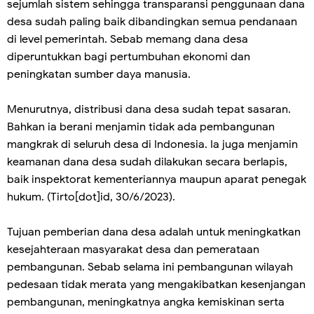
sejumlah sistem sehingga transparansi penggunaan dana
desa sudah paling baik dibandingkan semua pendanaan
di level pemerintah. Sebab memang dana desa
diperuntukkan bagi pertumbuhan ekonomi dan
peningkatan sumber daya manusia.
Menurutnya, distribusi dana desa sudah tepat sasaran.
Bahkan ia berani menjamin tidak ada pembangunan
mangkrak di seluruh desa di Indonesia. Ia juga menjamin
keamanan dana desa sudah dilakukan secara berlapis,
baik inspektorat kementeriannya maupun aparat penegak
hukum. (Tirto[dot]id, 30/6/2023).
Tujuan pemberian dana desa adalah untuk meningkatkan
kesejahteraan masyarakat desa dan pemerataan
pembangunan. Sebab selama ini pembangunan wilayah
pedesaan tidak merata yang mengakibatkan kesenjangan
pembangunan, meningkatnya angka kemiskinan serta