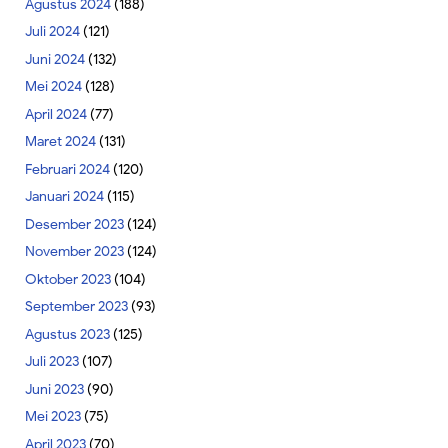
Agustus 2024
(188)
Juli 2024
(121)
Juni 2024
(132)
Mei 2024
(128)
April 2024
(77)
Maret 2024
(131)
Februari 2024
(120)
Januari 2024
(115)
Desember 2023
(124)
November 2023
(124)
Oktober 2023
(104)
September 2023
(93)
Agustus 2023
(125)
Juli 2023
(107)
Juni 2023
(90)
Mei 2023
(75)
April 2023
(70)