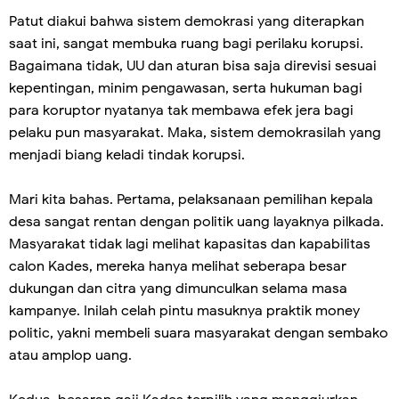
Patut diakui bahwa sistem demokrasi yang diterapkan
saat ini, sangat membuka ruang bagi perilaku korupsi.
Bagaimana tidak, UU dan aturan bisa saja direvisi sesuai
kepentingan, minim pengawasan, serta hukuman bagi
para koruptor nyatanya tak membawa efek jera bagi
pelaku pun masyarakat. Maka, sistem demokrasilah yang
menjadi biang keladi tindak korupsi.
Mari kita bahas. Pertama, pelaksanaan pemilihan kepala
desa sangat rentan dengan politik uang layaknya pilkada.
Masyarakat tidak lagi melihat kapasitas dan kapabilitas
calon Kades, mereka hanya melihat seberapa besar
dukungan dan citra yang dimunculkan selama masa
kampanye. Inilah celah pintu masuknya praktik money
politic, yakni membeli suara masyarakat dengan sembako
atau amplop uang.