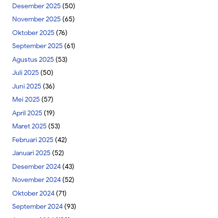
Desember 2025
(50)
November 2025
(65)
Oktober 2025
(76)
September 2025
(61)
Agustus 2025
(53)
Juli 2025
(50)
Juni 2025
(36)
Mei 2025
(57)
April 2025
(19)
Maret 2025
(53)
Februari 2025
(42)
Januari 2025
(52)
Desember 2024
(43)
November 2024
(52)
Oktober 2024
(71)
September 2024
(93)