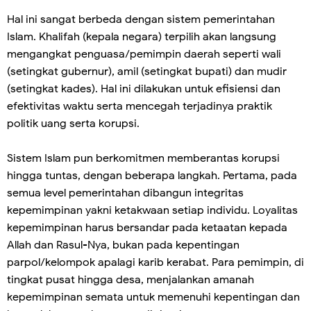
Hal ini sangat berbeda dengan sistem pemerintahan
Islam. Khalifah (kepala negara) terpilih akan langsung
mengangkat penguasa/pemimpin daerah seperti wali
(setingkat gubernur), amil (setingkat bupati) dan mudir
(setingkat kades). Hal ini dilakukan untuk efisiensi dan
efektivitas waktu serta mencegah terjadinya praktik
politik uang serta korupsi.
Sistem Islam pun berkomitmen memberantas korupsi
hingga tuntas, dengan beberapa langkah. Pertama, pada
semua level pemerintahan dibangun integritas
kepemimpinan yakni ketakwaan setiap individu. Loyalitas
kepemimpinan harus bersandar pada ketaatan kepada
Allah dan Rasul-Nya, bukan pada kepentingan
parpol/kelompok apalagi karib kerabat. Para pemimpin, di
tingkat pusat hingga desa, menjalankan amanah
kepemimpinan semata untuk memenuhi kepentingan dan