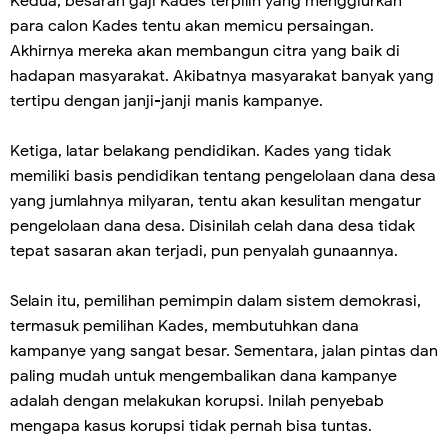
Kedua, besaran gaji Kades terpilih yang menggiurkan
para calon Kades tentu akan memicu persaingan.
Akhirnya mereka akan membangun citra yang baik di
hadapan masyarakat. Akibatnya masyarakat banyak yang
tertipu dengan janji-janji manis kampanye.
Ketiga, latar belakang pendidikan. Kades yang tidak
memiliki basis pendidikan tentang pengelolaan dana desa
yang jumlahnya milyaran, tentu akan kesulitan mengatur
pengelolaan dana desa. Disinilah celah dana desa tidak
tepat sasaran akan terjadi, pun penyalah gunaannya.
Selain itu, pemilihan pemimpin dalam sistem demokrasi,
termasuk pemilihan Kades, membutuhkan dana
kampanye yang sangat besar. Sementara, jalan pintas dan
paling mudah untuk mengembalikan dana kampanye
adalah dengan melakukan korupsi. Inilah penyebab
mengapa kasus korupsi tidak pernah bisa tuntas.