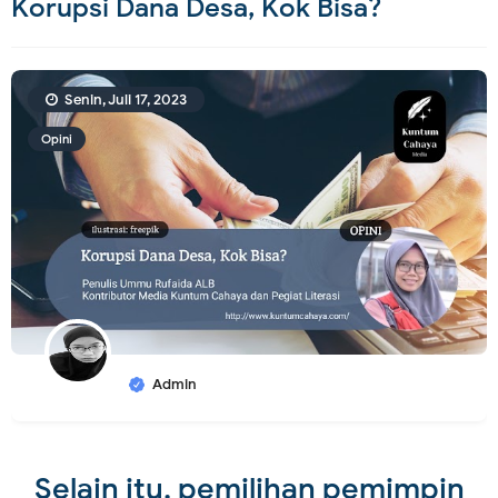
Korupsi Dana Desa, Kok Bisa?
Senin, Juli 17, 2023
Opini
Admin
Selain itu, pemilihan pemimpin