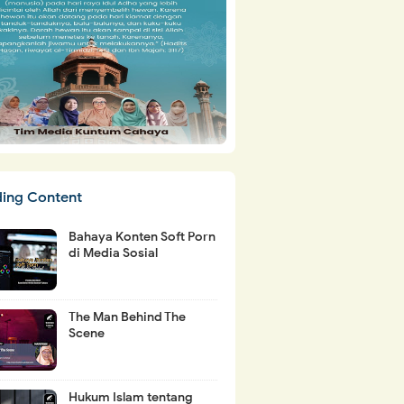
ding Content
Bahaya Konten Soft Porn
di Media Sosial
The Man Behind The
Scene
Hukum Islam tentang