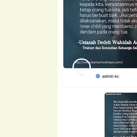
admin kc