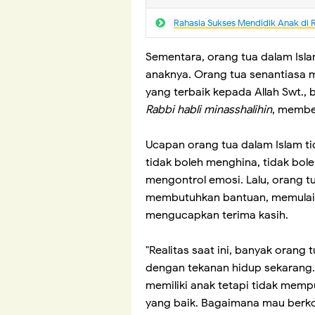
Rahasia Sukses Mendidik Anak di
Sementara, orang tua dalam Islam
anaknya. Orang tua senantiasa m
yang terbaik kepada Allah Swt.
Rabbi habli minasshalihin
, membe
Ucapan orang tua dalam Islam ti
tidak boleh menghina, tidak bol
mengontrol emosi. Lalu, orang tu
membutuhkan bantuan, memulai 
mengucapkan terima kasih.
"Realitas saat ini, banyak orang 
dengan tekanan hidup sekarang.
memiliki anak tetapi tidak mem
yang baik. Bagaimana mau berk