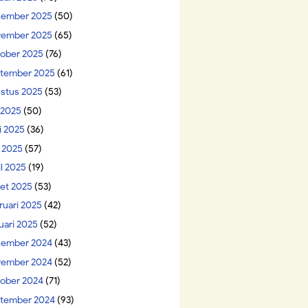
ember 2025
(50)
ember 2025
(65)
ober 2025
(76)
tember 2025
(61)
stus 2025
(53)
i 2025
(50)
i 2025
(36)
 2025
(57)
il 2025
(19)
et 2025
(53)
ruari 2025
(42)
uari 2025
(52)
ember 2024
(43)
ember 2024
(52)
ober 2024
(71)
tember 2024
(93)