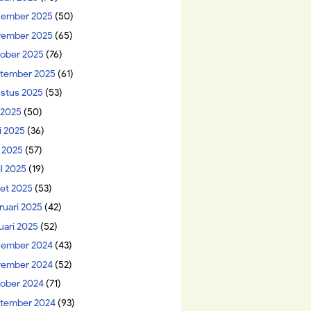
ember 2025
(50)
ember 2025
(65)
ober 2025
(76)
tember 2025
(61)
stus 2025
(53)
i 2025
(50)
i 2025
(36)
 2025
(57)
il 2025
(19)
et 2025
(53)
ruari 2025
(42)
uari 2025
(52)
ember 2024
(43)
ember 2024
(52)
ober 2024
(71)
tember 2024
(93)