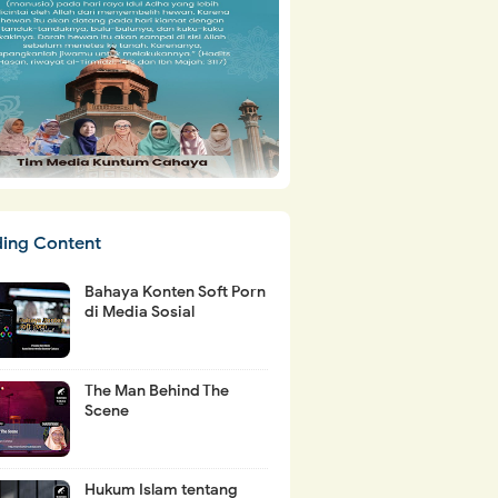
ding Content
Bahaya Konten Soft Porn
di Media Sosial
The Man Behind The
Scene
Hukum Islam tentang