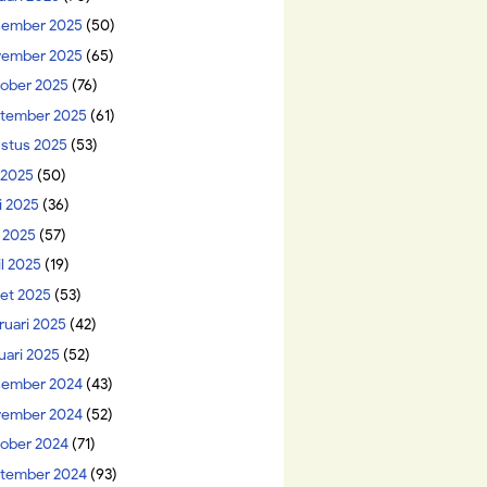
ember 2025
(50)
ember 2025
(65)
ober 2025
(76)
tember 2025
(61)
stus 2025
(53)
i 2025
(50)
i 2025
(36)
 2025
(57)
il 2025
(19)
et 2025
(53)
ruari 2025
(42)
uari 2025
(52)
ember 2024
(43)
ember 2024
(52)
ober 2024
(71)
tember 2024
(93)