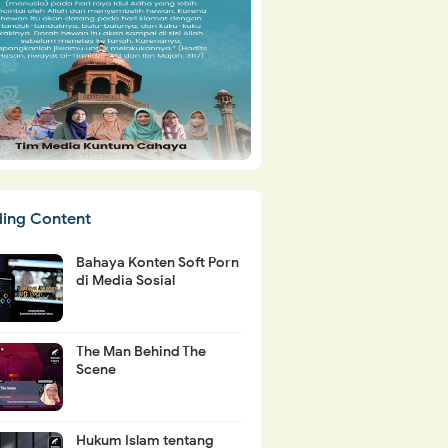
ding Content
Bahaya Konten Soft Porn
di Media Sosial
The Man Behind The
Scene
Hukum Islam tentang