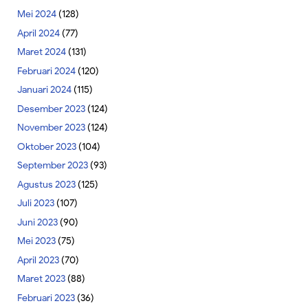
Mei 2024
(128)
April 2024
(77)
Maret 2024
(131)
Februari 2024
(120)
Januari 2024
(115)
Desember 2023
(124)
November 2023
(124)
Oktober 2023
(104)
September 2023
(93)
Agustus 2023
(125)
Juli 2023
(107)
Juni 2023
(90)
Mei 2023
(75)
April 2023
(70)
Maret 2023
(88)
Februari 2023
(36)