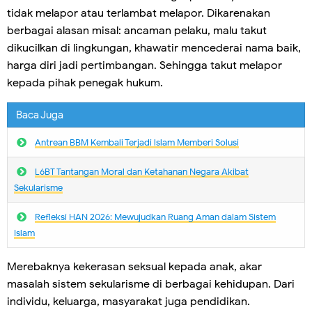
tidak melapor atau terlambat melapor. Dikarenakan
berbagai alasan misal: ancaman pelaku, malu takut
dikucilkan di lingkungan, khawatir mencederai nama baik,
harga diri jadi pertimbangan. Sehingga takut melapor
kepada pihak penegak hukum.
Baca Juga
Antrean BBM Kembali Terjadi lslam Memberi Solusi
L6BT Tantangan Moral dan Ketahanan Negara Akibat
Sekularisme
Refleksi HAN 2026: Mewujudkan Ruang Aman dalam Sistem
Islam
Merebaknya kekerasan seksual kepada anak, akar
masalah sistem sekularisme di berbagai kehidupan. Dari
individu, keluarga, masyarakat juga pendidikan.