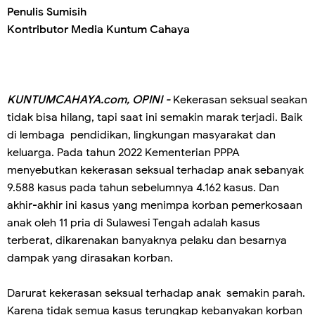
Penulis Sumisih
Kontributor Media Kuntum Cahaya
KUNTUMCAHAYA.com, OPINI -
Kekerasan seksual seakan
tidak bisa hilang, tapi saat ini semakin marak terjadi. Baik
di lembaga pendidikan, lingkungan masyarakat dan
keluarga. Pada tahun 2022 Kementerian PPPA
menyebutkan kekerasan seksual terhadap anak sebanyak
9.588 kasus pada tahun sebelumnya 4.162 kasus. Dan
akhir-akhir ini kasus yang menimpa korban pemerkosaan
anak oleh 11 pria di Sulawesi Tengah adalah kasus
terberat, dikarenakan banyaknya pelaku dan besarnya
dampak yang dirasakan korban.
Darurat kekerasan seksual terhadap anak semakin parah.
Karena tidak semua kasus terungkap kebanyakan korban