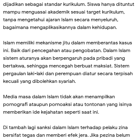
dijadikan sebagai standar kurikulum. Siswa hanya dituntut
mampu menguasai akademik sesuai target kurikulum,
tanpa mengetahui ajaran Islam secara menyeluruh,
bagaimana mengaplikasikannya dalam kehidupan.
Islam memiliki mekanisme jitu dalam memberantas kasus
ini. Baik dari pencegahan atau pengobatan. Dalam Islam
sistem aturanya akan berpengaruh pada pribadi yang
bertakwa, sehingga mencegah berbuat maksiat. Sistem
pergaulan laki-laki dan perempuan diatur secara terpisah
kecuali yang dibolehkan syariah.
Media masa dalam Islam tidak akan menampilkan
pornografi ataupun pornoaksi atau tontonan yang isinya
memberikan ide kejahatan seperti saat ini.
Di tambah lagi sanksi dalam Islam terhadap pelaku zina
bersifat tegas dan memberi efek jera. Jika pezina belum