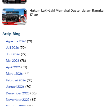
Hukum Laki-Laki Memakai Daster dalam Rangka
17-an
Arsip Blog
Agustus 2026
(21)
Juli 2026
(70)
Juni 2026
(72)
Mei 2026
(78)
April 2026
(52)
Maret 2026
(44)
Februari 2026
(33)
Januari 2026
(70)
Desember 2025
(50)
November 2025
(65)