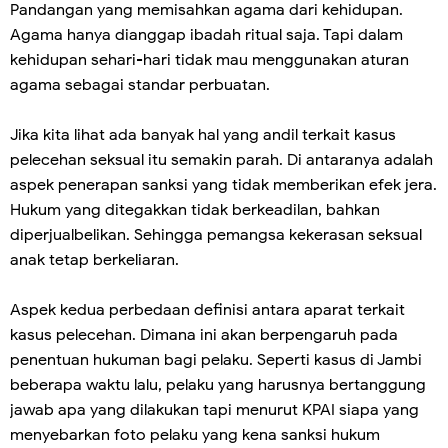
Pandangan yang memisahkan agama dari kehidupan.
Agama hanya dianggap ibadah ritual saja. Tapi dalam
kehidupan sehari-hari tidak mau menggunakan aturan
agama sebagai standar perbuatan.
Jika kita lihat ada banyak hal yang andil terkait kasus
pelecehan seksual itu semakin parah. Di antaranya adalah
aspek penerapan sanksi yang tidak memberikan efek jera.
Hukum yang ditegakkan tidak berkeadilan, bahkan
diperjualbelikan. Sehingga pemangsa kekerasan seksual
anak tetap berkeliaran.
Aspek kedua perbedaan definisi antara aparat terkait
kasus pelecehan. Dimana ini akan berpengaruh pada
penentuan hukuman bagi pelaku. Seperti kasus di Jambi
beberapa waktu lalu, pelaku yang harusnya bertanggung
jawab apa yang dilakukan tapi menurut KPAI siapa yang
menyebarkan foto pelaku yang kena sanksi hukum