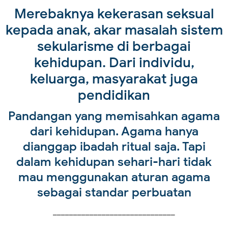
Merebaknya kekerasan seksual
kepada anak, akar masalah sistem
sekularisme di berbagai
kehidupan. Dari individu,
keluarga, masyarakat juga
pendidikan
Pandangan yang memisahkan agama
dari kehidupan. Agama hanya
dianggap ibadah ritual saja. Tapi
dalam kehidupan sehari-hari tidak
mau menggunakan aturan agama
sebagai standar perbuatan
______________________________