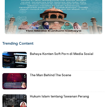
Trending Content
Bahaya Konten Soft Porn di Media Sosial
The Man Behind The Scene
Hukum Islam tentang Tawanan Perang