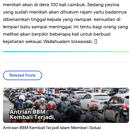
menikah akan di dera 100 kali cambuk. Sedang pezina
yang sudah menikah akan dihukum rajam yaitu badannya
dibenamkan tinggal kepala yang nampak kemudian di
lempari batu sampai meninggal. Ini tentu bagi orang yang
melihat akan berpikir beberapa kali untuk berbuat
kejahatan seksual. Wallahualam bissawab. []
Related Posts
Antrean BBM Kembali Terjadi lslam Memberi Solusi