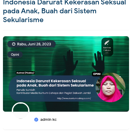
Indonesia Darurat Kekerasan Seksual
pada Anak, Buah dari Sistem
Sekularisme
Rabu, Juni 28, 2023
Opini
admin kc