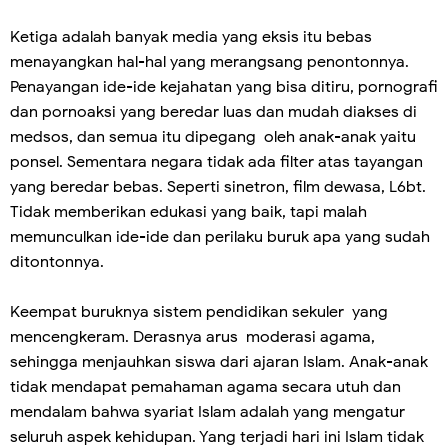
Ketiga adalah banyak media yang eksis itu bebas
menayangkan hal-hal yang merangsang penontonnya.
Penayangan ide-ide kejahatan yang bisa ditiru, pornografi
dan pornoaksi yang beredar luas dan mudah diakses di
medsos, dan semua itu dipegang oleh anak-anak yaitu
ponsel. Sementara negara tidak ada filter atas tayangan
yang beredar bebas. Seperti sinetron, film dewasa, L6bt.
Tidak memberikan edukasi yang baik, tapi malah
memunculkan ide-ide dan perilaku buruk apa yang sudah
ditontonnya.
Keempat buruknya sistem pendidikan sekuler yang
mencengkeram. Derasnya arus moderasi agama,
sehingga menjauhkan siswa dari ajaran Islam. Anak-anak
tidak mendapat pemahaman agama secara utuh dan
mendalam bahwa syariat Islam adalah yang mengatur
seluruh aspek kehidupan. Yang terjadi hari ini Islam tidak