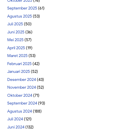
Oktober 2025
(76)
September 2025
(61)
Agustus 2025
(53)
Juli 2025
(50)
Juni 2025
(36)
Mei 2025
(57)
April 2025
(19)
Maret 2025
(53)
Februari 2025
(42)
Januari 2025
(52)
Desember 2024
(43)
November 2024
(52)
Oktober 2024
(71)
September 2024
(93)
Agustus 2024
(188)
Juli 2024
(121)
Juni 2024
(132)