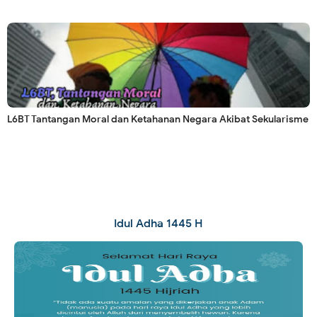
L6BT Tantangan Moral dan Ketahanan Negara Akibat Sekularisme
Idul Adha 1445 H