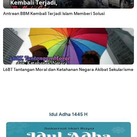
Antrean BBM Kembali Terjadi lslam Memberi Solusi
L6BT Tantangan Moral dan Ketahanan Negara Akibat Sekularisme
Idul Adha 1445 H