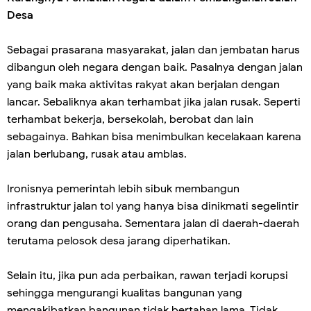
Desa
Sebagai prasarana masyarakat, jalan dan jembatan harus
dibangun oleh negara dengan baik. Pasalnya dengan jalan
yang baik maka aktivitas rakyat akan berjalan dengan
lancar. Sebaliknya akan terhambat jika jalan rusak. Seperti
terhambat bekerja, bersekolah, berobat dan lain
sebagainya. Bahkan bisa menimbulkan kecelakaan karena
jalan berlubang, rusak atau amblas.
Ironisnya pemerintah lebih sibuk membangun
infrastruktur jalan tol yang hanya bisa dinikmati segelintir
orang dan pengusaha. Sementara jalan di daerah-daerah
terutama pelosok desa jarang diperhatikan.
Selain itu, jika pun ada perbaikan, rawan terjadi korupsi
sehingga mengurangi kualitas bangunan yang
mengakibatkan bangunan tidak bertahan lama. Tidak