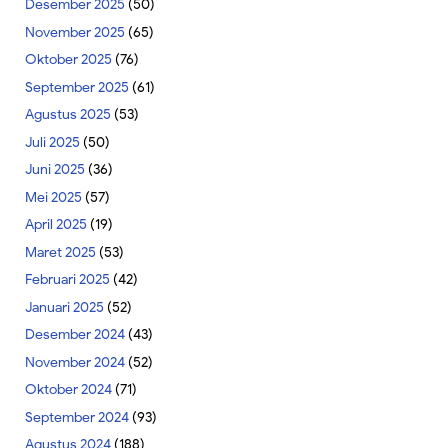
Desember 2025
(50)
November 2025
(65)
Oktober 2025
(76)
September 2025
(61)
Agustus 2025
(53)
Juli 2025
(50)
Juni 2025
(36)
Mei 2025
(57)
April 2025
(19)
Maret 2025
(53)
Februari 2025
(42)
Januari 2025
(52)
Desember 2024
(43)
November 2024
(52)
Oktober 2024
(71)
September 2024
(93)
Agustus 2024
(188)