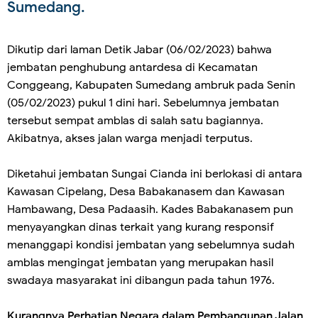
Sumedang.
Dikutip dari laman Detik Jabar (06/02/2023) bahwa
jembatan penghubung antardesa di Kecamatan
Conggeang, Kabupaten Sumedang ambruk pada Senin
(05/02/2023) pukul 1 dini hari. Sebelumnya jembatan
tersebut sempat amblas di salah satu bagiannya.
Akibatnya, akses jalan warga menjadi terputus.
Diketahui jembatan Sungai Cianda ini berlokasi di antara
Kawasan Cipelang, Desa Babakanasem dan Kawasan
Hambawang, Desa Padaasih. Kades Babakanasem pun
menyayangkan dinas terkait yang kurang responsif
menanggapi kondisi jembatan yang sebelumnya sudah
amblas mengingat jembatan yang merupakan hasil
swadaya masyarakat ini dibangun pada tahun 1976.
Kurangnya Perhatian Negara dalam Pembangunan Jalan