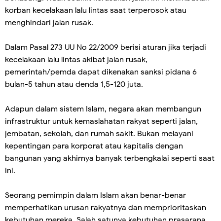
korban kecelakaan lalu lintas saat terperosok atau
menghindari jalan rusak.
Dalam Pasal 273 UU No 22/2009 berisi aturan jika terjadi
kecelakaan lalu lintas akibat jalan rusak,
pemerintah/pemda dapat dikenakan sanksi pidana 6
bulan-5 tahun atau denda 1,5-120 juta.
Adapun dalam sistem Islam, negara akan membangun
infrastruktur untuk kemaslahatan rakyat seperti jalan,
jembatan, sekolah, dan rumah sakit. Bukan melayani
kepentingan para korporat atau kapitalis dengan
bangunan yang akhirnya banyak terbengkalai seperti saat
ini.
Seorang pemimpin dalam Islam akan benar-benar
memperhatikan urusan rakyatnya dan memprioritaskan
kebutuhan mereka. Salah satunya kebutuhan prasarana