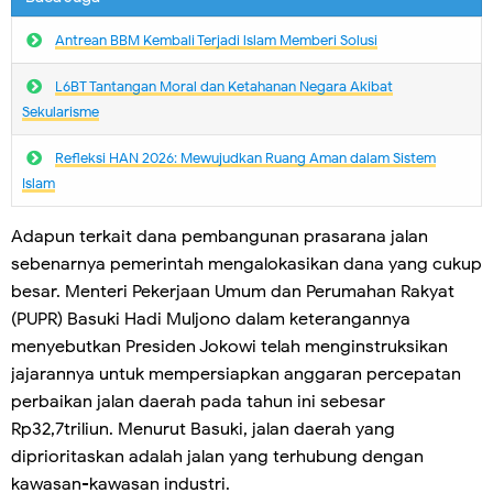
Antrean BBM Kembali Terjadi lslam Memberi Solusi
L6BT Tantangan Moral dan Ketahanan Negara Akibat
Sekularisme
Refleksi HAN 2026: Mewujudkan Ruang Aman dalam Sistem
Islam
Adapun terkait dana pembangunan prasarana jalan
sebenarnya pemerintah mengalokasikan dana yang cukup
besar. Menteri Pekerjaan Umum dan Perumahan Rakyat
(PUPR) Basuki Hadi Muljono dalam keterangannya
menyebutkan Presiden Jokowi telah menginstruksikan
jajarannya untuk mempersiapkan anggaran percepatan
perbaikan jalan daerah pada tahun ini sebesar
Rp32,7triliun. Menurut Basuki, jalan daerah yang
diprioritaskan adalah jalan yang terhubung dengan
kawasan-kawasan industri.