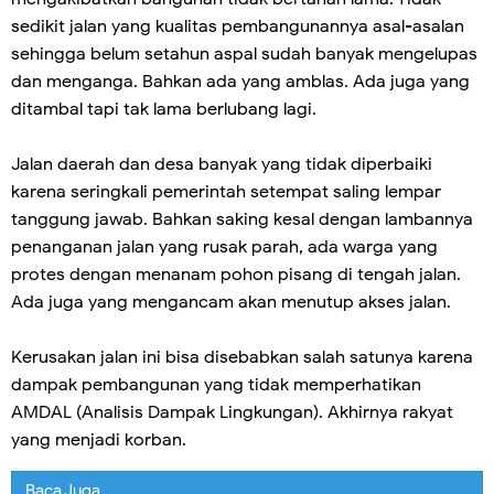
sedikit jalan yang kualitas pembangunannya asal-asalan
sehingga belum setahun aspal sudah banyak mengelupas
dan menganga. Bahkan ada yang amblas. Ada juga yang
ditambal tapi tak lama berlubang lagi.
Jalan daerah dan desa banyak yang tidak diperbaiki
karena seringkali pemerintah setempat saling lempar
tanggung jawab. Bahkan saking kesal dengan lambannya
penanganan jalan yang rusak parah, ada warga yang
protes dengan menanam pohon pisang di tengah jalan.
Ada juga yang mengancam akan menutup akses jalan.
Kerusakan jalan ini bisa disebabkan salah satunya karena
dampak pembangunan yang tidak memperhatikan
AMDAL (Analisis Dampak Lingkungan). Akhirnya rakyat
yang menjadi korban.
Baca Juga