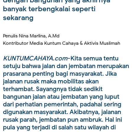
banyak terbengkalai seperti
sekarang
Penulis Nina Marlina, A.Md
Kontributor Media Kuntum Cahaya & Aktivis Muslimah
KUNTUMCAHAYA.com
-Kita semua tentu
setuju bahwa jalan dan jembatan merupakan
prasarana penting bagi masyarakat. Jika
jalanan rusak maka mobilitas akan
terhambat. Sayangnya tidak sedikit
bangunan jalan atau jembatan yang luput
dari perhatian pemerintah, padahal sering
digunakan masyarakat. Akibatnya, jalanan
rusak parah, jembatan pun ambruk. Hal ini
pula yang terjadi di salah satu wilayah di