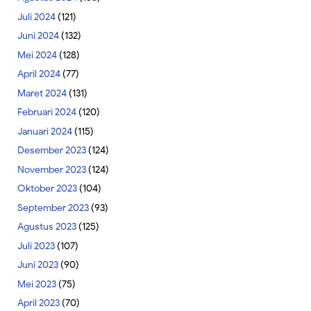
Juli 2024
(121)
Juni 2024
(132)
Mei 2024
(128)
April 2024
(77)
Maret 2024
(131)
Februari 2024
(120)
Januari 2024
(115)
Desember 2023
(124)
November 2023
(124)
Oktober 2023
(104)
September 2023
(93)
Agustus 2023
(125)
Juli 2023
(107)
Juni 2023
(90)
Mei 2023
(75)
April 2023
(70)