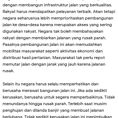
dengan membangun infrastruktur jalan yang berkualitas.
Rakyat harus mendapatkan pelayanan terbaik. Akan tetapi
negara seharusnya lebih memprioritaskan pembangunan
jalan ke desa-desa karena merupakan akses yang sering
digunakan rakyat. Negara tak boleh membahayakan
rakyat dengan membiarkan jalanan yang rusak parah.
Pasalnya pembangunan jalan ini akan memudahkan
mobilitas masyarakat seperti aktivitas ekonomi dan
distribusi hasil pertanian. Masyarakat tak perlu repot
memutar jalan dengan jarak yang jauh karena jalanan
rusak.
Selain itu negara harus selalu memperhatikan dan
berusaha merawat bangunan jalan ini. Jika ada sedikit
kerusakan, berusaha untuk segera memperbaikinya. Tidak
menundanya hingga rusak parah. Terlebih saat musim
penghujan dan dilanda banjir yang membuat jalanan
berlubang. Tidak sedikit kerusakan jalan ini menimbulkan