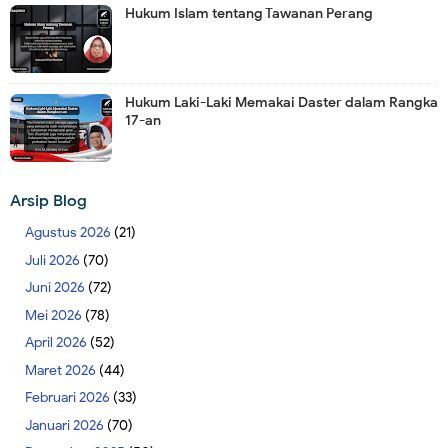
Hukum Islam tentang Tawanan Perang
Hukum Laki-Laki Memakai Daster dalam Rangka
17-an
Arsip Blog
Agustus 2026
(21)
Juli 2026
(70)
Juni 2026
(72)
Mei 2026
(78)
April 2026
(52)
Maret 2026
(44)
Februari 2026
(33)
Januari 2026
(70)