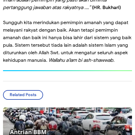
pertanggung jawaban atas rakyatnya .…”
(HR. Bukhari)
Sungguh kita merindukan pemimpin amanah yang dapat
melayani rakyat dengan baik. Akan tetapi pemimpin
amanah dan baik ini hanya bisa lahir dari sistem yang baik
pula. Sistem tersebut tiada lain adalah sistem Islam yang
diturunkan oleh Allah Swt. untuk mengatur seluruh aspek
kehidupan manusia.
Wallahu a'lam bi ash-shawwab.
Related Posts