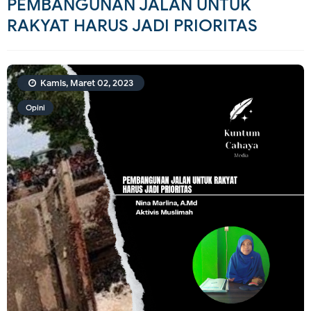
PEMBANGUNAN JALAN UNTUK
RAKYAT HARUS JADI PRIORITAS
Kamis, Maret 02, 2023
Opini