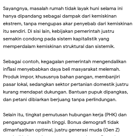
Sayangnya, masalah rumah tidak layak huni selama ini
hanya dipandang sebagai dampak dari kemiskinan
ekstrem, tanpa mengupas akar penyebab dari kemiskinan
itu sendiri. Di sisi lain, kebijakan pemerintah justru
semakin condong pada sistem kapitalistik yang
memperdalam kemiskinan struktural dan sistemik.
Sebagai contoh, kegagalan pemerintah mengendalikan
inflasi menyebabkan daya beli masyarakat melemah.
Produk impor, khususnya bahan pangan, membanjiri
pasar lokal, sedangkan sektor pertanian domestik justru
kurang mendapat dukungan. Bantuan pupuk dipangkas,
dan petani dibiarkan berjuang tanpa perlindungan.
Selain itu, tingkat pemutusan hubungan kerja (PHK) dan
pengangguran masih tinggi. Bonus demografi tidak
dimanfaatkan optimal, justru generasi muda (Gen Z)