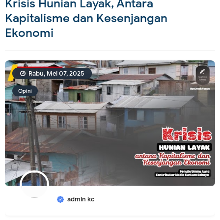
Krisis Hunian Layak, Antara
Kapitalisme dan Kesenjangan
Ekonomi
Rabu, Mei 07, 2025
Opini
admin kc