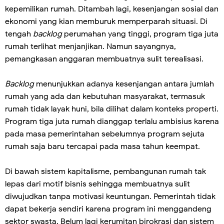
kepemilikan rumah. Ditambah lagi, kesenjangan sosial dan
ekonomi yang kian memburuk memperparah situasi. Di
tengah
backlog
perumahan yang tinggi, program tiga juta
rumah terlihat menjanjikan. Namun sayangnya,
pemangkasan anggaran membuatnya sulit terealisasi.
Backlog
menunjukkan adanya kesenjangan antara jumlah
rumah yang ada dan kebutuhan masyarakat, termasuk
rumah tidak layak huni, bila dilihat dalam konteks properti.
Program tiga juta rumah dianggap terlalu ambisius karena
pada masa pemerintahan sebelumnya program sejuta
rumah saja baru tercapai pada masa tahun keempat.
Di bawah sistem kapitalisme, pembangunan rumah tak
lepas dari motif bisnis sehingga membuatnya sulit
diwujudkan tanpa motivasi keuntungan. Pemerintah tidak
dapat bekerja sendiri karena program ini menggandeng
sektor swasta. Belum lagi kerumitan birokrasi dan sistem