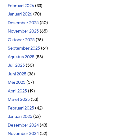
Februari 2026
(33)
Januari 2026
(70)
Desember 2025
(50)
November 2025
(65)
Oktober 2025
(76)
September 2025
(61)
Agustus 2025
(53)
Juli 2025
(50)
Juni 2025
(36)
Mei 2025
(57)
April 2025
(19)
Maret 2025
(53)
Februari 2025
(42)
Januari 2025
(52)
Desember 2024
(43)
November 2024
(52)