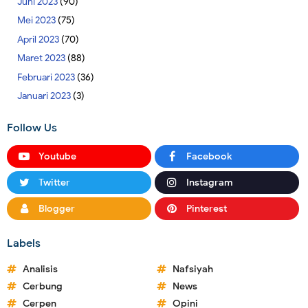
Juni 2023
(90)
Mei 2023
(75)
April 2023
(70)
Maret 2023
(88)
Februari 2023
(36)
Januari 2023
(3)
Follow Us
Youtube
Facebook
Twitter
Instagram
Blogger
Pinterest
Labels
Analisis
Nafsiyah
Cerbung
News
Cerpen
Opini