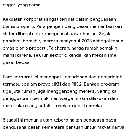
negeri yang sama.
Kekuatan korporat sangat terlihat dalam penguasaan
bisnis properti. Para pengembang besar memanfaatkan
sistem liberal untuk menguasai pasar hunian. Sejak
pandemi berakhir, mereka menyebut 2023 sebagai tahun
emas bisnis properti. Tak heran, harga rumah semakin
mahal karena, seluruh sektor dikendalikan mekanisme
pasar bebas.
Para korporat ini mendapat kemudahan dari pemerintah,
termasuk dalam proyek IKN dan PIK 2. Bahkan program
tiga juta rumah juga menggandeng mereka. Sering kali,
penggusuran permukiman warga miskin dilakukan demi
membuka ruang untuk proyek properti mereka.
Situasi ini menunjukkan keberpihakan penguasa pada
pengusaha besar, sementara bantuan untuk rakyat hanya