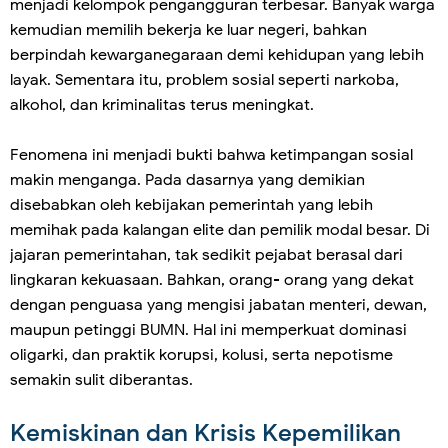
menjadi kelompok pengangguran terbesar. Banyak warga
kemudian memilih bekerja ke luar negeri, bahkan
berpindah kewarganegaraan demi kehidupan yang lebih
layak. Sementara itu, problem sosial seperti narkoba,
alkohol, dan kriminalitas terus meningkat.
Fenomena ini menjadi bukti bahwa ketimpangan sosial
makin menganga. Pada dasarnya yang demikian
disebabkan oleh kebijakan pemerintah yang lebih
memihak pada kalangan elite dan pemilik modal besar. Di
jajaran pemerintahan, tak sedikit pejabat berasal dari
lingkaran kekuasaan. Bahkan, orang- orang yang dekat
dengan penguasa yang mengisi jabatan menteri, dewan,
maupun petinggi BUMN. Hal ini memperkuat dominasi
oligarki, dan praktik korupsi, kolusi, serta nepotisme
semakin sulit diberantas.
Kemiskinan dan Krisis Kepemilikan