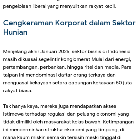
pengelolaan liberal yang menyulitkan rakyat kecil.
Cengkeraman Korporat dalam Sektor
Hunian
Menjelang akhir Januari 2025, sektor bisnis di Indonesia
masih dikuasai segelintir konglomerat Mulai dari energi,
pertambangan, perbankan, hingga ritel dan media. Para
taipan ini mendominasi daftar orang terkaya dan
menguasai kekayaan setara gabungan kekayaan 50 juta
rakyat biasa.
Tak hanya kaya, mereka juga mendapatkan akses
istimewa terhadap regulasi dan peluang ekonomi yang
tidak dimiliki oleh masyarakat kelas bawah. Ketimpangan
ini mencerminkan struktur ekonomi yang timpang, di
mana kaum miskin semakin tersisih meski tinggal di