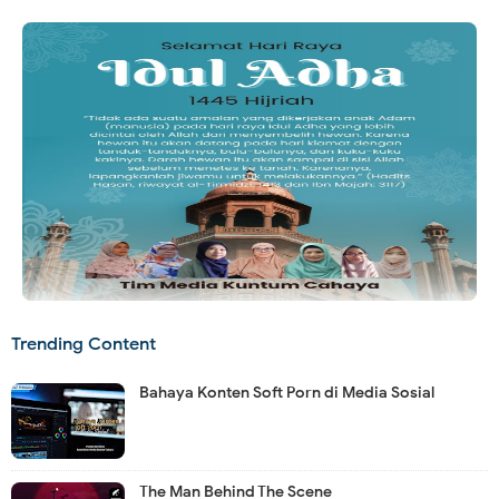
Trending Content
Bahaya Konten Soft Porn di Media Sosial
The Man Behind The Scene