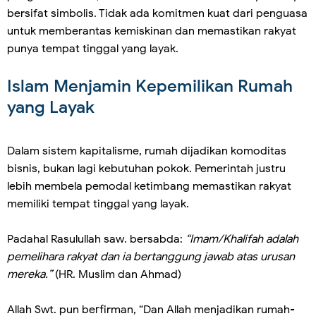
bersifat simbolis. Tidak ada komitmen kuat dari penguasa
untuk memberantas kemiskinan dan memastikan rakyat
punya tempat tinggal yang layak.
Islam Menjamin Kepemilikan Rumah
yang Layak
Dalam sistem kapitalisme, rumah dijadikan komoditas
bisnis, bukan lagi kebutuhan pokok. Pemerintah justru
lebih membela pemodal ketimbang memastikan rakyat
memiliki tempat tinggal yang layak.
Padahal Rasulullah saw. bersabda:
“Imam/Khalifah adalah
pemelihara rakyat dan ia bertanggung jawab atas urusan
mereka.”
(HR. Muslim dan Ahmad)
Allah Swt. pun berfirman, “Dan Allah menjadikan rumah-