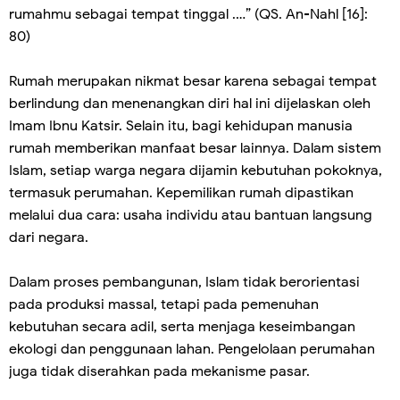
rumahmu sebagai tempat tinggal .…” (QS. An-Nahl [16]:
80)
Rumah merupakan nikmat besar karena sebagai tempat
berlindung dan menenangkan diri hal ini dijelaskan oleh
Imam Ibnu Katsir. Selain itu, bagi kehidupan manusia
rumah memberikan manfaat besar lainnya. Dalam sistem
Islam, setiap warga negara dijamin kebutuhan pokoknya,
termasuk perumahan. Kepemilikan rumah dipastikan
melalui dua cara: usaha individu atau bantuan langsung
dari negara.
Dalam proses pembangunan, Islam tidak berorientasi
pada produksi massal, tetapi pada pemenuhan
kebutuhan secara adil, serta menjaga keseimbangan
ekologi dan penggunaan lahan. Pengelolaan perumahan
juga tidak diserahkan pada mekanisme pasar.