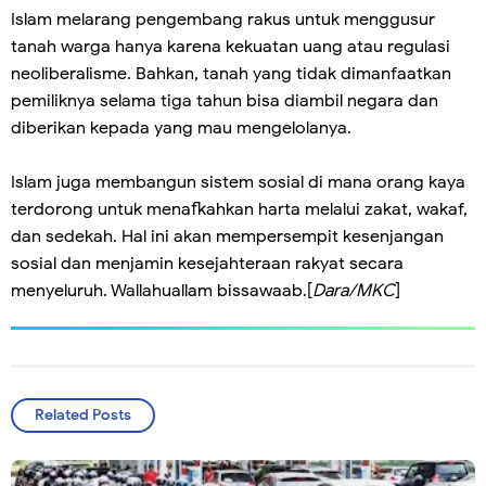
Islam melarang pengembang rakus untuk menggusur
tanah warga hanya karena kekuatan uang atau regulasi
neoliberalisme. Bahkan, tanah yang tidak dimanfaatkan
pemiliknya selama tiga tahun bisa diambil negara dan
diberikan kepada yang mau mengelolanya.
Islam juga membangun sistem sosial di mana orang kaya
terdorong untuk menafkahkan harta melalui zakat, wakaf,
dan sedekah. Hal ini akan mempersempit kesenjangan
sosial dan menjamin kesejahteraan rakyat secara
menyeluruh. Wallahuallam bissawaab.[
Dara/MKC
]
Related Posts