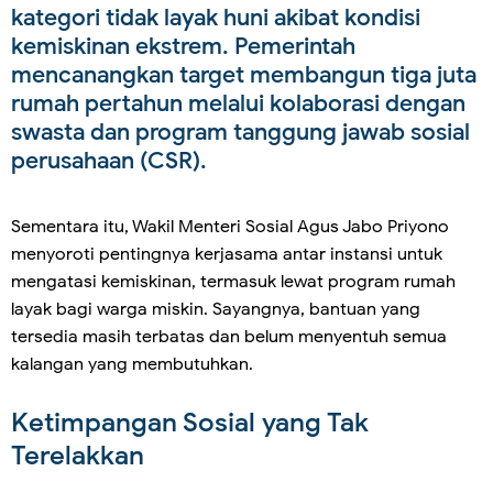
kategori tidak layak huni akibat kondisi
kemiskinan ekstrem. Pemerintah
mencanangkan target membangun tiga juta
rumah pertahun melalui kolaborasi dengan
swasta dan program tanggung jawab sosial
perusahaan (CSR).
Sementara itu, Wakil Menteri Sosial Agus Jabo Priyono
menyoroti pentingnya kerjasama antar instansi untuk
mengatasi kemiskinan, termasuk lewat program rumah
layak bagi warga miskin. Sayangnya, bantuan yang
tersedia masih terbatas dan belum menyentuh semua
kalangan yang membutuhkan.
Ketimpangan Sosial yang Tak
Terelakkan