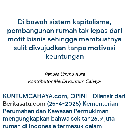
Di bawah sistem kapitalisme,
pembangunan rumah tak lepas dari
motif bisnis sehingga membuatnya
sulit diwujudkan tanpa motivasi
keuntungan
____________________________
Penulis Ummu Aura
Kontributor Media Kuntum Cahaya
KUNTUMCAHAYA.com, OPINI - Dilansir dari
Beritasatu.com
(25-4-2025) Kementerian
Perumahan dan Kawasan Permukiman
mengungkapkan bahwa sekitar 26,9 juta
rumah di Indonesia termasuk dalam