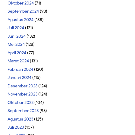
Oktober 2024
(71)
September 2024
(93)
Agustus 2024
(188)
Juli 2024
(121)
Juni 2024
(132)
Mei 2024
(128)
April 2024
(77)
Maret 2024
(131)
Februari 2024
(120)
Januari 2024
(115)
Desember 2023
(124)
November 2023
(124)
Oktober 2023
(104)
September 2023
(93)
Agustus 2023
(125)
Juli 2023
(107)