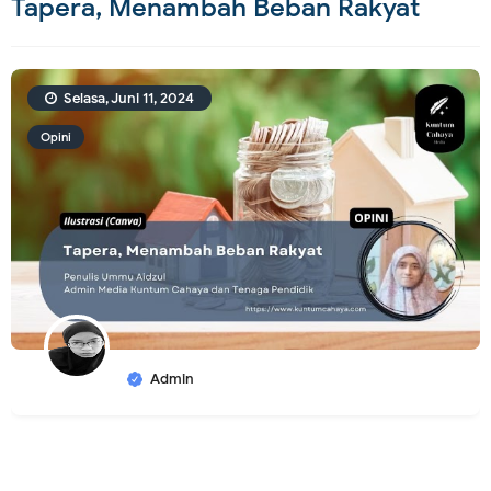
Tapera, Menambah Beban Rakyat
Selasa, Juni 11, 2024
Opini
Admin