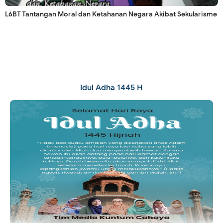
L6BT Tantangan Moral dan Ketahanan Negara Akibat Sekularisme
Idul Adha 1445 H