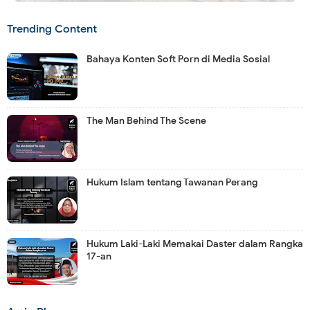
Trending Content
Bahaya Konten Soft Porn di Media Sosial
The Man Behind The Scene
Hukum Islam tentang Tawanan Perang
Hukum Laki-Laki Memakai Daster dalam Rangka
17-an