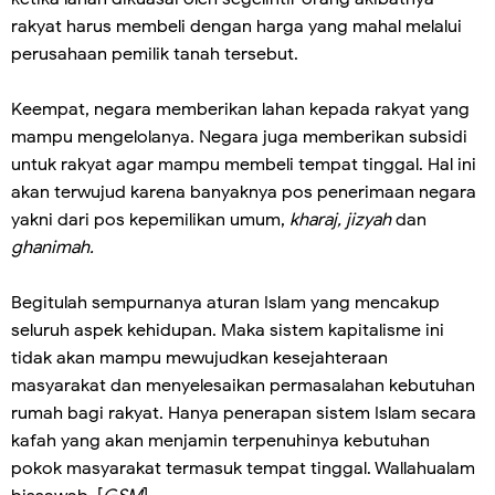
rakyat harus membeli dengan harga yang mahal melalui
perusahaan pemilik tanah tersebut.
Keempat, negara memberikan lahan kepada rakyat yang
mampu mengelolanya. Negara juga memberikan subsidi
untuk rakyat agar mampu membeli tempat tinggal. Hal ini
akan terwujud karena banyaknya pos penerimaan negara
yakni dari pos kepemilikan umum,
kharaj, jizyah
dan
ghanimah.
Begitulah sempurnanya aturan Islam yang mencakup
seluruh aspek kehidupan. Maka sistem kapitalisme ini
tidak akan mampu mewujudkan kesejahteraan
masyarakat dan menyelesaikan permasalahan kebutuhan
rumah bagi rakyat. Hanya penerapan sistem Islam secara
kafah yang akan menjamin terpenuhinya kebutuhan
pokok masyarakat termasuk tempat tinggal. Wallahualam