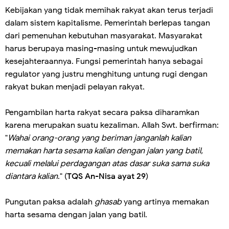
Kebijakan yang tidak memihak rakyat akan terus terjadi
dalam sistem kapitalisme. Pemerintah berlepas tangan
dari pemenuhan kebutuhan masyarakat. Masyarakat
harus berupaya masing-masing untuk mewujudkan
kesejahteraannya. Fungsi pemerintah hanya sebagai
regulator yang justru menghitung untung rugi dengan
rakyat bukan menjadi pelayan rakyat.
Pengambilan harta rakyat secara paksa diharamkan
karena merupakan suatu kezaliman. Allah Swt. berfirman:
"
Wahai orang-orang yang beriman janganlah kalian
memakan harta sesama kalian dengan jalan yang batil,
kecuali melalui perdagangan atas dasar suka sama suka
diantara kalian
." (
TQS An-Nisa ayat 29
)
Pungutan paksa adalah
ghasab
yang artinya memakan
harta sesama dengan jalan yang batil.