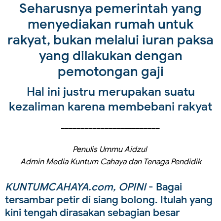
Seharusnya pemerintah yang
menyediakan rumah untuk
rakyat, bukan melalui iuran paksa
yang dilakukan dengan
pemotongan gaji
Hal ini justru merupakan suatu
kezaliman karena membebani rakyat
_________________________
Penulis Ummu Aidzul
Admin Media Kuntum Cahaya dan Tenaga Pendidik
KUNTUMCAHAYA.com, OPINI
- Bagai
tersambar petir di siang bolong. Itulah yang
kini tengah dirasakan sebagian besar