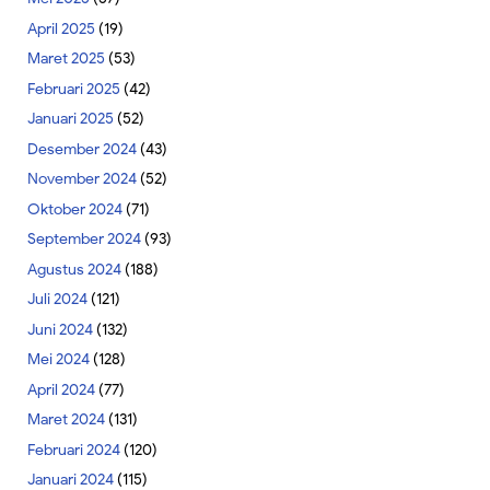
April 2025
(19)
Maret 2025
(53)
Februari 2025
(42)
Januari 2025
(52)
Desember 2024
(43)
November 2024
(52)
Oktober 2024
(71)
September 2024
(93)
Agustus 2024
(188)
Juli 2024
(121)
Juni 2024
(132)
Mei 2024
(128)
April 2024
(77)
Maret 2024
(131)
Februari 2024
(120)
Januari 2024
(115)