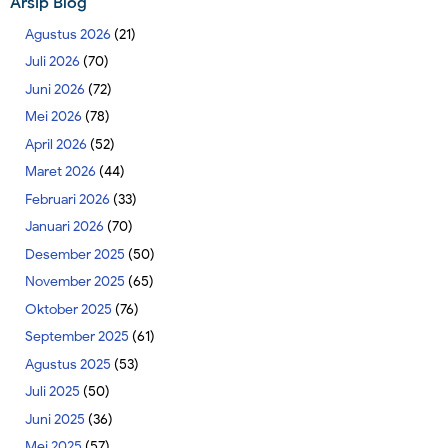
Arsip Blog
Agustus 2026
(21)
Juli 2026
(70)
Juni 2026
(72)
Mei 2026
(78)
April 2026
(52)
Maret 2026
(44)
Februari 2026
(33)
Januari 2026
(70)
Desember 2025
(50)
November 2025
(65)
Oktober 2025
(76)
September 2025
(61)
Agustus 2025
(53)
Juli 2025
(50)
Juni 2025
(36)
Mei 2025
(57)