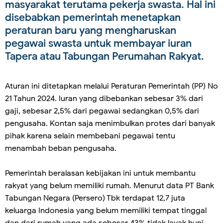
masyarakat terutama pekerja swasta. Hal ini
disebabkan pemerintah menetapkan
peraturan baru yang mengharuskan
pegawai swasta untuk membayar iuran
Tapera atau Tabungan Perumahan Rakyat.
Aturan ini ditetapkan melalui Peraturan Pemerintah (PP) No
21 Tahun 2024. Iuran yang dibebankan sebesar 3% dari
gaji, sebesar 2,5% dari pegawai sedangkan 0,5% dari
pengusaha. Kontan saja menimbulkan protes dari banyak
pihak karena selain membebani pegawai tentu
menambah beban pengusaha.
Pemerintah beralasan kebijakan ini untuk membantu
rakyat yang belum memiliki rumah. Menurut data PT Bank
Tabungan Negara (Persero) Tbk terdapat 12,7 juta
keluarga Indonesia yang belum memiliki tempat tinggal