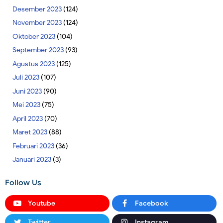
Desember 2023
(124)
November 2023
(124)
Oktober 2023
(104)
September 2023
(93)
Agustus 2023
(125)
Juli 2023
(107)
Juni 2023
(90)
Mei 2023
(75)
April 2023
(70)
Maret 2023
(88)
Februari 2023
(36)
Januari 2023
(3)
Follow Us
Youtube
Facebook
Twitter
Instagram