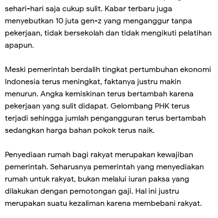
sehari-hari saja cukup sulit. Kabar terbaru juga
menyebutkan 10 juta gen-z yang menganggur tanpa
pekerjaan, tidak bersekolah dan tidak mengikuti pelatihan
apapun.
Meski pemerintah berdalih tingkat pertumbuhan ekonomi
Indonesia terus meningkat, faktanya justru makin
menurun. Angka kemiskinan terus bertambah karena
pekerjaan yang sulit didapat. Gelombang PHK terus
terjadi sehingga jumlah pengangguran terus bertambah
sedangkan harga bahan pokok terus naik.
Penyediaan rumah bagi rakyat merupakan kewajiban
pemerintah. Seharusnya pemerintah yang menyediakan
rumah untuk rakyat, bukan melalui iuran paksa yang
dilakukan dengan pemotongan gaji. Hal ini justru
merupakan suatu kezaliman karena membebani rakyat.