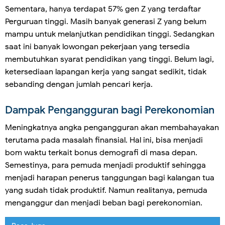
Sementara, hanya terdapat 57% gen Z yang terdaftar
Perguruan tinggi. Masih banyak generasi Z yang belum
mampu untuk melanjutkan pendidikan tinggi. Sedangkan
saat ini banyak lowongan pekerjaan yang tersedia
membutuhkan syarat pendidikan yang tinggi. Belum lagi,
ketersediaan lapangan kerja yang sangat sedikit, tidak
sebanding dengan jumlah pencari kerja.
Dampak Pengangguran bagi Perekonomian
Meningkatnya angka pengangguran akan membahayakan
terutama pada masalah finansial. Hal ini, bisa menjadi
bom waktu terkait bonus demografi di masa depan.
Semestinya, para pemuda menjadi produktif sehingga
menjadi harapan penerus tanggungan bagi kalangan tua
yang sudah tidak produktif. Namun realitanya, pemuda
menganggur dan menjadi beban bagi perekonomian.