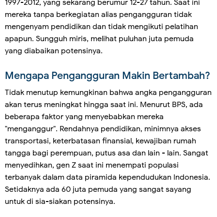
1997-2012, yang sekarang berumur 12-27 tahun. Saat ini
mereka tanpa berkegiatan alias pengangguran tidak
mengenyam pendidikan dan tidak mengikuti pelatihan
apapun. Sungguh miris, melihat puluhan juta pemuda
yang diabaikan potensinya.
Mengapa Pengangguran Makin Bertambah?
Tidak menutup kemungkinan bahwa angka pengangguran
akan terus meningkat hingga saat ini. Menurut BPS, ada
beberapa faktor yang menyebabkan mereka
"menganggur". Rendahnya pendidikan, minimnya akses
transportasi, keterbatasan finansial, kewajiban rumah
tangga bagi perempuan, putus asa dan lain - lain. Sangat
menyedihkan, gen Z saat ini menempati populasi
terbanyak dalam data piramida kependudukan Indonesia.
Setidaknya ada 60 juta pemuda yang sangat sayang
untuk di sia-siakan potensinya.