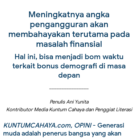
Meningkatnya angka
pengangguran akan
membahayakan terutama pada
masalah finansial
Hal ini, bisa menjadi bom waktu
terkait bonus demografi di masa
depan
________________
Penulis Ani Yunita
Kontributor Media Kuntum Cahaya dan Penggiat Literasi
KUNTUMCAHAYA.com, OPINI
- Generasi
muda adalah penerus bangsa yang akan