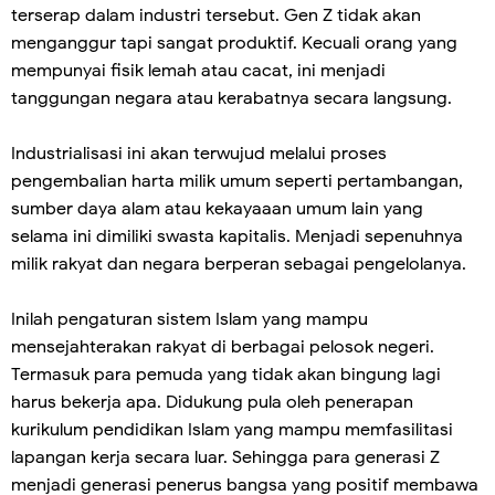
terserap dalam industri tersebut. Gen Z tidak akan
menganggur tapi sangat produktif. Kecuali orang yang
mempunyai fisik lemah atau cacat, ini menjadi
tanggungan negara atau kerabatnya secara langsung.
Industrialisasi ini akan terwujud melalui proses
pengembalian harta milik umum seperti pertambangan,
sumber daya alam atau kekayaaan umum lain yang
selama ini dimiliki swasta kapitalis. Menjadi sepenuhnya
milik rakyat dan negara berperan sebagai pengelolanya.
Inilah pengaturan sistem Islam yang mampu
mensejahterakan rakyat di berbagai pelosok negeri.
Termasuk para pemuda yang tidak akan bingung lagi
harus bekerja apa. Didukung pula oleh penerapan
kurikulum pendidikan Islam yang mampu memfasilitasi
lapangan kerja secara luar. Sehingga para generasi Z
menjadi generasi penerus bangsa yang positif membawa