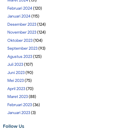
Maret 2024
(131)
Februari 2024
(120)
Januari 2024
(115)
Desember 2023
(124)
November 2023
(124)
Oktober 2023
(104)
September 2023
(93)
Agustus 2023
(125)
Juli 2023
(107)
Juni 2023
(90)
Mei 2023
(75)
April 2023
(70)
Maret 2023
(88)
Februari 2023
(36)
Januari 2023
(3)
Follow Us