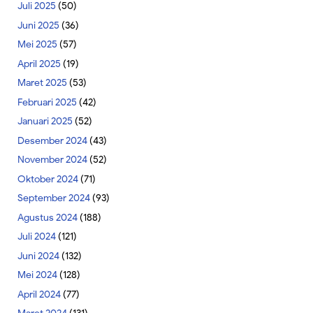
Juli 2025
(50)
Juni 2025
(36)
Mei 2025
(57)
April 2025
(19)
Maret 2025
(53)
Februari 2025
(42)
Januari 2025
(52)
Desember 2024
(43)
November 2024
(52)
Oktober 2024
(71)
September 2024
(93)
Agustus 2024
(188)
Juli 2024
(121)
Juni 2024
(132)
Mei 2024
(128)
April 2024
(77)