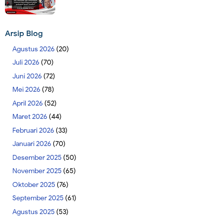
Arsip Blog
Agustus 2026
(20)
Juli 2026
(70)
Juni 2026
(72)
Mei 2026
(78)
April 2026
(52)
Maret 2026
(44)
Februari 2026
(33)
Januari 2026
(70)
Desember 2025
(50)
November 2025
(65)
Oktober 2025
(76)
September 2025
(61)
Agustus 2025
(53)