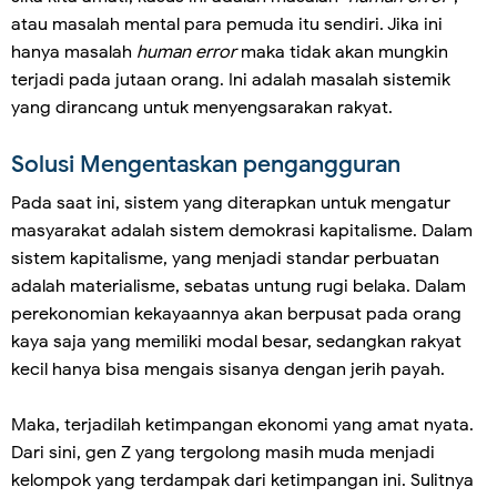
atau masalah mental para pemuda itu sendiri. Jika ini
hanya masalah
human error
maka tidak akan mungkin
terjadi pada jutaan orang. Ini adalah masalah sistemik
yang dirancang untuk menyengsarakan rakyat.
Solusi Mengentaskan pengangguran
Pada saat ini, sistem yang diterapkan untuk mengatur
masyarakat adalah sistem demokrasi kapitalisme. Dalam
sistem kapitalisme, yang menjadi standar perbuatan
adalah materialisme, sebatas untung rugi belaka. Dalam
perekonomian kekayaannya akan berpusat pada orang
kaya saja yang memiliki modal besar, sedangkan rakyat
kecil hanya bisa mengais sisanya dengan jerih payah.
Maka, terjadilah ketimpangan ekonomi yang amat nyata.
Dari sini, gen Z yang tergolong masih muda menjadi
kelompok yang terdampak dari ketimpangan ini. Sulitnya