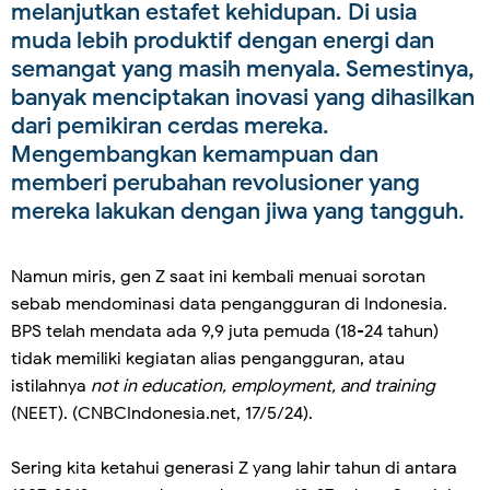
melanjutkan estafet kehidupan. Di usia
muda lebih produktif dengan energi dan
semangat yang masih menyala. Semestinya,
banyak menciptakan inovasi yang dihasilkan
dari pemikiran cerdas mereka.
Mengembangkan kemampuan dan
memberi perubahan revolusioner yang
mereka lakukan dengan jiwa yang tangguh.
Namun miris, gen Z saat ini kembali menuai sorotan
sebab mendominasi data pengangguran di Indonesia.
BPS telah mendata ada 9,9 juta pemuda (18-24 tahun)
tidak memiliki kegiatan alias pengangguran, atau
istilahnya
not in education, employment, and training
(NEET). (CNBCIndonesia.net, 17/5/24).
Sering kita ketahui generasi Z yang lahir tahun di antara