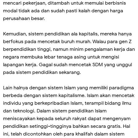
mencari pekerjaan, ditambah untuk memulai berbisnis
modal tidak ada dan sudah pasti kalah dengan harga
perusahaan besar.
Kemudian, sistem pendidikan ala kapitalis, mereka hanya
berfokus pada mencetak buruh murah. Walau para gen Z
berpendidikan tinggi, namun minim pengalaman kerja dan
negara membuka lebar tenaga asing untuk mengisi
lapangan kerja. Gagal sudah mencetak SDM yang unggul
pada sistem pendidikan sekarang.
Lain halnya dengan sistem Islam yang memiliki paradigma
berbeda dengan sistem kapitalisme. Islam akan mencetak
individu yang berkepribadian Islam, terampil bidang ilmu
dan teknologi. Dalam sistem pendidikan Islam
meniscayakan kepada seluruh rakyat dapat mengenyam
pendidikan setinggi-tingginya bahkan secara gratis. Hal
ini, telah dicontohkan oleh para khalifah dalam sistem