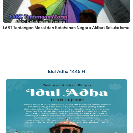
L6BT Tantangan Moral dan Ketahanan Negara Akibat Sekularisme
Idul Adha 1445 H