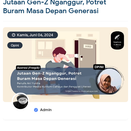
Jutaan Gen-Z Nganggur, Potret
Buram Masa Depan Generasi
Kamis, Juni 06, 2024
Opini
Admin