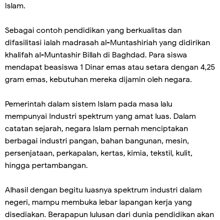
Islam.
Sebagai contoh pendidikan yang berkualitas dan
difasilitasi ialah madrasah al-Muntashiriah yang didirikan
khalifah al-Muntashir Billah di Baghdad. Para siswa
mendapat beasiswa 1 Dinar emas atau setara dengan 4,25
gram emas, kebutuhan mereka dijamin oleh negara.
Pemerintah dalam sistem Islam pada masa lalu
mempunyai Industri spektrum yang amat luas. Dalam
catatan sejarah, negara Islam pernah menciptakan
berbagai industri pangan, bahan bangunan, mesin,
persenjataan, perkapalan, kertas, kimia, tekstil, kulit,
hingga pertambangan.
Alhasil dengan begitu luasnya spektrum industri dalam
negeri, mampu membuka lebar lapangan kerja yang
disediakan. Berapapun lulusan dari dunia pendidikan akan