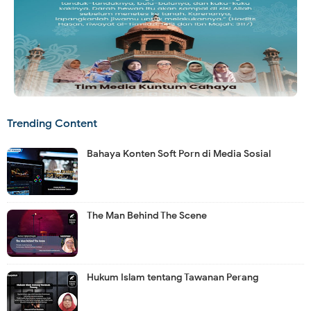
Trending Content
Bahaya Konten Soft Porn di Media Sosial
The Man Behind The Scene
Hukum Islam tentang Tawanan Perang