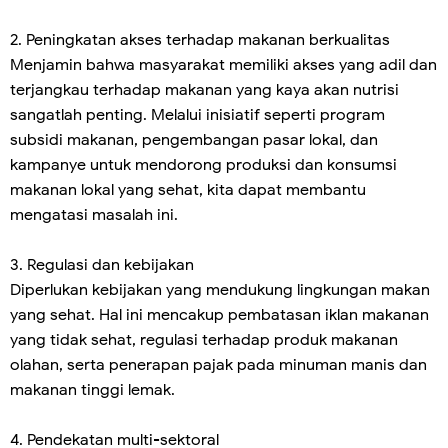
2. Peningkatan akses terhadap makanan berkualitas
Menjamin bahwa masyarakat memiliki akses yang adil dan
terjangkau terhadap makanan yang kaya akan nutrisi
sangatlah penting. Melalui inisiatif seperti program
subsidi makanan, pengembangan pasar lokal, dan
kampanye untuk mendorong produksi dan konsumsi
makanan lokal yang sehat, kita dapat membantu
mengatasi masalah ini.
3. Regulasi dan kebijakan
Diperlukan kebijakan yang mendukung lingkungan makan
yang sehat. Hal ini mencakup pembatasan iklan makanan
yang tidak sehat, regulasi terhadap produk makanan
olahan, serta penerapan pajak pada minuman manis dan
makanan tinggi lemak.
4. Pendekatan multi-sektoral