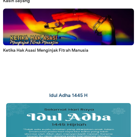
Kasih Sayang
Ketika Hak Asasi Menginjak Fitrah Manusia
Idul Adha 1445 H