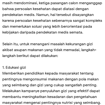
masih mendominasi, ketiga pasangan calon menganggap
bahwa persoalan kesehatan dapat diatasi dengan
pendekatan medis. Namun, hal tersebut disayangkan
karena persoalan kesehatan sebenarnya sangat kompleks
dan memerlukan solusi yang lebih berorientasi pada
kebijakan daripada pendekatan medis semata.
Selain itu, untuk menangani masalah kekurangan gizi
akibat asupan makanan yang tidak memadai, langkah-
langkah berikut dapat dilakukan:
1. Edukasi gizi
Memberikan pendidikan kepada masyarakat tentang
pentingnya mengonsumsi makanan dengan pola makan
yang seimbang dan gizi yang cukup sangatlah penting.
Melakukan kampanye penyuluhan gizi yang efektif dapat
membantu meningkatkan kesadaran dan pengetahuan
masyarakat mengenai pentingnya nutrisi yang seimbang.