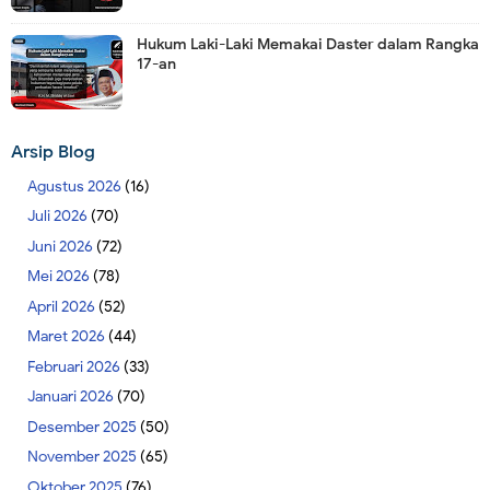
Hukum Laki-Laki Memakai Daster dalam Rangka
17-an
Arsip Blog
Agustus 2026
(16)
Juli 2026
(70)
Juni 2026
(72)
Mei 2026
(78)
April 2026
(52)
Maret 2026
(44)
Februari 2026
(33)
Januari 2026
(70)
Desember 2025
(50)
November 2025
(65)
Oktober 2025
(76)