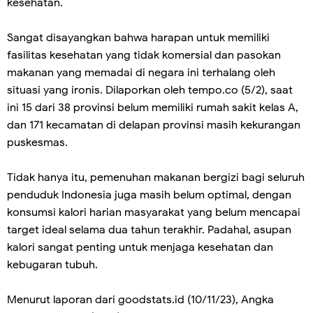
kesehatan.
Sangat disayangkan bahwa harapan untuk memiliki
fasilitas kesehatan yang tidak komersial dan pasokan
makanan yang memadai di negara ini terhalang oleh
situasi yang ironis. Dilaporkan oleh tempo.co (5/2), saat
ini 15 dari 38 provinsi belum memiliki rumah sakit kelas A,
dan 171 kecamatan di delapan provinsi masih kekurangan
puskesmas.
Tidak hanya itu, pemenuhan makanan bergizi bagi seluruh
penduduk Indonesia juga masih belum optimal, dengan
konsumsi kalori harian masyarakat yang belum mencapai
target ideal selama dua tahun terakhir. Padahal, asupan
kalori sangat penting untuk menjaga kesehatan dan
kebugaran tubuh.
Menurut laporan dari goodstats.id (10/11/23), Angka