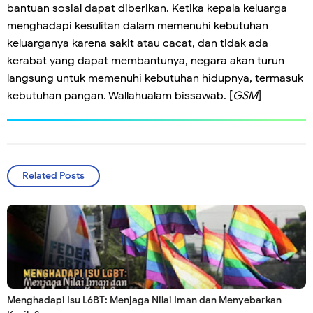
bantuan sosial dapat diberikan. Ketika kepala keluarga
menghadapi kesulitan dalam memenuhi kebutuhan
keluarganya karena sakit atau cacat, dan tidak ada
kerabat yang dapat membantunya, negara akan turun
langsung untuk memenuhi kebutuhan hidupnya, termasuk
kebutuhan pangan. Wallahualam bissawab. [
GSM
]
Related Posts
Menghadapi Isu L6BT: Menjaga Nilai Iman dan Menyebarkan