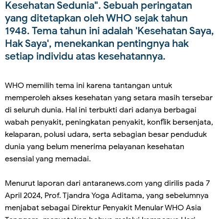
Kesehatan Sedunia". Sebuah peringatan
yang ditetapkan oleh WHO sejak tahun
1948. Tema tahun ini adalah 'Kesehatan Saya,
Hak Saya', menekankan pentingnya hak
setiap individu atas kesehatannya.
WHO memilih tema ini karena tantangan untuk
memperoleh akses kesehatan yang setara masih tersebar
di seluruh dunia. Hal ini terbukti dari adanya berbagai
wabah penyakit, peningkatan penyakit, konflik bersenjata,
kelaparan, polusi udara, serta sebagian besar penduduk
dunia yang belum menerima pelayanan kesehatan
esensial yang memadai.
Menurut laporan dari antaranews.com yang dirilis pada 7
April 2024, Prof. Tjandra Yoga Aditama, yang sebelumnya
menjabat sebagai Direktur Penyakit Menular WHO Asia