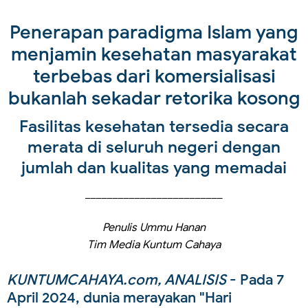
Penerapan paradigma Islam yang
menjamin kesehatan masyarakat
terbebas dari komersialisasi
bukanlah sekadar retorika kosong
Fasilitas kesehatan tersedia secara
merata di seluruh negeri dengan
jumlah dan kualitas yang memadai
_________________________
Penulis Ummu Hanan
Tim Media Kuntum Cahaya
KUNTUMCAHAYA.com, ANALISIS
- Pada 7
April 2024, dunia merayakan "Hari