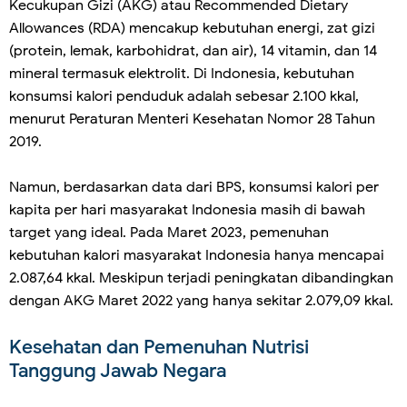
Kecukupan Gizi (AKG) atau Recommended Dietary
Allowances (RDA) mencakup kebutuhan energi, zat gizi
(protein, lemak, karbohidrat, dan air), 14 vitamin, dan 14
mineral termasuk elektrolit. Di Indonesia, kebutuhan
konsumsi kalori penduduk adalah sebesar 2.100 kkal,
menurut Peraturan Menteri Kesehatan Nomor 28 Tahun
2019.
Namun, berdasarkan data dari BPS, konsumsi kalori per
kapita per hari masyarakat Indonesia masih di bawah
target yang ideal. Pada Maret 2023, pemenuhan
kebutuhan kalori masyarakat Indonesia hanya mencapai
2.087,64 kkal. Meskipun terjadi peningkatan dibandingkan
dengan AKG Maret 2022 yang hanya sekitar 2.079,09 kkal.
Kesehatan dan Pemenuhan Nutrisi
Tanggung Jawab Negara