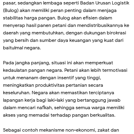
pasar, sedangkan lembaga seperti Badan Urusan Logistik
(Bulog) akan memiliki peran penting dalam menjaga
stabilitas harga pangan. Bulog akan efisien dalam
menyerap hasil panen petani dan mendistribusikannya ke
daerah yang membutuhkan, dengan dukungan birokrasi
yang bersih dan sumber daya keuangan yang kuat dari
baitulmal negara.
Pada jangka panjang, situasi ini akan memperkuat
kedaulatan pangan negara. Petani akan lebih termotivasi
untuk menanam dengan insentif yang tinggi,
meningkatkan produktivitas pertanian secara
keseluruhan. Negara akan memastikan terciptanya
lapangan kerja bagi laki-laki yang bertanggung jawab
dalam mencari nafkah, sehingga semua warga memiliki
akses yang memadai terhadap pangan berkualitas.
Sebagai contoh mekanisme non-ekonomi, zakat dan