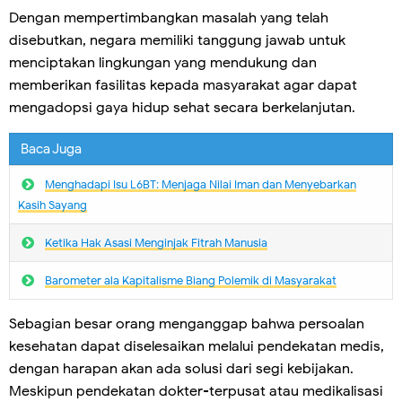
Dengan mempertimbangkan masalah yang telah
disebutkan, negara memiliki tanggung jawab untuk
menciptakan lingkungan yang mendukung dan
memberikan fasilitas kepada masyarakat agar dapat
mengadopsi gaya hidup sehat secara berkelanjutan.
Baca Juga
Menghadapi Isu L6BT: Menjaga Nilai Iman dan Menyebarkan
Kasih Sayang
Ketika Hak Asasi Menginjak Fitrah Manusia
Barometer ala Kapitalisme Biang Polemik di Masyarakat
Sebagian besar orang menganggap bahwa persoalan
kesehatan dapat diselesaikan melalui pendekatan medis,
dengan harapan akan ada solusi dari segi kebijakan.
Meskipun pendekatan dokter-terpusat atau medikalisasi