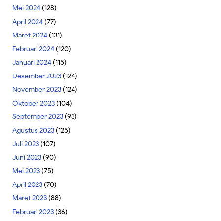
Mei 2024
(128)
April 2024
(77)
Maret 2024
(131)
Februari 2024
(120)
Januari 2024
(115)
Desember 2023
(124)
November 2023
(124)
Oktober 2023
(104)
September 2023
(93)
Agustus 2023
(125)
Juli 2023
(107)
Juni 2023
(90)
Mei 2023
(75)
April 2023
(70)
Maret 2023
(88)
Februari 2023
(36)