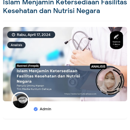
Islam Menjamin Ketersediaan Fasilitas
Kesehatan dan Nutrisi Negara
Rabu, April 17, 2024
Analisis
Admin