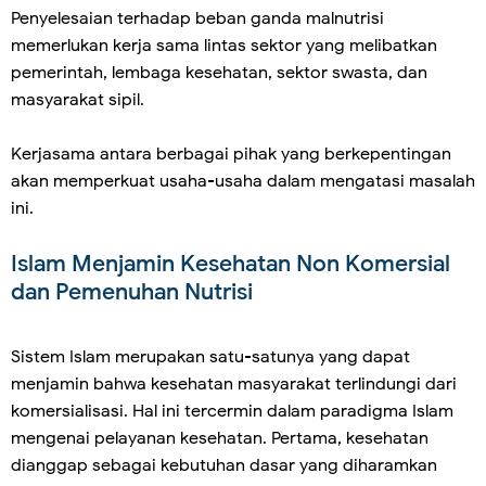
Penyelesaian terhadap beban ganda malnutrisi
memerlukan kerja sama lintas sektor yang melibatkan
pemerintah, lembaga kesehatan, sektor swasta, dan
masyarakat sipil.
Kerjasama antara berbagai pihak yang berkepentingan
akan memperkuat usaha-usaha dalam mengatasi masalah
ini.
Islam Menjamin Kesehatan Non Komersial
dan Pemenuhan Nutrisi
Sistem Islam merupakan satu-satunya yang dapat
menjamin bahwa kesehatan masyarakat terlindungi dari
komersialisasi. Hal ini tercermin dalam paradigma Islam
mengenai pelayanan kesehatan. Pertama, kesehatan
dianggap sebagai kebutuhan dasar yang diharamkan