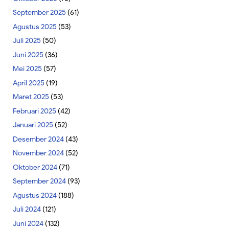
September 2025
(61)
Agustus 2025
(53)
Juli 2025
(50)
Juni 2025
(36)
Mei 2025
(57)
April 2025
(19)
Maret 2025
(53)
Februari 2025
(42)
Januari 2025
(52)
Desember 2024
(43)
November 2024
(52)
Oktober 2024
(71)
September 2024
(93)
Agustus 2024
(188)
Juli 2024
(121)
Juni 2024
(132)