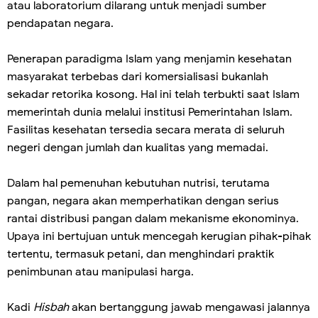
atau laboratorium dilarang untuk menjadi sumber
pendapatan negara.
Penerapan paradigma Islam yang menjamin kesehatan
masyarakat terbebas dari komersialisasi bukanlah
sekadar retorika kosong. Hal ini telah terbukti saat Islam
memerintah dunia melalui institusi Pemerintahan Islam.
Fasilitas kesehatan tersedia secara merata di seluruh
negeri dengan jumlah dan kualitas yang memadai.
Dalam hal pemenuhan kebutuhan nutrisi, terutama
pangan, negara akan memperhatikan dengan serius
rantai distribusi pangan dalam mekanisme ekonominya.
Upaya ini bertujuan untuk mencegah kerugian pihak-pihak
tertentu, termasuk petani, dan menghindari praktik
penimbunan atau manipulasi harga.
Kadi
Hisbah
akan bertanggung jawab mengawasi jalannya