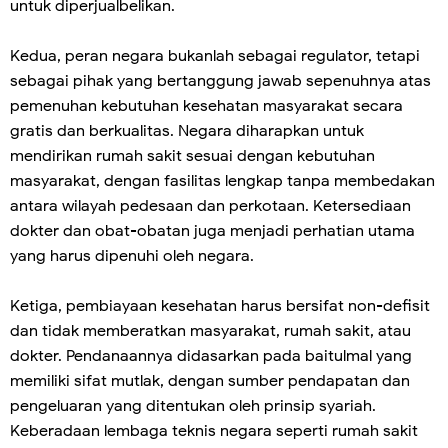
untuk diperjualbelikan.
Kedua, peran negara bukanlah sebagai regulator, tetapi
sebagai pihak yang bertanggung jawab sepenuhnya atas
pemenuhan kebutuhan kesehatan masyarakat secara
gratis dan berkualitas. Negara diharapkan untuk
mendirikan rumah sakit sesuai dengan kebutuhan
masyarakat, dengan fasilitas lengkap tanpa membedakan
antara wilayah pedesaan dan perkotaan. Ketersediaan
dokter dan obat-obatan juga menjadi perhatian utama
yang harus dipenuhi oleh negara.
Ketiga, pembiayaan kesehatan harus bersifat non-defisit
dan tidak memberatkan masyarakat, rumah sakit, atau
dokter. Pendanaannya didasarkan pada baitulmal yang
memiliki sifat mutlak, dengan sumber pendapatan dan
pengeluaran yang ditentukan oleh prinsip syariah.
Keberadaan lembaga teknis negara seperti rumah sakit