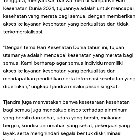
Tenggara, menyatakan bahwa melalui kampanye Hari
Kesehatan Dunia 2024, tujuannya adalah untuk mencapai
kesehatan yang merata bagi semua, dengan memberikan
akses ke layanan kesehatan yang berkualitas dan tidak
terkomersialisasi.
"Dengan tema Hari Kesehatan Dunia tahun ini, tujuan
utamanya adalah mencapai kesehatan yang merata bagi
semua. Kami berharap agar semua individu memiliki
akses ke layanan kesehatan yang berkualitas dan
mendapatkan pendidikan serta informasi kesehatan yang
diperlukan," ungkap Tjandra melalui pesan singkat.
Tjandra juga menyatakan bahwa kesetaraan kesehatan
bagi semua juga mencakup akses terhadap air minum
yang bersih dan sehat, udara yang bersih, makanan
bergizi, kondisi perumahan yang sehat, pekerjaan yang
layak, serta menghindari segala bentuk diskriminasi