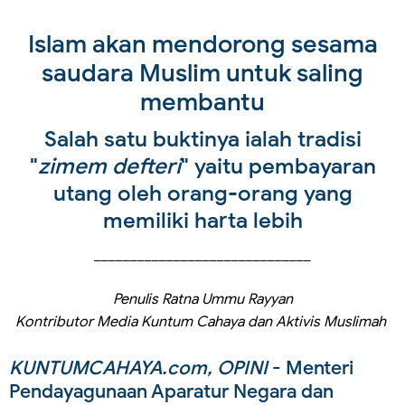
Islam akan mendorong sesama
saudara Muslim untuk saling
membantu
Salah satu buktinya ialah tradisi
"
zimem defteri
" yaitu pembayaran
utang oleh orang-orang yang
memiliki harta lebih
______________________________
Penulis Ratna Ummu Rayyan
Kontributor Media Kuntum Cahaya dan Aktivis Muslimah
KUNTUMCAHAYA.com, OPINI
- Menteri
Pendayagunaan Aparatur Negara dan