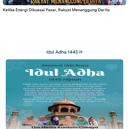
Ketika Energi Dikuasai Pasar, Rakyat Menanggung Derita
Idul Adha 1445 H