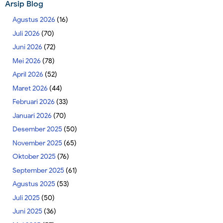
Arsip Blog
Agustus 2026
(16)
Juli 2026
(70)
Juni 2026
(72)
Mei 2026
(78)
April 2026
(52)
Maret 2026
(44)
Februari 2026
(33)
Januari 2026
(70)
Desember 2025
(50)
November 2025
(65)
Oktober 2025
(76)
September 2025
(61)
Agustus 2025
(53)
Juli 2025
(50)
Juni 2025
(36)