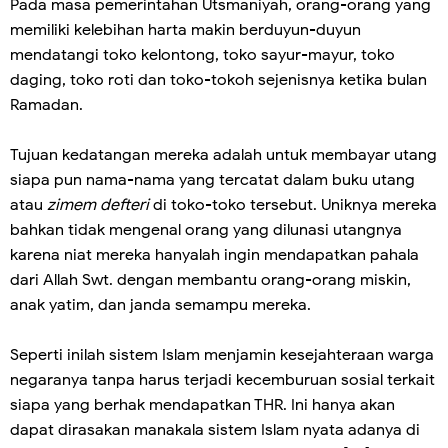
Pada masa pemerintahan Utsmaniyah, orang-orang yang
memiliki kelebihan harta makin berduyun-duyun
mendatangi toko kelontong, toko sayur-mayur, toko
daging, toko roti dan toko-tokoh sejenisnya ketika bulan
Ramadan.
Tujuan kedatangan mereka adalah untuk membayar utang
siapa pun nama-nama yang tercatat dalam buku utang
atau
zimem defteri
di toko-toko tersebut. Uniknya mereka
bahkan tidak mengenal orang yang dilunasi utangnya
karena niat mereka hanyalah ingin mendapatkan pahala
dari Allah Swt. dengan membantu orang-orang miskin,
anak yatim, dan janda semampu mereka.
Seperti inilah sistem Islam menjamin kesejahteraan warga
negaranya tanpa harus terjadi kecemburuan sosial terkait
siapa yang berhak mendapatkan THR. Ini hanya akan
dapat dirasakan manakala sistem Islam nyata adanya di