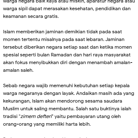
warga negara baik kaya atau miskin, aparatur negara atau
warga sipil dapat merasakan kesehatan, pendidikan dan
keamanan secara gratis.
Islam memberikan jaminan demikian tidak pada saat
momen tertentu misalnya pada saat lebaran. Jaminan
tersebut diberikan negara setiap saat dan ketika momen
spesial seperti bulan Ramadan dan hari raya masyarakat
akan fokus menyibukkan diri dengan menambah amalan-
amalan saleh.
Sebab negara wajib memenuhi kebutuhan setiap kepala
warga negaranya dengan layak. Andaikan masih ada yang
kekurangan, Islam akan mendorong sesama saudara
Muslim untuk saling membantu. Salah satu buktinya ialah
tradisi "
zimem defteri
" yaitu pembayaran utang oleh
orang-orang yang memiliki harta lebih.