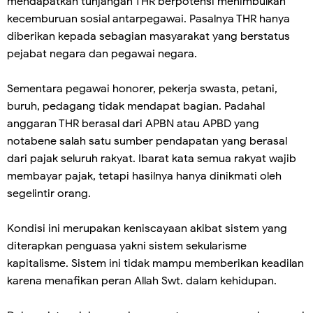
mendapatkan tunjangan THR berpotensi menimbulkan
kecemburuan sosial antarpegawai. Pasalnya THR hanya
diberikan kepada sebagian masyarakat yang berstatus
pejabat negara dan pegawai negara.
Sementara pegawai honorer, pekerja swasta, petani,
buruh, pedagang tidak mendapat bagian. Padahal
anggaran THR berasal dari APBN atau APBD yang
notabene salah satu sumber pendapatan yang berasal
dari pajak seluruh rakyat. Ibarat kata semua rakyat wajib
membayar pajak, tetapi hasilnya hanya dinikmati oleh
segelintir orang.
Kondisi ini merupakan keniscayaan akibat sistem yang
diterapkan penguasa yakni sistem sekularisme
kapitalisme. Sistem ini tidak mampu memberikan keadilan
karena menafikan peran Allah Swt. dalam kehidupan.