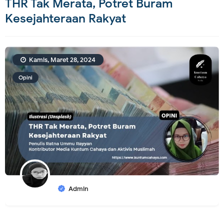
THR Tak Merata, Potret Buram
Kesejahteraan Rakyat
Kamis, Maret 28, 2024
Opini
Admin