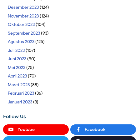
Desember 2023
(124)
November 2023
(124)
Oktober 2023
(104)
September 2023
(93)
Agustus 2023
(125)
Juli 2023
(107)
Juni 2023
(90)
Mei 2023
(75)
April 2023
(70)
Maret 2023
(88)
Februari 2023
(36)
Januari 2023
(3)
Follow Us
Youtube
Facebook