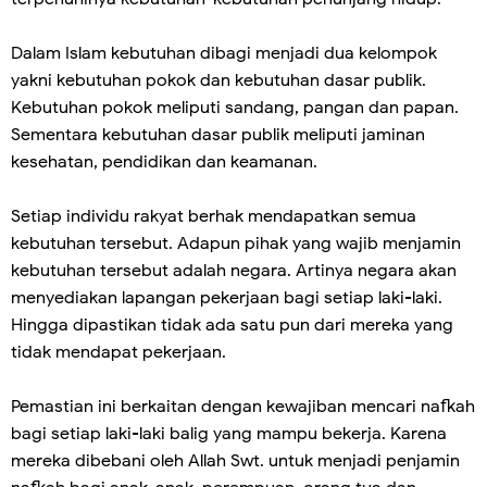
Dalam Islam kebutuhan dibagi menjadi dua kelompok
yakni kebutuhan pokok dan kebutuhan dasar publik.
Kebutuhan pokok meliputi sandang, pangan dan papan.
Sementara kebutuhan dasar publik meliputi jaminan
kesehatan, pendidikan dan keamanan.
Setiap individu rakyat berhak mendapatkan semua
kebutuhan tersebut. Adapun pihak yang wajib menjamin
kebutuhan tersebut adalah negara. Artinya negara akan
menyediakan lapangan pekerjaan bagi setiap laki-laki.
Hingga dipastikan tidak ada satu pun dari mereka yang
tidak mendapat pekerjaan.
Pemastian ini berkaitan dengan kewajiban mencari nafkah
bagi setiap laki-laki balig yang mampu bekerja. Karena
mereka dibebani oleh Allah Swt. untuk menjadi penjamin