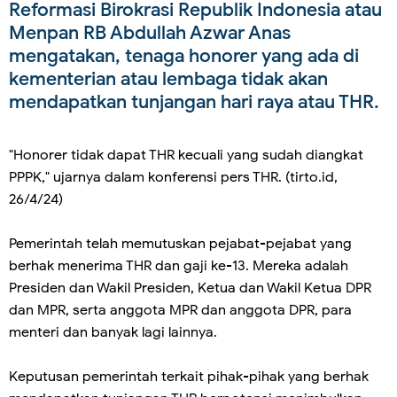
Reformasi Birokrasi Republik Indonesia atau
Menpan RB Abdullah Azwar Anas
mengatakan, tenaga honorer yang ada di
kementerian atau lembaga tidak akan
mendapatkan tunjangan hari raya atau THR.
"Honorer tidak dapat THR kecuali yang sudah diangkat
PPPK," ujarnya dalam konferensi pers THR. (tirto.id,
26/4/24)
Pemerintah telah memutuskan pejabat-pejabat yang
berhak menerima THR dan gaji ke-13. Mereka adalah
Presiden dan Wakil Presiden, Ketua dan Wakil Ketua DPR
dan MPR, serta anggota MPR dan anggota DPR, para
menteri dan banyak lagi lainnya.
Keputusan pemerintah terkait pihak-pihak yang berhak