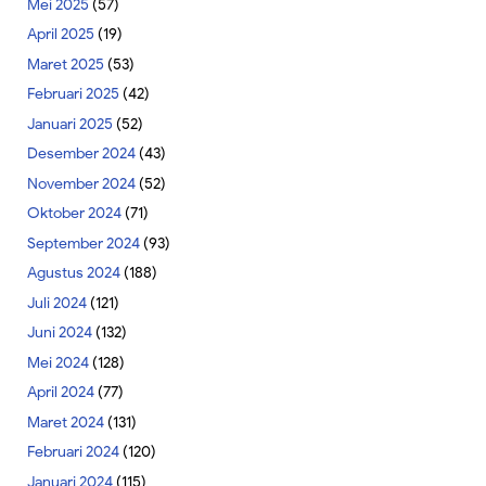
Mei 2025
(57)
April 2025
(19)
Maret 2025
(53)
Februari 2025
(42)
Januari 2025
(52)
Desember 2024
(43)
November 2024
(52)
Oktober 2024
(71)
September 2024
(93)
Agustus 2024
(188)
Juli 2024
(121)
Juni 2024
(132)
Mei 2024
(128)
April 2024
(77)
Maret 2024
(131)
Februari 2024
(120)
Januari 2024
(115)