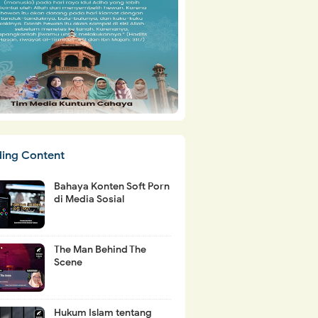
ding Content
Bahaya Konten Soft Porn
di Media Sosial
The Man Behind The
Scene
Hukum Islam tentang