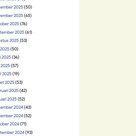
ember 2025
(50)
ember 2025
(65)
ober 2025
(76)
tember 2025
(61)
stus 2025
(53)
i 2025
(50)
i 2025
(36)
 2025
(57)
il 2025
(19)
et 2025
(53)
ruari 2025
(42)
uari 2025
(52)
ember 2024
(43)
ember 2024
(52)
ober 2024
(71)
tember 2024
(93)