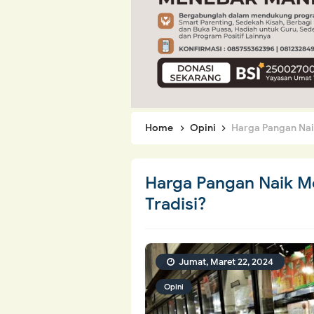
Home
Opini
Harga Pangan Nai
Harga Pangan Naik M
Tradisi?
Jumat, Maret 22, 2024
Opini