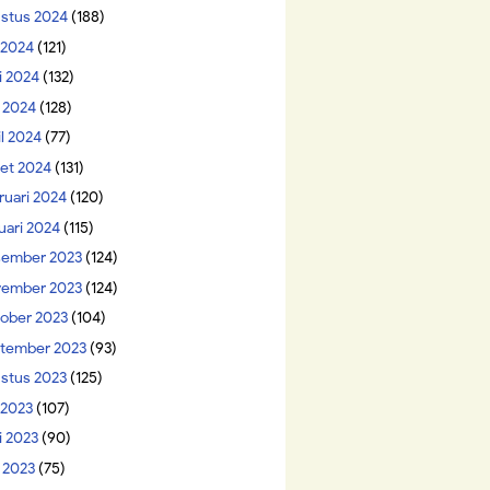
stus 2024
(188)
i 2024
(121)
i 2024
(132)
 2024
(128)
il 2024
(77)
et 2024
(131)
ruari 2024
(120)
uari 2024
(115)
ember 2023
(124)
ember 2023
(124)
ober 2023
(104)
tember 2023
(93)
stus 2023
(125)
 2023
(107)
i 2023
(90)
 2023
(75)