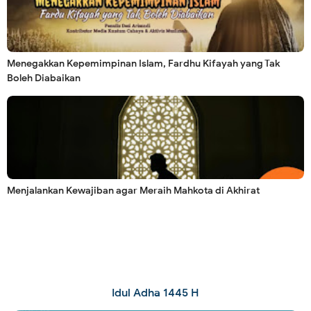
Menegakkan Kepemimpinan Islam, Fardhu Kifayah yang Tak
Boleh Diabaikan
Menjalankan Kewajiban agar Meraih Mahkota di Akhirat
Idul Adha 1445 H