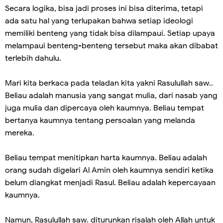
Secara logika, bisa jadi proses ini bisa diterima, tetapi
ada satu hal yang terlupakan bahwa setiap ideologi
memiliki benteng yang tidak bisa dilampaui. Setiap upaya
melampaui benteng-benteng tersebut maka akan dibabat
terlebih dahulu.
Mari kita berkaca pada teladan kita yakni Rasulullah saw..
Beliau adalah manusia yang sangat mulia, dari nasab yang
juga mulia dan dipercaya oleh kaumnya. Beliau tempat
bertanya kaumnya tentang persoalan yang melanda
mereka.
Beliau tempat menitipkan harta kaumnya. Beliau adalah
orang sudah digelari Al Amin oleh kaumnya sendiri ketika
belum diangkat menjadi Rasul. Beliau adalah kepercayaan
kaumnya.
Namun, Rasulullah saw. diturunkan risalah oleh Allah untuk