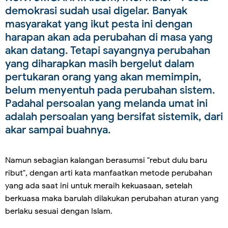
demokrasi sudah usai digelar. Banyak
masyarakat yang ikut pesta ini dengan
harapan akan ada perubahan di masa yang
akan datang. Tetapi sayangnya perubahan
yang diharapkan masih bergelut dalam
pertukaran orang yang akan memimpin,
belum menyentuh pada perubahan sistem.
Padahal persoalan yang melanda umat ini
adalah persoalan yang bersifat sistemik, dari
akar sampai buahnya.
Namun sebagian kalangan berasumsi "rebut dulu baru
ribut", dengan arti kata manfaatkan metode perubahan
yang ada saat ini untuk meraih kekuasaan, setelah
berkuasa maka barulah dilakukan perubahan aturan yang
berlaku sesuai dengan Islam.