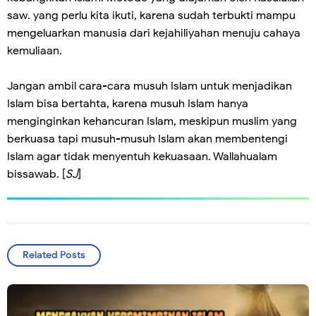
saw. yang perlu kita ikuti, karena sudah terbukti mampu
mengeluarkan manusia dari kejahiliyahan menuju cahaya
kemuliaan.
Jangan ambil cara-cara musuh Islam untuk menjadikan
Islam bisa bertahta, karena musuh Islam hanya
menginginkan kehancuran Islam, meskipun muslim yang
berkuasa tapi musuh-musuh Islam akan membentengi
Islam agar tidak menyentuh kekuasaan. Wallahualam
bissawab. [
SJ
]
Related Posts