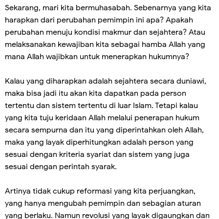
Sekarang, mari kita bermuhasabah. Sebenarnya yang kita
harapkan dari perubahan pemimpin ini apa? Apakah
perubahan menuju kondisi makmur dan sejahtera? Atau
melaksanakan kewajiban kita sebagai hamba Allah yang
mana Allah wajibkan untuk menerapkan hukumnya?
Kalau yang diharapkan adalah sejahtera secara duniawi,
maka bisa jadi itu akan kita dapatkan pada person
tertentu dan sistem tertentu di luar Islam. Tetapi kalau
yang kita tuju keridaan Allah melalui penerapan hukum
secara sempurna dan itu yang diperintahkan oleh Allah,
maka yang layak diperhitungkan adalah person yang
sesuai dengan kriteria syariat dan sistem yang juga
sesuai dengan perintah syarak.
Artinya tidak cukup reformasi yang kita perjuangkan,
yang hanya mengubah pemimpin dan sebagian aturan
yang berlaku. Namun revolusi yang layak digaungkan dan