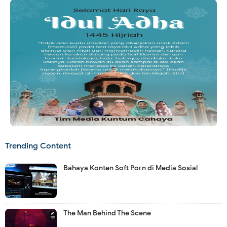
Trending Content
Bahaya Konten Soft Porn di Media Sosial
The Man Behind The Scene