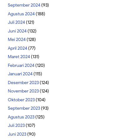
September 2024
(93)
Agustus 2024
(188)
Juli 2024
(121)
Juni 2024
(132)
Mei 2024
(128)
April 2024
(77)
Maret 2024
(131)
Februari 2024
(120)
Januari 2024
(115)
Desember 2023
(124)
November 2023
(124)
Oktober 2023
(104)
September 2023
(93)
Agustus 2023
(125)
Juli 2023
(107)
Juni 2023
(90)