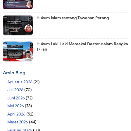
Hukum Islam tentang Tawanan Perang
Hukum Laki-Laki Memakai Daster dalam Rangka
17-an
Arsip Blog
Agustus 2026
(21)
Juli 2026
(70)
Juni 2026
(72)
Mei 2026
(78)
April 2026
(52)
Maret 2026
(44)
Februari 2026
(33)