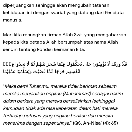
diperjuangkan sehingga akan mengubah tatanan
kehidupan ini dengan syariat yang datang dari Pencipta
manusia.
Mari kita renungkan firman Allah Swt. yang mengabarkan
kepada kita betapa Allah bersumpah atas nama Allah
sendiri tentang kondisi keimanan kita.
فَلَا وَرَبِّكَ لَا يُؤْمِنُوْنَ حَتّٰى يُحَكِّمُوْكَ فِيْمَا شَجَرَ بَيْنَهُمْ ثُمَّ لَا يَجِدُوْا فِيْۤ
اَنْفُسِهِمْ حَرَجًا مِّمَّا قَضَيْتَ وَيُسَلِّمُوْا تَسْلِيْمًا
"
Maka demi Tuhanmu, mereka tidak beriman sebelum
mereka menjadikan engkau (Muhammad) sebagai hakim
dalam perkara yang mereka perselisihkan (sehingga)
kemudian tidak ada rasa keberatan dalam hati mereka
terhadap putusan yang engkau berikan dan mereka
menerima dengan sepenuhnya
."
(QS. An-Nisa' (4): 65)