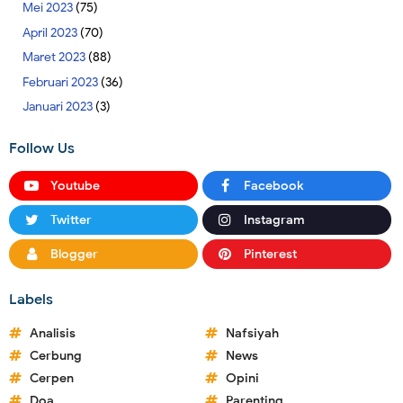
Mei 2023
(75)
April 2023
(70)
Maret 2023
(88)
Februari 2023
(36)
Januari 2023
(3)
Follow Us
Youtube
Facebook
Twitter
Instagram
Blogger
Pinterest
Labels
Analisis
Nafsiyah
Cerbung
News
Cerpen
Opini
Doa
Parenting