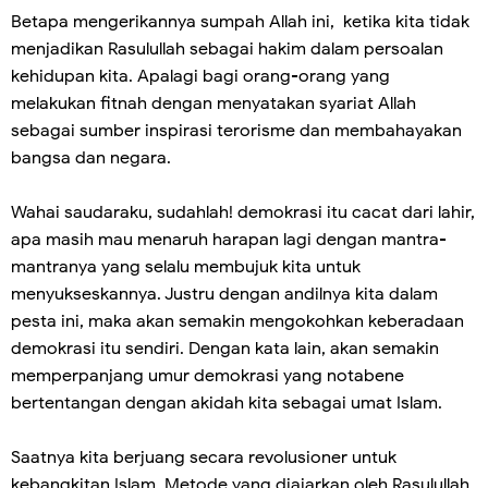
Betapa mengerikannya sumpah Allah ini, ketika kita tidak
menjadikan Rasulullah sebagai hakim dalam persoalan
kehidupan kita. Apalagi bagi orang-orang yang
melakukan fitnah dengan menyatakan syariat Allah
sebagai sumber inspirasi terorisme dan membahayakan
bangsa dan negara.
Wahai saudaraku, sudahlah! demokrasi itu cacat dari lahir,
apa masih mau menaruh harapan lagi dengan mantra-
mantranya yang selalu membujuk kita untuk
menyukseskannya. Justru dengan andilnya kita dalam
pesta ini, maka akan semakin mengokohkan keberadaan
demokrasi itu sendiri. Dengan kata lain, akan semakin
memperpanjang umur demokrasi yang notabene
bertentangan dengan akidah kita sebagai umat Islam.
Saatnya kita berjuang secara revolusioner untuk
kebangkitan Islam. Metode yang diajarkan oleh Rasulullah