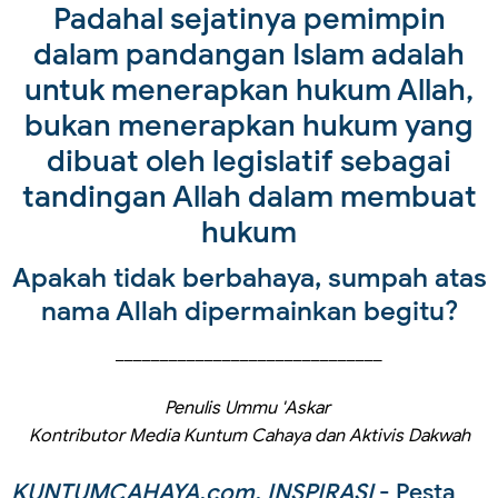
Padahal sejatinya pemimpin
dalam pandangan Islam adalah
untuk menerapkan hukum Allah,
bukan menerapkan hukum yang
dibuat oleh legislatif sebagai
tandingan Allah dalam membuat
hukum
Apakah tidak berbahaya, sumpah atas
nama Allah dipermainkan begitu?
______________________________
Penulis Ummu 'Askar
Kontributor Media Kuntum Cahaya dan Aktivis Dakwah
KUNTUMCAHAYA.com, INSPIRASI
- Pesta