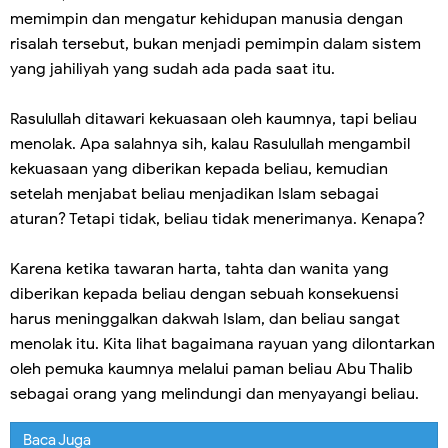
memimpin dan mengatur kehidupan manusia dengan
risalah tersebut, bukan menjadi pemimpin dalam sistem
yang jahiliyah yang sudah ada pada saat itu.
Rasulullah ditawari kekuasaan oleh kaumnya, tapi beliau
menolak. Apa salahnya sih, kalau Rasulullah mengambil
kekuasaan yang diberikan kepada beliau, kemudian
setelah menjabat beliau menjadikan Islam sebagai
aturan? Tetapi tidak, beliau tidak menerimanya. Kenapa?
Karena ketika tawaran harta, tahta dan wanita yang
diberikan kepada beliau dengan sebuah konsekuensi
harus meninggalkan dakwah Islam, dan beliau sangat
menolak itu. Kita lihat bagaimana rayuan yang dilontarkan
oleh pemuka kaumnya melalui paman beliau Abu Thalib
sebagai orang yang melindungi dan menyayangi beliau.
Baca Juga