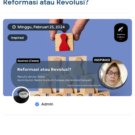
Reformasi atau Revolusi?
Minggu, Februari 25, 2024
Inspirasi
Admin