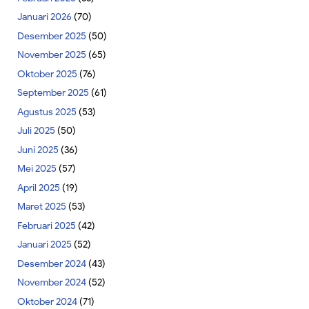
Januari 2026
(70)
Desember 2025
(50)
November 2025
(65)
Oktober 2025
(76)
September 2025
(61)
Agustus 2025
(53)
Juli 2025
(50)
Juni 2025
(36)
Mei 2025
(57)
April 2025
(19)
Maret 2025
(53)
Februari 2025
(42)
Januari 2025
(52)
Desember 2024
(43)
November 2024
(52)
Oktober 2024
(71)