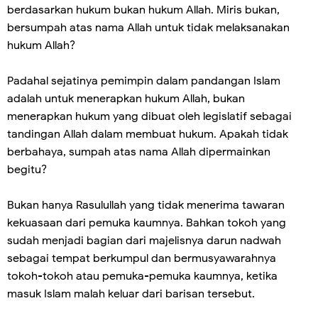
berdasarkan hukum bukan hukum Allah. Miris bukan,
bersumpah atas nama Allah untuk tidak melaksanakan
hukum Allah?
Padahal sejatinya pemimpin dalam pandangan Islam
adalah untuk menerapkan hukum Allah, bukan
menerapkan hukum yang dibuat oleh legislatif sebagai
tandingan Allah dalam membuat hukum. Apakah tidak
berbahaya, sumpah atas nama Allah dipermainkan
begitu?
Bukan hanya Rasulullah yang tidak menerima tawaran
kekuasaan dari pemuka kaumnya. Bahkan tokoh yang
sudah menjadi bagian dari majelisnya darun nadwah
sebagai tempat berkumpul dan bermusyawarahnya
tokoh-tokoh atau pemuka-pemuka kaumnya, ketika
masuk Islam malah keluar dari barisan tersebut.