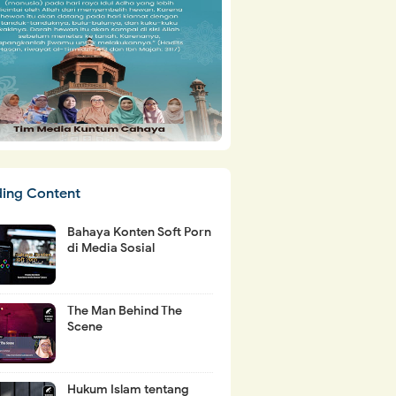
ding Content
Bahaya Konten Soft Porn
di Media Sosial
The Man Behind The
Scene
Hukum Islam tentang