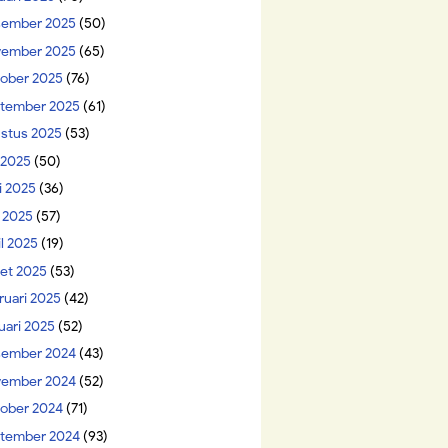
ember 2025
(50)
ember 2025
(65)
ober 2025
(76)
tember 2025
(61)
stus 2025
(53)
i 2025
(50)
i 2025
(36)
 2025
(57)
il 2025
(19)
et 2025
(53)
ruari 2025
(42)
uari 2025
(52)
ember 2024
(43)
ember 2024
(52)
ober 2024
(71)
tember 2024
(93)