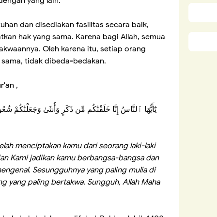
engan yang lain.
uhan dan disediakan fasilitas secara baik,
tkan hak yang sama. Karena bagi Allah, semua
akwaannya. Oleh karena itu, setiap orang
g sama, tidak dibeda-bedakan.
r'an ,
يَٰٓأَيُّهَا ٱلنَّاسُ إِنَّا خَلَقْنَٰكُم مِّن ذَكَرٍ وَأُنثَىٰ وَجَعَلْنَٰكُمْ شُ
lah menciptakan kamu dari seorang laki-laki
an Kami jadikan kamu berbangsa-bangsa dan
engenal. Sesungguhnya yang paling mulia di
rang yang paling bertakwa. Sungguh, Allah Maha