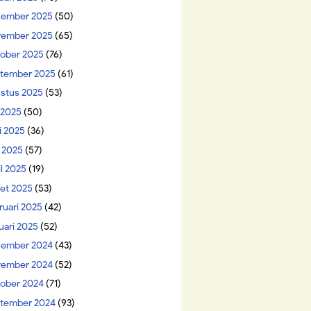
ember 2025
(50)
ember 2025
(65)
ober 2025
(76)
tember 2025
(61)
stus 2025
(53)
i 2025
(50)
i 2025
(36)
 2025
(57)
il 2025
(19)
et 2025
(53)
ruari 2025
(42)
uari 2025
(52)
ember 2024
(43)
ember 2024
(52)
ober 2024
(71)
tember 2024
(93)