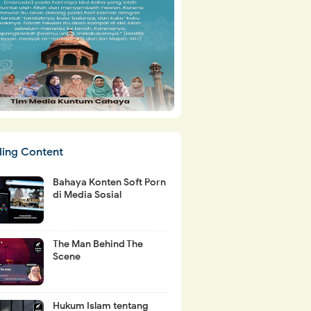
ding Content
Bahaya Konten Soft Porn
di Media Sosial
The Man Behind The
Scene
Hukum Islam tentang