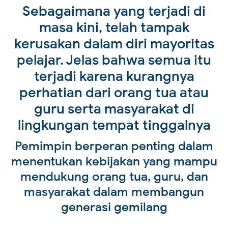
Sebagaimana yang terjadi di
masa kini, telah tampak
kerusakan dalam diri mayoritas
pelajar. Jelas bahwa semua itu
terjadi karena kurangnya
perhatian dari orang tua atau
guru serta masyarakat di
lingkungan tempat tinggalnya
Pemimpin berperan penting dalam
menentukan kebijakan yang mampu
mendukung orang tua, guru, dan
masyarakat dalam membangun
generasi gemilang
______________________________