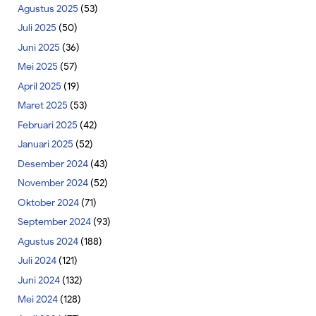
Agustus 2025
(53)
Juli 2025
(50)
Juni 2025
(36)
Mei 2025
(57)
April 2025
(19)
Maret 2025
(53)
Februari 2025
(42)
Januari 2025
(52)
Desember 2024
(43)
November 2024
(52)
Oktober 2024
(71)
September 2024
(93)
Agustus 2024
(188)
Juli 2024
(121)
Juni 2024
(132)
Mei 2024
(128)