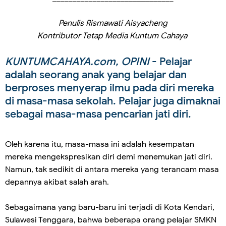
Penulis Rismawati Aisyacheng
Kontributor Tetap Media Kuntum Cahaya
KUNTUMCAHAYA.com, OPINI
- Pelajar
adalah seorang anak yang belajar dan
berproses menyerap ilmu pada diri mereka
di masa-masa sekolah. Pelajar juga dimaknai
sebagai masa-masa pencarian jati diri.
Oleh karena itu, masa-masa ini adalah kesempatan
mereka mengekspresikan diri demi menemukan jati diri.
Namun, tak sedikit di antara mereka yang terancam masa
depannya akibat salah arah.
Sebagaimana yang baru-baru ini terjadi di Kota Kendari,
Sulawesi Tenggara, bahwa beberapa orang pelajar SMKN