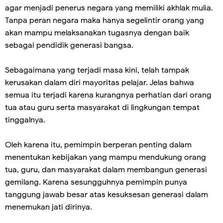
agar menjadi penerus negara yang memiliki akhlak mulia.
Tanpa peran negara maka hanya segelintir orang yang
akan mampu melaksanakan tugasnya dengan baik
sebagai pendidik generasi bangsa.
Sebagaimana yang terjadi masa kini, telah tampak
kerusakan dalam diri mayoritas pelajar. Jelas bahwa
semua itu terjadi karena kurangnya perhatian dari orang
tua atau guru serta masyarakat di lingkungan tempat
tinggalnya.
Oleh karena itu, pemimpin berperan penting dalam
menentukan kebijakan yang mampu mendukung orang
tua, guru, dan masyarakat dalam membangun generasi
gemilang. Karena sesungguhnya pemimpin punya
tanggung jawab besar atas kesuksesan generasi dalam
menemukan jati dirinya.