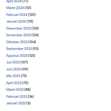
April 2024
(77)
Maret 2024
(131)
Februari 2024
(120)
Januari 2024
(115)
Desember 2023
(124)
November 2023
(124)
Oktober 2023
(104)
September 2023
(93)
Agustus 2023
(125)
Juli 2023
(107)
Juni 2023
(90)
Mei 2023
(75)
April 2023
(70)
Maret 2023
(88)
Februari 2023
(36)
Januari 2023
(3)