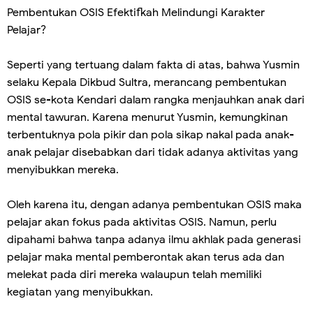
Pembentukan OSIS Efektifkah Melindungi Karakter
Pelajar?
Seperti yang tertuang dalam fakta di atas, bahwa Yusmin
selaku Kepala Dikbud Sultra, merancang pembentukan
OSIS se-kota Kendari dalam rangka menjauhkan anak dari
mental tawuran. Karena menurut Yusmin, kemungkinan
terbentuknya pola pikir dan pola sikap nakal pada anak-
anak pelajar disebabkan dari tidak adanya aktivitas yang
menyibukkan mereka.
Oleh karena itu, dengan adanya pembentukan OSIS maka
pelajar akan fokus pada aktivitas OSIS. Namun, perlu
dipahami bahwa tanpa adanya ilmu akhlak pada generasi
pelajar maka mental pemberontak akan terus ada dan
melekat pada diri mereka walaupun telah memiliki
kegiatan yang menyibukkan.