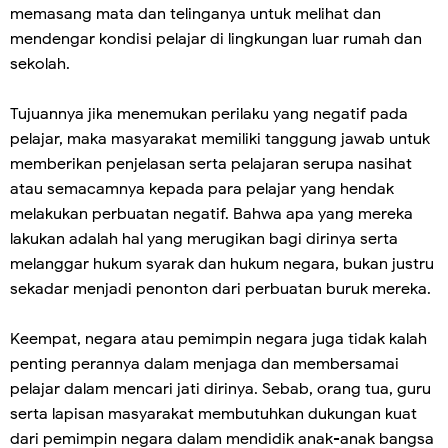
memasang mata dan telinganya untuk melihat dan
mendengar kondisi pelajar di lingkungan luar rumah dan
sekolah.
Tujuannya jika menemukan perilaku yang negatif pada
pelajar, maka masyarakat memiliki tanggung jawab untuk
memberikan penjelasan serta pelajaran serupa nasihat
atau semacamnya kepada para pelajar yang hendak
melakukan perbuatan negatif. Bahwa apa yang mereka
lakukan adalah hal yang merugikan bagi dirinya serta
melanggar hukum syarak dan hukum negara, bukan justru
sekadar menjadi penonton dari perbuatan buruk mereka.
Keempat, negara atau pemimpin negara juga tidak kalah
penting perannya dalam menjaga dan membersamai
pelajar dalam mencari jati dirinya. Sebab, orang tua, guru
serta lapisan masyarakat membutuhkan dukungan kuat
dari pemimpin negara dalam mendidik anak-anak bangsa