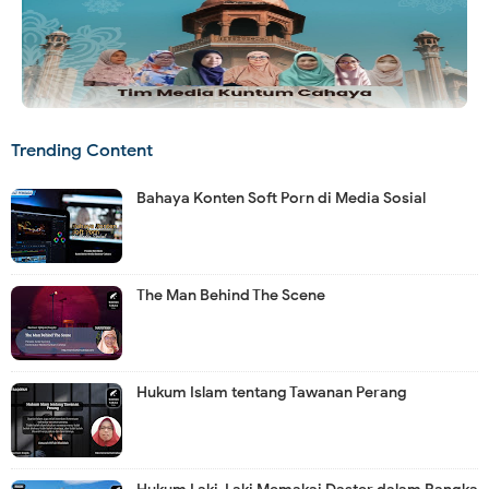
Trending Content
Bahaya Konten Soft Porn di Media Sosial
The Man Behind The Scene
Hukum Islam tentang Tawanan Perang