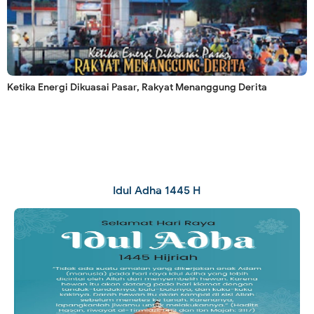
Ketika Energi Dikuasai Pasar, Rakyat Menanggung Derita
Idul Adha 1445 H