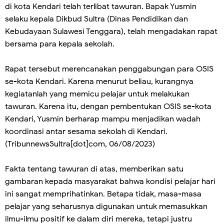
di kota Kendari telah terlibat tawuran. Bapak Yusmin
selaku kepala Dikbud Sultra (Dinas Pendidikan dan
Kebudayaan Sulawesi Tenggara), telah mengadakan rapat
bersama para kepala sekolah.
Rapat tersebut merencanakan penggabungan para OSIS
se-kota Kendari. Karena menurut beliau, kurangnya
kegiatanlah yang memicu pelajar untuk melakukan
tawuran. Karena itu, dengan pembentukan OSIS se-kota
Kendari, Yusmin berharap mampu menjadikan wadah
koordinasi antar sesama sekolah di Kendari.
(TribunnewsSultra[dot]com, 06/08/2023)
Fakta tentang tawuran di atas, memberikan satu
gambaran kepada masyarakat bahwa kondisi pelajar hari
ini sangat memprihatinkan. Betapa tidak, masa-masa
pelajar yang seharusnya digunakan untuk memasukkan
ilmu-ilmu positif ke dalam diri mereka, tetapi justru