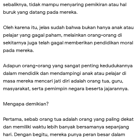
sebaliknya, tidak mampu menyaring pemikiran atau hal
buruk yang datang pada mereka.
Oleh karena itu, jelas sudah bahwa bukan hanya anak atau
pelajar yang gagal paham, melainkan orang-orang di
sekitarnya juga telah gagal memberikan pendidikan moral
pada mereka.
Adapun orang-orang yang sangat penting kedudukannya
dalam mendidik dan mendampingi anak atau pelajar di
masa mereka mencari jati diri adalah orang tua, guru,
masyarakat, serta pemimpin negara beserta jajarannya.
Mengapa demikian?
Pertama, sebab orang tua adalah orang yang paling dekat
dan memiliki waktu lebih banyak bersamanya sepanjang
hari. Dengan begitu, mereka punya peran besar dalam