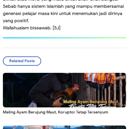
Sebab hanya sistem Islamlah yang mampu membersamai
generasi pelajar masa kini untuk menemukan jadi dirinya
yang positif.
Wallahualam bissawab. [SJ]
Related Posts
Maling Ayam Berujung Maut, Koruptor Tetap Tersenyum