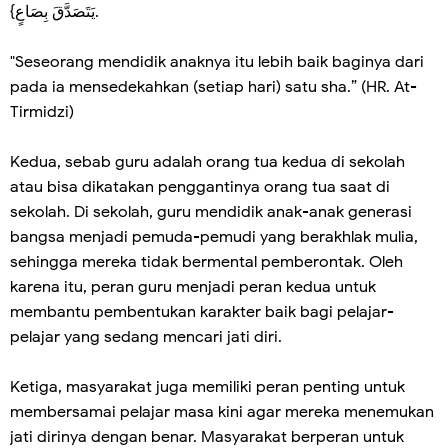
يَتَصَدَّقَ بِصَاعٍ}.
"Seseorang mendidik anaknya itu lebih baik baginya dari
pada ia mensedekahkan (setiap hari) satu sha.” (HR. At-
Tirmidzi)
Kedua, sebab guru adalah orang tua kedua di sekolah
atau bisa dikatakan penggantinya orang tua saat di
sekolah. Di sekolah, guru mendidik anak-anak generasi
bangsa menjadi pemuda-pemudi yang berakhlak mulia,
sehingga mereka tidak bermental pemberontak. Oleh
karena itu, peran guru menjadi peran kedua untuk
membantu pembentukan karakter baik bagi pelajar-
pelajar yang sedang mencari jati diri.
Ketiga, masyarakat juga memiliki peran penting untuk
membersamai pelajar masa kini agar mereka menemukan
jati dirinya dengan benar. Masyarakat berperan untuk