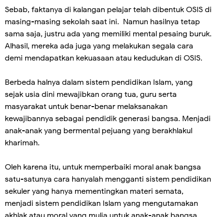
Sebab, faktanya di kalangan pelajar telah dibentuk OSIS di
masing-masing sekolah saat ini. Namun hasilnya tetap
sama saja, justru ada yang memiliki mental pesaing buruk.
Alhasil, mereka ada juga yang melakukan segala cara
demi mendapatkan kekuasaan atau kedudukan di OSIS.
Berbeda halnya dalam sistem pendidikan Islam, yang
sejak usia dini mewajibkan orang tua, guru serta
masyarakat untuk benar-benar melaksanakan
kewajibannya sebagai pendidik generasi bangsa. Menjadi
anak-anak yang bermental pejuang yang berakhlakul
kharimah.
Oleh karena itu, untuk memperbaiki moral anak bangsa
satu-satunya cara hanyalah mengganti sistem pendidikan
sekuler yang hanya mementingkan materi semata,
menjadi sistem pendidikan Islam yang mengutamakan
akhlak atau moral yang mulia untuk anak-anak bangsa.