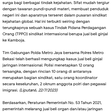
surga bagi berbagai tindak kejahatan. Sifat mudah tergiur
dengan tawaran pundi-pundi materi, membuat penduduk
negeri ini dan aparatnya terseret dalam pusaran sindikat
kejahatan global. Hal ini terbukti seiring dengan
terungkapnya sebuah kasus Tindak Pidana Perdagangan
Orang (TPPO) sindikat internasional berupa jual beli ginjal
ke Kamboja.
Tim Gabungan Polda Metro Jaya bersama Polres Metro
Bekasi telah berhasil mengungkap kasus jual beli ginjal
jaringan internasional. Polisi menetapkan 12 orang
tersangka, dengan rincian 10 orang di antaranya
merupakan bagian sindikat, satu orang koordinator
secara keseluruhan, 2 oknum anggota polri dan pegawai
imigrasi.
(Liputan6, 22/7/2023)
Berdasarkan, Peraturan Pemerintah No. 53 Tahun 2021,
pemerintah melarang jual beli organ dan/atau jaringan