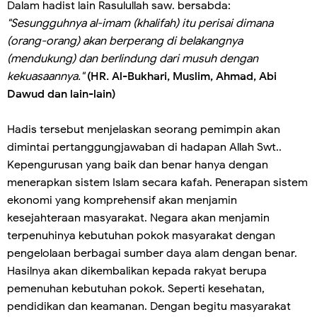
Dalam hadist lain Rasulullah saw. bersabda:
"Sesungguhnya al-imam (khalifah) itu perisai dimana
(orang-orang) akan berperang di belakangnya
(mendukung) dan berlindung dari musuh dengan
kekuasaannya."
(HR. Al-Bukhari, Muslim, Ahmad, Abi
Dawud dan lain-lain)
Hadis tersebut menjelaskan seorang pemimpin akan
dimintai pertanggungjawaban di hadapan Allah Swt..
Kepengurusan yang baik dan benar hanya dengan
menerapkan sistem Islam secara kafah. Penerapan sistem
ekonomi yang komprehensif akan menjamin
kesejahteraan masyarakat. Negara akan menjamin
terpenuhinya kebutuhan pokok masyarakat dengan
pengelolaan berbagai sumber daya alam dengan benar.
Hasilnya akan dikembalikan kepada rakyat berupa
pemenuhan kebutuhan pokok. Seperti kesehatan,
pendidikan dan keamanan. Dengan begitu masyarakat