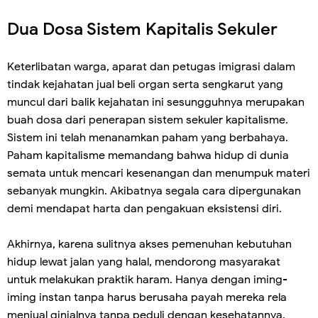
Dua Dosa Sistem Kapitalis Sekuler
Keterlibatan warga, aparat dan petugas imigrasi dalam
tindak kejahatan jual beli organ serta sengkarut yang
muncul dari balik kejahatan ini sesungguhnya merupakan
buah dosa dari penerapan sistem sekuler kapitalisme.
Sistem ini telah menanamkan paham yang berbahaya.
Paham kapitalisme memandang bahwa hidup di dunia
semata untuk mencari kesenangan dan menumpuk materi
sebanyak mungkin. Akibatnya segala cara dipergunakan
demi mendapat harta dan pengakuan eksistensi diri.
Akhirnya, karena sulitnya akses pemenuhan kebutuhan
hidup lewat jalan yang halal, mendorong masyarakat
untuk melakukan praktik haram. Hanya dengan iming-
iming instan tanpa harus berusaha payah mereka rela
menjual ginjalnya tanpa peduli dengan kesehatannya.