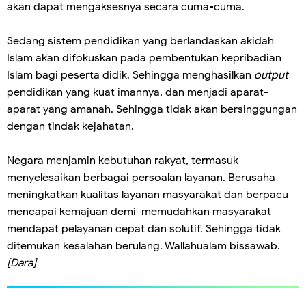
akan dapat mengaksesnya secara cuma-cuma.
Sedang sistem pendidikan yang berlandaskan akidah
Islam akan difokuskan pada pembentukan kepribadian
Islam bagi peserta didik. Sehingga menghasilkan
output
pendidikan yang kuat imannya, dan menjadi aparat-
aparat yang amanah. Sehingga tidak akan bersinggungan
dengan tindak kejahatan.
Negara menjamin kebutuhan rakyat, termasuk
menyelesaikan berbagai persoalan layanan. Berusaha
meningkatkan kualitas layanan masyarakat dan berpacu
mencapai kemajuan demi memudahkan masyarakat
mendapat pelayanan cepat dan solutif. Sehingga tidak
ditemukan kesalahan berulang. Wallahualam bissawab.
[Dara]