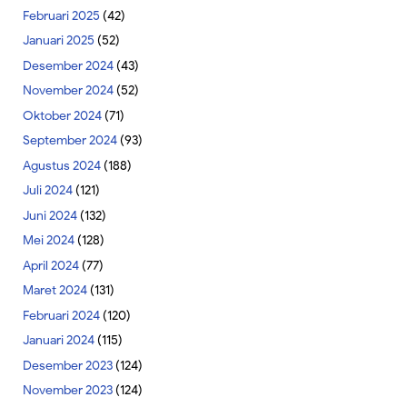
Februari 2025
(42)
Januari 2025
(52)
Desember 2024
(43)
November 2024
(52)
Oktober 2024
(71)
September 2024
(93)
Agustus 2024
(188)
Juli 2024
(121)
Juni 2024
(132)
Mei 2024
(128)
April 2024
(77)
Maret 2024
(131)
Februari 2024
(120)
Januari 2024
(115)
Desember 2023
(124)
November 2023
(124)