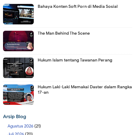
Bahaya Konten Soft Porn di Media Sosial
The Man Behind The Scene
Hukum Islam tentang Tawanan Perang
Hukum Laki-Laki Memakai Daster dalam Rangka
17-an
Arsip Blog
Agustus 2026
(21)
Juli 2026
(70)