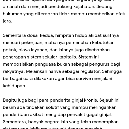
amanah dan menjadi pendukung kejahatan. Sedang
hukuman yang diterapkan tidak mampu memberikan efek
jera.
Sementara dosa kedua, himpitan hidup akibat sulitnya
mencari pekerjaan, mahalnya pemenuhan kebutuhan
pokok, biaya layanan, dan lainnya juga disebabkan
penerapan sistem sekuler kapitalis. Sistem ini
memposisikan penguasa bukan sebagai pengurus bagi
rakyatnya. Melainkan hanya sebagai regulator. Sehingga
berbagai cara dilakukan agar bisa survive menjalani
kehidupan.
Begitu juga bagi para penderita ginjal kronis. Sejauh ini
belum ada tindakan solutif yang mampu meringankan
penderitaan akibat mengidap penyakit gagal ginjal.
Sementara, banyak negara lain yang telah menerapkan