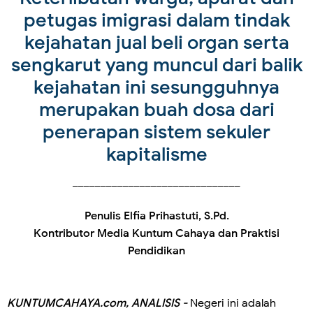
petugas imigrasi dalam tindak
kejahatan jual beli organ serta
sengkarut yang muncul dari balik
kejahatan ini sesungguhnya
merupakan buah dosa dari
penerapan sistem sekuler
kapitalisme
______________________________
Penulis Elfia Prihastuti, S.Pd.
Kontributor Media Kuntum Cahaya dan Praktisi
Pendidikan
KUNTUMCAHAYA.com, ANALISIS -
Negeri ini adalah