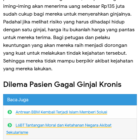
iming-iming akan menerima uang sebesar Rp135 juta
sudah cukup bagi mereka untuk menyerahkan ginjalnya.
Padahal jika melihat risiko yang harus dihadapi hidup
dengan satu ginjal, harga itu bukanlah harga yang pantas
untuk mereka terima. Bagi petugas dan pelaku
keuntungan yang akan mereka raih menjadi dorongan
yang kuat untuk melakukan tindak kejahatan tersebut.
Sehingga mereka tidak mampu berpikir akibat kejahatan
yang mereka lakukan.
Dilema Pasien Gagal Ginjal Kronis
Baca Juga
Antrean BBM Kembali Terjadi lslam Memberi Solusi
L6BT Tantangan Moral dan Ketahanan Negara Akibat
Sekularisme