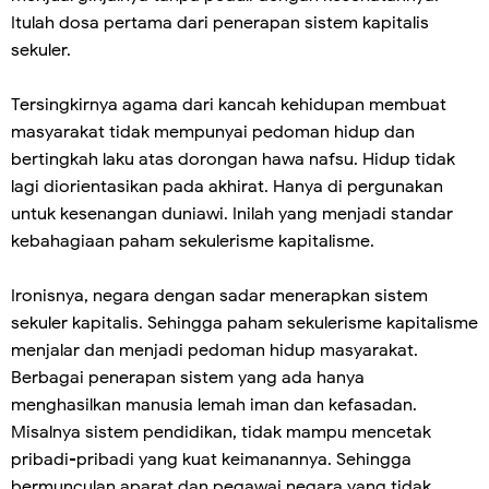
Itulah dosa pertama dari penerapan sistem kapitalis
sekuler.
Tersingkirnya agama dari kancah kehidupan membuat
masyarakat tidak mempunyai pedoman hidup dan
bertingkah laku atas dorongan hawa nafsu. Hidup tidak
lagi diorientasikan pada akhirat. Hanya di pergunakan
untuk kesenangan duniawi. Inilah yang menjadi standar
kebahagiaan paham sekulerisme kapitalisme.
Ironisnya, negara dengan sadar menerapkan sistem
sekuler kapitalis. Sehingga paham sekulerisme kapitalisme
menjalar dan menjadi pedoman hidup masyarakat.
Berbagai penerapan sistem yang ada hanya
menghasilkan manusia lemah iman dan kefasadan.
Misalnya sistem pendidikan, tidak mampu mencetak
pribadi-pribadi yang kuat keimanannya. Sehingga
bermunculan aparat dan pegawai negara yang tidak