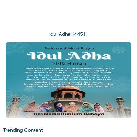
Idul Adha 1445 H
Trending Content