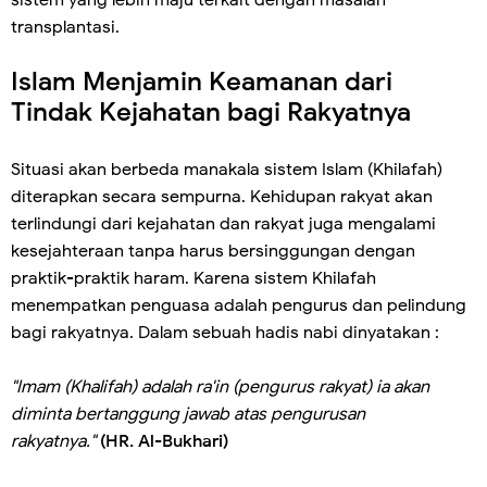
sistem yang lebih maju terkait dengan masalah
transplantasi.
Islam Menjamin Keamanan dari
Tindak Kejahatan bagi Rakyatnya
Situasi akan berbeda manakala sistem Islam (Khilafah)
diterapkan secara sempurna. Kehidupan rakyat akan
terlindungi dari kejahatan dan rakyat juga mengalami
kesejahteraan tanpa harus bersinggungan dengan
praktik-praktik haram. Karena sistem Khilafah
menempatkan penguasa adalah pengurus dan pelindung
bagi rakyatnya. Dalam sebuah hadis nabi dinyatakan :
"Imam (Khalifah) adalah ra'in (pengurus rakyat) ia akan
diminta bertanggung jawab atas pengurusan
rakyatnya."
(HR. Al-Bukhari)