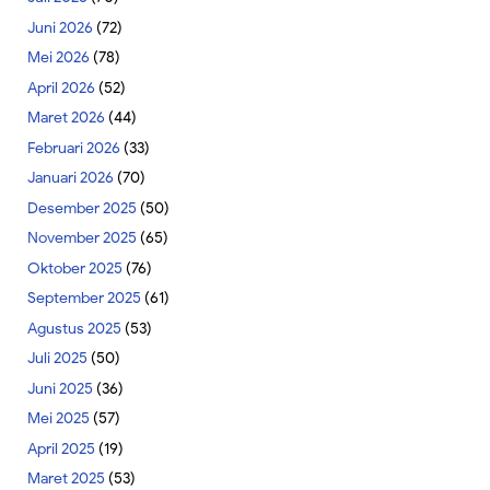
Juni 2026
(72)
Mei 2026
(78)
April 2026
(52)
Maret 2026
(44)
Februari 2026
(33)
Januari 2026
(70)
Desember 2025
(50)
November 2025
(65)
Oktober 2025
(76)
September 2025
(61)
Agustus 2025
(53)
Juli 2025
(50)
Juni 2025
(36)
Mei 2025
(57)
April 2025
(19)
Maret 2025
(53)