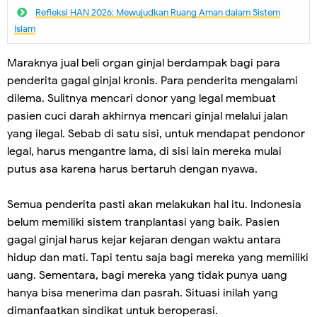
Refleksi HAN 2026: Mewujudkan Ruang Aman dalam Sistem
Islam
Maraknya jual beli organ ginjal berdampak bagi para
penderita gagal ginjal kronis. Para penderita mengalami
dilema. Sulitnya mencari donor yang legal membuat
pasien cuci darah akhirnya mencari ginjal melalui jalan
yang ilegal. Sebab di satu sisi, untuk mendapat pendonor
legal, harus mengantre lama, di sisi lain mereka mulai
putus asa karena harus bertaruh dengan nyawa.
Semua penderita pasti akan melakukan hal itu. Indonesia
belum memiliki sistem tranplantasi yang baik. Pasien
gagal ginjal harus kejar kejaran dengan waktu antara
hidup dan mati. Tapi tentu saja bagi mereka yang memiliki
uang. Sementara, bagi mereka yang tidak punya uang
hanya bisa menerima dan pasrah. Situasi inilah yang
dimanfaatkan sindikat untuk beroperasi.