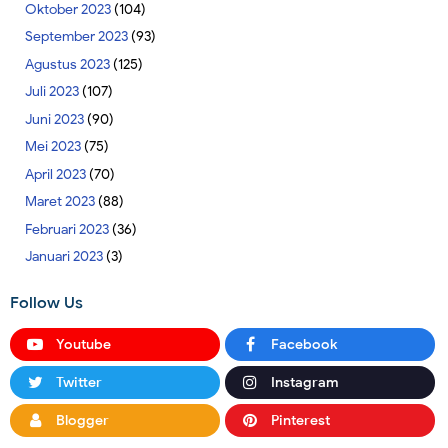
Oktober 2023
(104)
September 2023
(93)
Agustus 2023
(125)
Juli 2023
(107)
Juni 2023
(90)
Mei 2023
(75)
April 2023
(70)
Maret 2023
(88)
Februari 2023
(36)
Januari 2023
(3)
Follow Us
Youtube
Facebook
Twitter
Instagram
Blogger
Pinterest