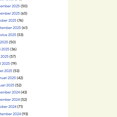
ember 2025
(50)
ember 2025
(65)
ober 2025
(76)
tember 2025
(61)
stus 2025
(53)
i 2025
(50)
i 2025
(36)
 2025
(57)
il 2025
(19)
et 2025
(53)
ruari 2025
(42)
uari 2025
(52)
ember 2024
(43)
ember 2024
(52)
ober 2024
(71)
tember 2024
(93)