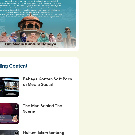
ding Content
Bahaya Konten Soft Porn
di Media Sosial
The Man Behind The
Scene
Hukum Islam tentang