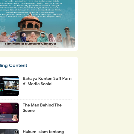
ding Content
Bahaya Konten Soft Porn
di Media Sosial
The Man Behind The
Scene
Hukum Islam tentang