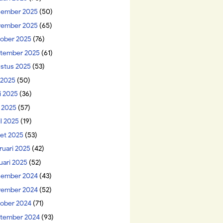
ember 2025
(50)
ember 2025
(65)
ober 2025
(76)
tember 2025
(61)
stus 2025
(53)
i 2025
(50)
i 2025
(36)
 2025
(57)
il 2025
(19)
et 2025
(53)
ruari 2025
(42)
uari 2025
(52)
ember 2024
(43)
ember 2024
(52)
ober 2024
(71)
tember 2024
(93)