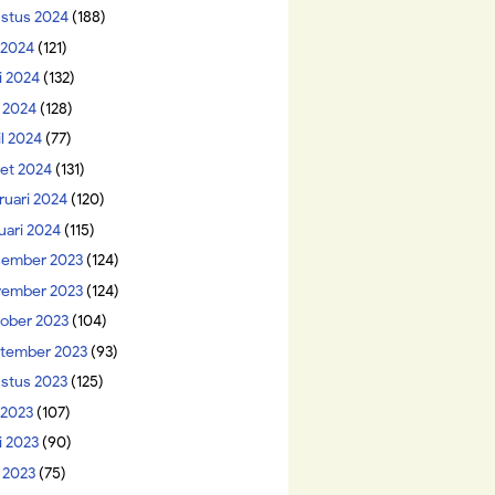
stus 2024
(188)
i 2024
(121)
i 2024
(132)
 2024
(128)
il 2024
(77)
et 2024
(131)
ruari 2024
(120)
uari 2024
(115)
ember 2023
(124)
ember 2023
(124)
ober 2023
(104)
tember 2023
(93)
stus 2023
(125)
 2023
(107)
i 2023
(90)
 2023
(75)