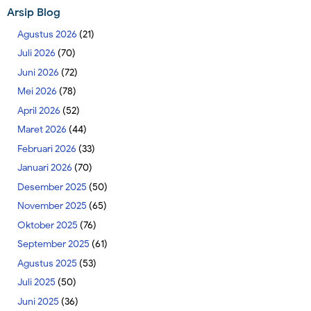
Arsip Blog
Agustus 2026
(21)
Juli 2026
(70)
Juni 2026
(72)
Mei 2026
(78)
April 2026
(52)
Maret 2026
(44)
Februari 2026
(33)
Januari 2026
(70)
Desember 2025
(50)
November 2025
(65)
Oktober 2025
(76)
September 2025
(61)
Agustus 2025
(53)
Juli 2025
(50)
Juni 2025
(36)