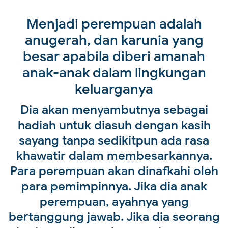
Menjadi perempuan adalah
anugerah, dan karunia yang
besar apabila diberi amanah
anak-anak dalam lingkungan
keluarganya
Dia akan menyambutnya sebagai
hadiah untuk diasuh dengan kasih
sayang tanpa sedikitpun ada rasa
khawatir dalam membesarkannya.
Para perempuan akan dinafkahi oleh
para pemimpinnya. Jika dia anak
perempuan, ayahnya yang
bertanggung jawab. Jika dia seorang