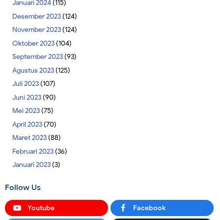
Januari 2024
(115)
Desember 2023
(124)
November 2023
(124)
Oktober 2023
(104)
September 2023
(93)
Agustus 2023
(125)
Juli 2023
(107)
Juni 2023
(90)
Mei 2023
(75)
April 2023
(70)
Maret 2023
(88)
Februari 2023
(36)
Januari 2023
(3)
Follow Us
Youtube
Facebook