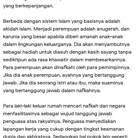
yang berkepanjangan.
Berbeda dengan sistem Islam yang basisnya adalah
akidah Islam. Menjadi perempuan adalah anugerah, dan
karunia yang besar apabila diberi amanah anak-anak
dalam lingkungan keluarganya. Dia akan menyambutnya
sebagai hadiah untuk diasuh dengan kasih sayang tanpa
sedikitpun ada rasa khawatir dalam membesarkannya.
Para perempuan akan dinafkahi oleh para pemimpinnya.
Jika dia anak perempuan, ayahnya yang bertanggung
jawab. Jika dia seorang istri atau ibu, maka suaminya
yang bertanggung jawab dalam nafkahnya.
Para laki-laki keluar rumah mencari nafkah dan negara
menfasilitasinya sebagai wujud tanggung jawab
penguasa atas rakyatnya. Penguasa menyediakan
lapangan kerja yang cukup dengan tingkat keamanan
dunia dan akhiratnya. Sedangkan hal pokok lain seperti