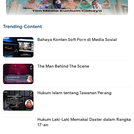
Trending Content
Bahaya Konten Soft Porn di Media Sosial
The Man Behind The Scene
Hukum Islam tentang Tawanan Perang
Hukum Laki-Laki Memakai Daster dalam Rangka
17-an