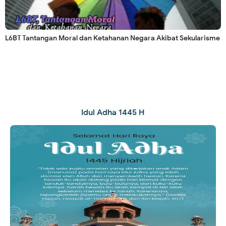
L6BT Tantangan Moral dan Ketahanan Negara Akibat Sekularisme
Idul Adha 1445 H