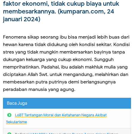
faktor ekonomi, tidak cukup biaya untuk
membesarkannya. (kumparan.com, 24
januari 2024)
Fenomena sikap seorang ibu bisa menjadi lebih buas dari
hewan karena tidak didukung oleh kondisi sekitar. Kondisi
stres yang tidak mungkin membersarkan bayinya tanpa
dukungan keluarga yang cukup ekonomi. Sungguh
memprihatinkan. Padahal, ibu adalah makhluk mulia yang
diciptakan Allah Swt. untuk mengandung, melahirkan dan
membesarkan putra putrinya demi berlangsungnya
peradaban manusia yang agung.
Baca Juga
L6BT Tantangan Moral dan Ketahanan Negara Akibat
Sekularisme