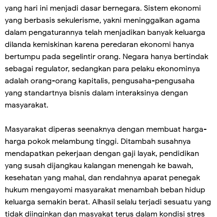
yang hari ini menjadi dasar bernegara. Sistem ekonomi
yang berbasis sekulerisme, yakni meninggalkan agama
dalam pengaturannya telah menjadikan banyak keluarga
dilanda kemiskinan karena peredaran ekonomi hanya
bertumpu pada segelintir orang. Negara hanya bertindak
sebagai regulator, sedangkan para pelaku ekonominya
adalah orang-orang kapitalis, pengusaha-pengusaha
yang standartnya bisnis dalam interaksinya dengan
masyarakat.
Masyarakat diperas seenaknya dengan membuat harga-
harga pokok melambung tinggi. Ditambah susahnya
mendapatkan pekerjaan dengan gaji layak, pendidikan
yang susah dijangkau kalangan menengah ke bawah,
kesehatan yang mahal, dan rendahnya aparat penegak
hukum mengayomi masyarakat menambah beban hidup
keluarga semakin berat. Alhasil selalu terjadi sesuatu yang
tidak diinginkan dan masyakat terus dalam kondisi stres