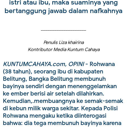
istri atau ibu, maka suaminya yang
bertanggung jawab dalam nafkahnya
____________________
Penulis Liza khairina
Kontributor Media Kuntum Cahaya
KUNTUMCAHAYA.com, OPINI
- Rohwana
(38 tahun), seorang ibu di kabupaten
Belitung, Bangka Belitung membunuh
bayinya sendiri dengan menenggelamkan
ke ember berisi air setelah dilahirkan.
Kemudian,.membuangnya ke semak-semak
di kebun milik warga sekitar. Kepada Polisi
Rohwana mengaku ketika diinterogasi
bahwa: dia tega membunuh bayinya karena