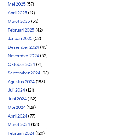
Mei 2025
(57)
April 2025
(19)
Maret 2025
(53)
Februari 2025
(42)
Januari 2025
(52)
Desember 2024
(43)
November 2024
(52)
Oktober 2024
(71)
September 2024
(93)
Agustus 2024
(188)
Juli 2024
(121)
Juni 2024
(132)
Mei 2024
(128)
April 2024
(77)
Maret 2024
(131)
Februari 2024
(120)